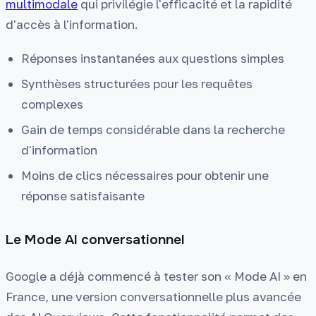
multimodale
qui privilégie l'efficacité et la rapidité
d'accès à l'information.
Réponses instantanées aux questions simples
Synthèses structurées pour les requêtes
complexes
Gain de temps considérable dans la recherche
d'information
Moins de clics nécessaires pour obtenir une
réponse satisfaisante
Le Mode AI conversationnel
Google a déjà commencé à tester son « Mode AI » en
France, une version conversationnelle plus avancée