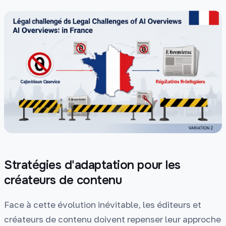
Stratégies d'adaptation pour les
créateurs de contenu
Face à cette évolution inévitable, les éditeurs et
créateurs de contenu doivent repenser leur approche