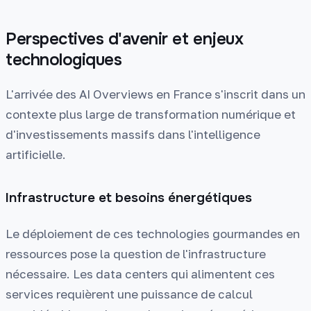
Perspectives d'avenir et enjeux
technologiques
L'arrivée des AI Overviews en France s'inscrit dans un
contexte plus large de transformation numérique et
d'investissements massifs dans l'intelligence
artificielle.
Infrastructure et besoins énergétiques
Le déploiement de ces technologies gourmandes en
ressources pose la question de l'infrastructure
nécessaire. Les data centers qui alimentent ces
services requièrent une puissance de calcul