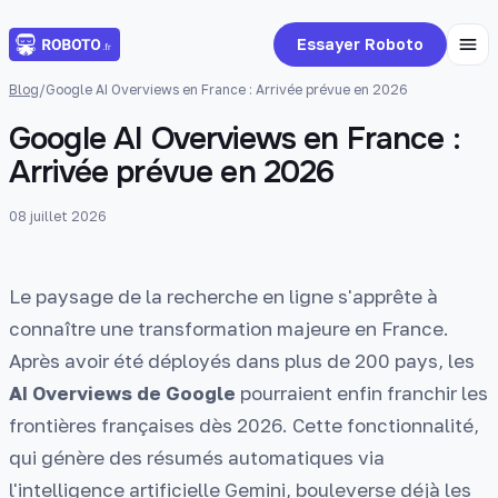
Essayer Roboto
Blog
/
Google AI Overviews en France : Arrivée prévue en 2026
Google AI Overviews en France :
Arrivée prévue en 2026
08 juillet 2026
Le paysage de la recherche en ligne s'apprête à
connaître une transformation majeure en France.
Après avoir été déployés dans plus de 200 pays, les
AI Overviews de Google
pourraient enfin franchir les
frontières françaises dès 2026. Cette fonctionnalité,
qui génère des résumés automatiques via
l'intelligence artificielle Gemini, bouleverse déjà les