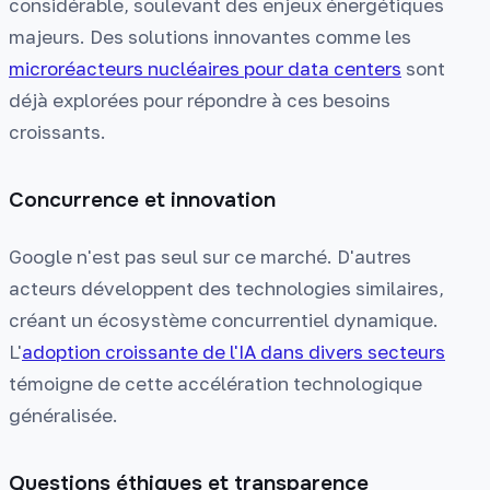
considérable, soulevant des enjeux énergétiques
majeurs. Des solutions innovantes comme les
microréacteurs nucléaires pour data centers
sont
déjà explorées pour répondre à ces besoins
croissants.
Concurrence et innovation
Google n'est pas seul sur ce marché. D'autres
acteurs développent des technologies similaires,
créant un écosystème concurrentiel dynamique.
L'
adoption croissante de l'IA dans divers secteurs
témoigne de cette accélération technologique
généralisée.
Questions éthiques et transparence