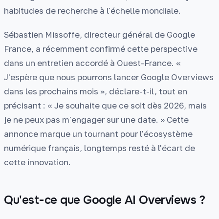
habitudes de recherche à l'échelle mondiale.
Sébastien Missoffe, directeur général de Google
France, a récemment confirmé cette perspective
dans un entretien accordé à Ouest-France. «
J'espère que nous pourrons lancer Google Overviews
dans les prochains mois », déclare-t-il, tout en
précisant : « Je souhaite que ce soit dès 2026, mais
je ne peux pas m'engager sur une date. » Cette
annonce marque un tournant pour l'écosystème
numérique français, longtemps resté à l'écart de
cette innovation.
Qu'est-ce que Google AI Overviews ?