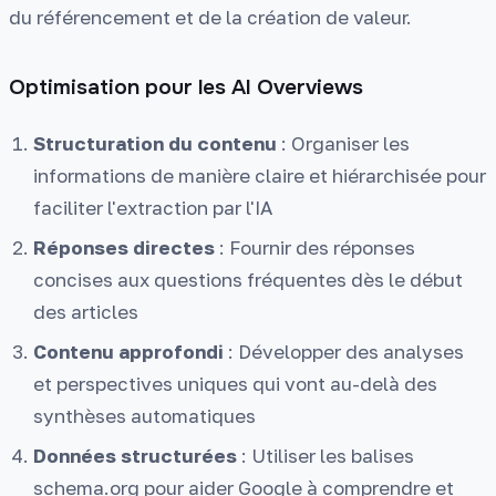
du référencement et de la création de valeur.
Optimisation pour les AI Overviews
Structuration du contenu
: Organiser les
informations de manière claire et hiérarchisée pour
faciliter l'extraction par l'IA
Réponses directes
: Fournir des réponses
concises aux questions fréquentes dès le début
des articles
Contenu approfondi
: Développer des analyses
et perspectives uniques qui vont au-delà des
synthèses automatiques
Données structurées
: Utiliser les balises
schema.org pour aider Google à comprendre et