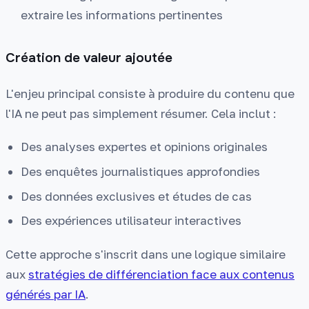
extraire les informations pertinentes
Création de valeur ajoutée
L'enjeu principal consiste à produire du contenu que
l'IA ne peut pas simplement résumer. Cela inclut :
Des analyses expertes et opinions originales
Des enquêtes journalistiques approfondies
Des données exclusives et études de cas
Des expériences utilisateur interactives
Cette approche s'inscrit dans une logique similaire
aux
stratégies de différenciation face aux contenus
générés par IA
.