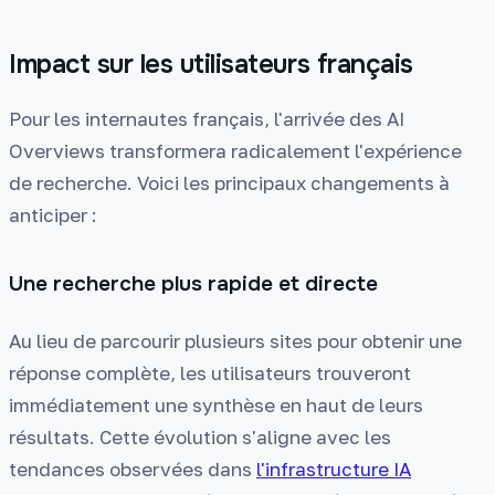
Impact sur les utilisateurs français
Pour les internautes français, l'arrivée des AI
Overviews transformera radicalement l'expérience
de recherche. Voici les principaux changements à
anticiper :
Une recherche plus rapide et directe
Au lieu de parcourir plusieurs sites pour obtenir une
réponse complète, les utilisateurs trouveront
immédiatement une synthèse en haut de leurs
résultats. Cette évolution s'aligne avec les
tendances observées dans
l'infrastructure IA