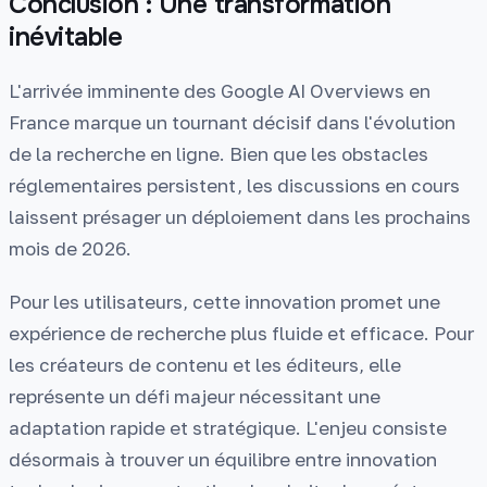
Conclusion : Une transformation
inévitable
L'arrivée imminente des Google AI Overviews en
France marque un tournant décisif dans l'évolution
de la recherche en ligne. Bien que les obstacles
réglementaires persistent, les discussions en cours
laissent présager un déploiement dans les prochains
mois de 2026.
Pour les utilisateurs, cette innovation promet une
expérience de recherche plus fluide et efficace. Pour
les créateurs de contenu et les éditeurs, elle
représente un défi majeur nécessitant une
adaptation rapide et stratégique. L'enjeu consiste
désormais à trouver un équilibre entre innovation