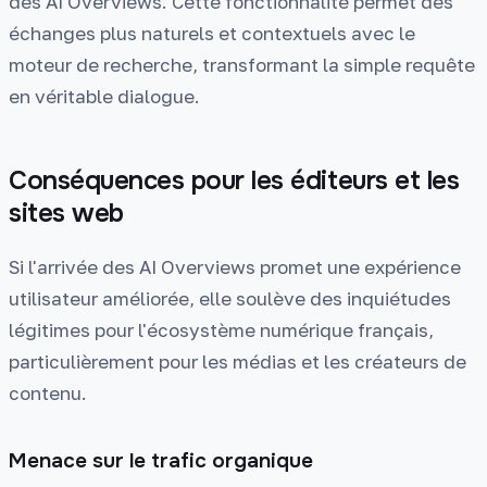
des AI Overviews. Cette fonctionnalité permet des
échanges plus naturels et contextuels avec le
moteur de recherche, transformant la simple requête
en véritable dialogue.
Conséquences pour les éditeurs et les
sites web
Si l'arrivée des AI Overviews promet une expérience
utilisateur améliorée, elle soulève des inquiétudes
légitimes pour l'écosystème numérique français,
particulièrement pour les médias et les créateurs de
contenu.
Menace sur le trafic organique