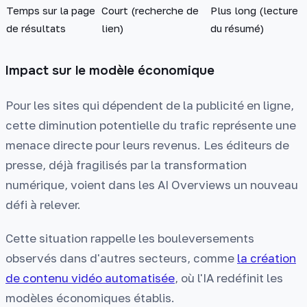
Temps sur la page
Court (recherche de
Plus long (lecture
de résultats
lien)
du résumé)
Impact sur le modèle économique
Pour les sites qui dépendent de la publicité en ligne,
cette diminution potentielle du trafic représente une
menace directe pour leurs revenus. Les éditeurs de
presse, déjà fragilisés par la transformation
numérique, voient dans les AI Overviews un nouveau
défi à relever.
Cette situation rappelle les bouleversements
observés dans d'autres secteurs, comme
la création
de contenu vidéo automatisée
, où l'IA redéfinit les
modèles économiques établis.