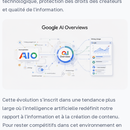
technologique, protection des droits des créateurs
et qualité de l'information.
Cette évolution s'inscrit dans une tendance plus
large où l'intelligence artificielle redéfinit notre
rapport à l'information et à la création de contenu.
Pour rester compétitifs dans cet environnement en