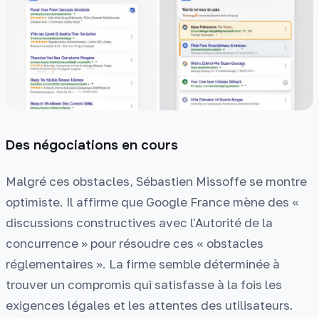
Des négociations en cours
Malgré ces obstacles, Sébastien Missoffe se montre
optimiste. Il affirme que Google France mène des «
discussions constructives avec l'Autorité de la
concurrence » pour résoudre ces « obstacles
réglementaires ». La firme semble déterminée à
trouver un compromis qui satisfasse à la fois les
exigences légales et les attentes des utilisateurs.