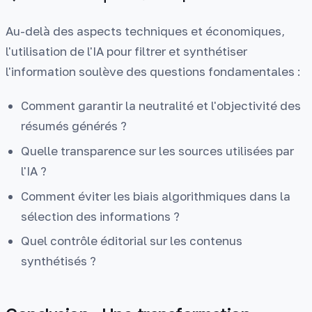
Au-delà des aspects techniques et économiques,
l'utilisation de l'IA pour filtrer et synthétiser
l'information soulève des questions fondamentales :
Comment garantir la neutralité et l'objectivité des
résumés générés ?
Quelle transparence sur les sources utilisées par
l'IA ?
Comment éviter les biais algorithmiques dans la
sélection des informations ?
Quel contrôle éditorial sur les contenus
synthétisés ?