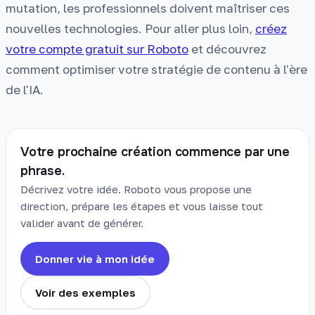
mutation, les professionnels doivent maîtriser ces
nouvelles technologies. Pour aller plus loin,
créez
votre compte gratuit sur Roboto
et découvrez
comment optimiser votre stratégie de contenu à l'ère
de l'IA.
Votre prochaine création commence par une
phrase.
Décrivez votre idée. Roboto vous propose une
direction, prépare les étapes et vous laisse tout
valider avant de générer.
Donner vie à mon idée
Voir des exemples