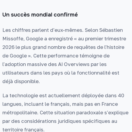
Un succès mondial confirmé
Les chiffres parlent d'eux-mêmes. Selon Sébastien
Missoffe, Google a enregistré « au premier trimestre
2026 le plus grand nombre de requêtes de l'histoire
de Google ». Cette performance témoigne de
l'adoption massive des AI Overviews par les
utilisateurs dans les pays où la fonctionnalité est
déjà disponible.
La technologie est actuellement déployée dans 40
langues, incluant le français, mais pas en France
métropolitaine. Cette situation paradoxale s'explique
par des considérations juridiques spécifiques au
territoire français.