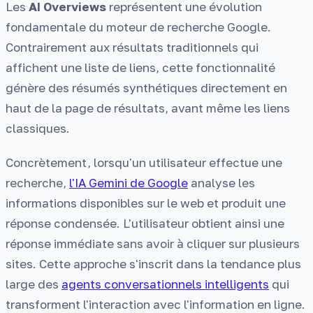
Les
AI Overviews
représentent une évolution
fondamentale du moteur de recherche Google.
Contrairement aux résultats traditionnels qui
affichent une liste de liens, cette fonctionnalité
génère des résumés synthétiques directement en
haut de la page de résultats, avant même les liens
classiques.
Concrètement, lorsqu'un utilisateur effectue une
recherche,
l'IA Gemini de Google
analyse les
informations disponibles sur le web et produit une
réponse condensée. L'utilisateur obtient ainsi une
réponse immédiate sans avoir à cliquer sur plusieurs
sites. Cette approche s'inscrit dans la tendance plus
large des
agents conversationnels intelligents
qui
transforment l'interaction avec l'information en ligne.