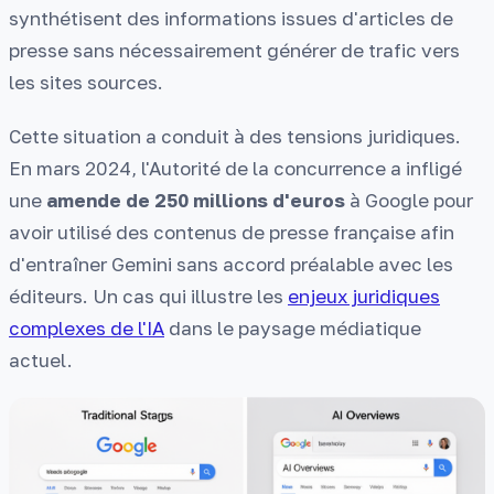
synthétisent des informations issues d'articles de
presse sans nécessairement générer de trafic vers
les sites sources.
Cette situation a conduit à des tensions juridiques.
En mars 2024, l'Autorité de la concurrence a infligé
une
amende de 250 millions d'euros
à Google pour
avoir utilisé des contenus de presse française afin
d'entraîner Gemini sans accord préalable avec les
éditeurs. Un cas qui illustre les
enjeux juridiques
complexes de l'IA
dans le paysage médiatique
actuel.