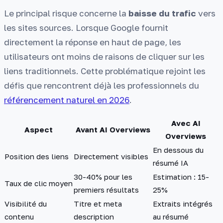
Le principal risque concerne la
baisse du trafic
vers
les sites sources. Lorsque Google fournit
directement la réponse en haut de page, les
utilisateurs ont moins de raisons de cliquer sur les
liens traditionnels. Cette problématique rejoint les
défis que rencontrent déjà les professionnels du
référencement naturel en 2026
.
Avec AI
Aspect
Avant AI Overviews
Overviews
En dessous du
Position des liens
Directement visibles
résumé IA
30-40% pour les
Estimation : 15-
Taux de clic moyen
premiers résultats
25%
Visibilité du
Titre et meta
Extraits intégrés
contenu
description
au résumé