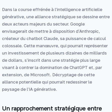
Dans la course effrénée à l'intelligence artificielle
générative, une alliance stratégique se dessine entre
deux acteurs majeurs du secteur. Google
envisagerait de mettre à disposition d'Anthropic,
créateur du chatbot Claude, sa puissance de calcul
colossale. Cette manœuvre, qui pourrait représenter
un investissement de plusieurs dizaines de milliards
de dollars, s'inscrit dans une stratégie plus large
visant à contrer la domination de ChatGPT et, par
extension, de Microsoft. Décryptage de cette
alliance potentielle qui pourrait redessiner le
paysage de l'IA générative.
Un rapprochement stratégique entre