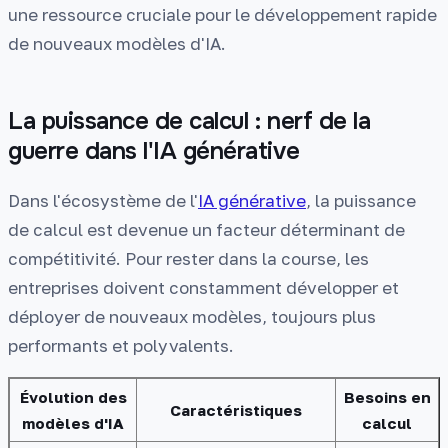
une ressource cruciale pour le développement rapide
de nouveaux modèles d'IA.
La puissance de calcul : nerf de la
guerre dans l'IA générative
Dans l'écosystème de l'
IA générative
, la puissance
de calcul est devenue un facteur déterminant de
compétitivité. Pour rester dans la course, les
entreprises doivent constamment développer et
déployer de nouveaux modèles, toujours plus
performants et polyvalents.
Évolution des
Besoins en
Caractéristiques
modèles d'IA
calcul