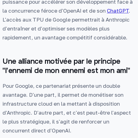
puissance pour accélérer son développement face à
la concurrence féroce d'OpenAI et de son
ChatGPT
.
L'accès aux TPU de Google permettrait à Anthropic
d'entraîner et d'optimiser ses modèles plus
rapidement, un avantage compétitif considérable.
Une alliance motivée par le principe
"l'ennemi de mon ennemi est mon ami"
Pour Google, ce partenariat présente un double
avantage. D'une part, il permet de monétiser son
infrastructure cloud en la mettant à disposition
d'Anthropic. D'autre part, et c'est peut-être l'aspect
le plus stratégique, il s'agit de renforcer un
concurrent direct d'OpenAI.