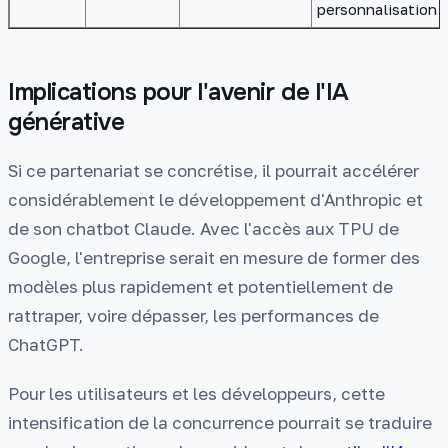
personnalisation
Implications pour l'avenir de l'IA
générative
Si ce partenariat se concrétise, il pourrait accélérer
considérablement le développement d'Anthropic et
de son chatbot Claude. Avec l'accès aux TPU de
Google, l'entreprise serait en mesure de former des
modèles plus rapidement et potentiellement de
rattraper, voire dépasser, les performances de
ChatGPT.
Pour les utilisateurs et les développeurs, cette
intensification de la concurrence pourrait se traduire