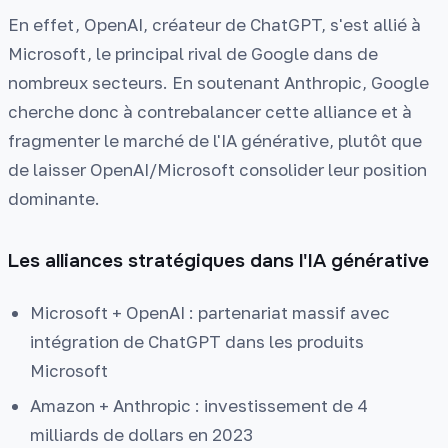
En effet, OpenAI, créateur de ChatGPT, s'est allié à
Microsoft, le principal rival de Google dans de
nombreux secteurs. En soutenant Anthropic, Google
cherche donc à contrebalancer cette alliance et à
fragmenter le marché de l'IA générative, plutôt que
de laisser OpenAI/Microsoft consolider leur position
dominante.
Les alliances stratégiques dans l'IA générative
Microsoft + OpenAI : partenariat massif avec
intégration de ChatGPT dans les produits
Microsoft
Amazon + Anthropic : investissement de 4
milliards de dollars en 2023