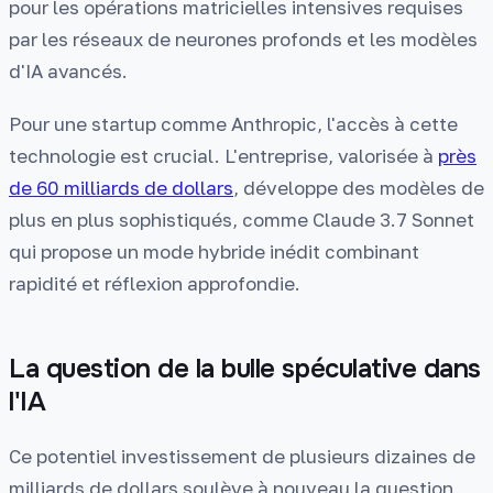
pour les opérations matricielles intensives requises
par les réseaux de neurones profonds et les modèles
d'IA avancés.
Pour une startup comme Anthropic, l'accès à cette
technologie est crucial. L'entreprise, valorisée à
près
de 60 milliards de dollars
, développe des modèles de
plus en plus sophistiqués, comme Claude 3.7 Sonnet
qui propose un mode hybride inédit combinant
rapidité et réflexion approfondie.
La question de la bulle spéculative dans
l'IA
Ce potentiel investissement de plusieurs dizaines de
milliards de dollars soulève à nouveau la question