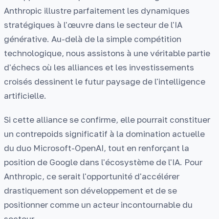
Anthropic illustre parfaitement les dynamiques
stratégiques à l'œuvre dans le secteur de l'IA
générative. Au-delà de la simple compétition
technologique, nous assistons à une véritable partie
d'échecs où les alliances et les investissements
croisés dessinent le futur paysage de l'intelligence
artificielle.
Si cette alliance se confirme, elle pourrait constituer
un contrepoids significatif à la domination actuelle
du duo Microsoft-OpenAI, tout en renforçant la
position de Google dans l'écosystème de l'IA. Pour
Anthropic, ce serait l'opportunité d'accélérer
drastiquement son développement et de se
positionner comme un acteur incontournable du
secteur.