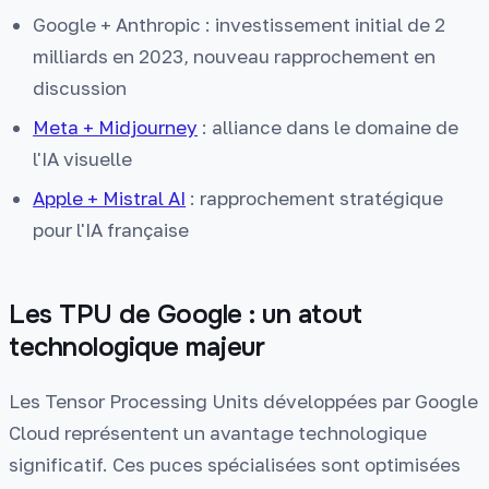
Google + Anthropic : investissement initial de 2
milliards en 2023, nouveau rapprochement en
discussion
Meta + Midjourney
: alliance dans le domaine de
l'IA visuelle
Apple + Mistral AI
: rapprochement stratégique
pour l'IA française
Les TPU de Google : un atout
technologique majeur
Les Tensor Processing Units développées par Google
Cloud représentent un avantage technologique
significatif. Ces puces spécialisées sont optimisées