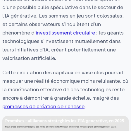
d'une possible bulle spéculative dans le secteur de
l'IA générative. Les sommes en jeu sont colossales,
et certains observateurs s'inquiètent d'un
phénomène d'
investissement circulaire
: les géants
technologiques s'investissent mutuellement dans
leurs initiatives d'IA, créant potentiellement une
valorisation artificielle.
Cette circulation des capitaux en vase clos pourrait
masquer une réalité économique moins reluisante, où
la monétisation effective de ces technologies reste
encore à démontrer à grande échelle, malgré des
promesses de création de richesse
.