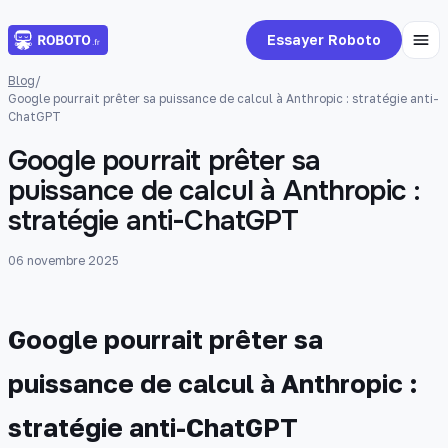
Essayer Roboto
Blog
/
Google pourrait prêter sa puissance de calcul à Anthropic : stratégie anti-
ChatGPT
Google pourrait prêter sa
puissance de calcul à Anthropic :
stratégie anti-ChatGPT
06 novembre 2025
Google pourrait prêter sa
puissance de calcul à Anthropic :
stratégie anti-ChatGPT