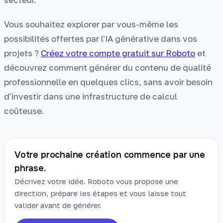
Vous souhaitez explorer par vous-même les
possibilités offertes par l'IA générative dans vos
projets ?
Créez votre compte gratuit sur Roboto
et
découvrez comment générer du contenu de qualité
professionnelle en quelques clics, sans avoir besoin
d'investir dans une infrastructure de calcul
coûteuse.
Votre prochaine création commence par une
phrase.
Décrivez votre idée. Roboto vous propose une
direction, prépare les étapes et vous laisse tout
valider avant de générer.