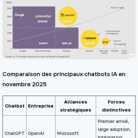
Comparaison des principaux chatbots IA en
novembre 2025
Alliances
Forces
Chatbot
Entreprise
stratégiques
distinctives
Premier arrivé,
large adoption,
ChatGPT
OpenAI
Microsoft
intégration