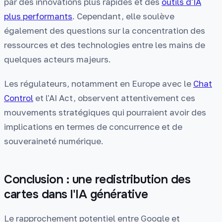
par des innovations plus rapides et des
outils d'IA
plus performants
. Cependant, elle soulève
également des questions sur la concentration des
ressources et des technologies entre les mains de
quelques acteurs majeurs.
Les régulateurs, notamment en Europe avec le
Chat
Control
et l'AI Act, observent attentivement ces
mouvements stratégiques qui pourraient avoir des
implications en termes de concurrence et de
souveraineté numérique.
Conclusion : une redistribution des
cartes dans l'IA générative
Le rapprochement potentiel entre Google et