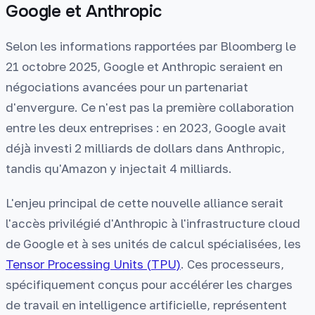
Google et Anthropic
Selon les informations rapportées par Bloomberg le
21 octobre 2025, Google et Anthropic seraient en
négociations avancées pour un partenariat
d'envergure. Ce n'est pas la première collaboration
entre les deux entreprises : en 2023, Google avait
déjà investi 2 milliards de dollars dans Anthropic,
tandis qu'Amazon y injectait 4 milliards.
L'enjeu principal de cette nouvelle alliance serait
l'accès privilégié d'Anthropic à l'infrastructure cloud
de Google et à ses unités de calcul spécialisées, les
Tensor Processing Units (TPU)
. Ces processeurs,
spécifiquement conçus pour accélérer les charges
de travail en intelligence artificielle, représentent