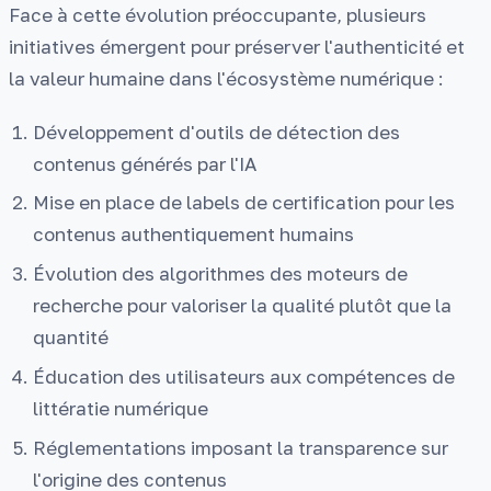
Face à cette évolution préoccupante, plusieurs
initiatives émergent pour préserver l'authenticité et
la valeur humaine dans l'écosystème numérique :
Développement d'outils de détection des
contenus générés par l'IA
Mise en place de labels de certification pour les
contenus authentiquement humains
Évolution des algorithmes des moteurs de
recherche pour valoriser la qualité plutôt que la
quantité
Éducation des utilisateurs aux compétences de
littératie numérique
Réglementations imposant la transparence sur
l'origine des contenus