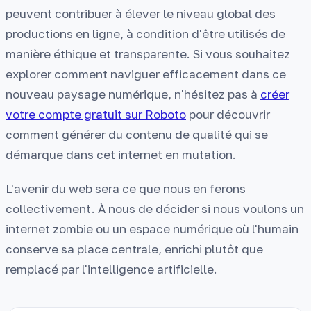
peuvent contribuer à élever le niveau global des
productions en ligne, à condition d'être utilisés de
manière éthique et transparente. Si vous souhaitez
explorer comment naviguer efficacement dans ce
nouveau paysage numérique, n'hésitez pas à
créer
votre compte gratuit sur Roboto
pour découvrir
comment générer du contenu de qualité qui se
démarque dans cet internet en mutation.
L'avenir du web sera ce que nous en ferons
collectivement. À nous de décider si nous voulons un
internet zombie ou un espace numérique où l'humain
conserve sa place centrale, enrichi plutôt que
remplacé par l'intelligence artificielle.