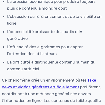
La pression économique pour produire toujours
plus de contenu à moindre coût
L'obsession du référencement et de la visibilité en
ligne
L'accessibilité croissante des outils d'IA
générative
L'efficacité des algorithmes pour capter
l'attention des utilisateurs
La difficulté à distinguer le contenu humain du
contenu artificiel
Ce phénomène crée un environnement où les
fake
news et vidéos générées artificiellement
prolifèrent,
contribuant à une méfiance généralisée envers
l'information en ligne. Les contenus de faible qualité