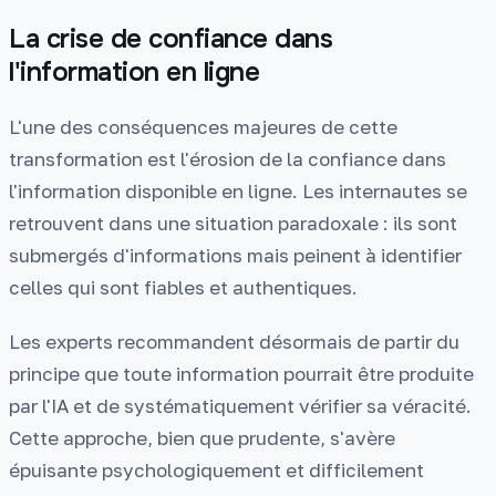
La crise de confiance dans
l'information en ligne
L'une des conséquences majeures de cette
transformation est l'érosion de la confiance dans
l'information disponible en ligne. Les internautes se
retrouvent dans une situation paradoxale : ils sont
submergés d'informations mais peinent à identifier
celles qui sont fiables et authentiques.
Les experts recommandent désormais de partir du
principe que toute information pourrait être produite
par l'IA et de systématiquement vérifier sa véracité.
Cette approche, bien que prudente, s'avère
épuisante psychologiquement et difficilement