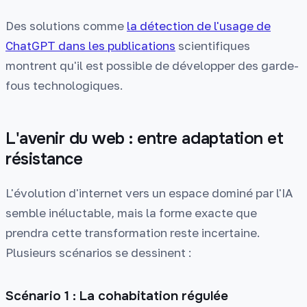
Des solutions comme
la détection de l'usage de
ChatGPT dans les publications
scientifiques
montrent qu'il est possible de développer des garde-
fous technologiques.
L'avenir du web : entre adaptation et
résistance
L'évolution d'internet vers un espace dominé par l'IA
semble inéluctable, mais la forme exacte que
prendra cette transformation reste incertaine.
Plusieurs scénarios se dessinent :
Scénario 1 : La cohabitation régulée