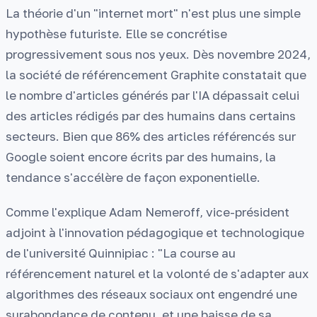
La théorie d'un "internet mort" n'est plus une simple
hypothèse futuriste. Elle se concrétise
progressivement sous nos yeux. Dès novembre 2024,
la société de référencement Graphite constatait que
le nombre d'articles générés par l'IA dépassait celui
des articles rédigés par des humains dans certains
secteurs. Bien que 86% des articles référencés sur
Google soient encore écrits par des humains, la
tendance s'accélère de façon exponentielle.
Comme l'explique Adam Nemeroff, vice-président
adjoint à l'innovation pédagogique et technologique
de l'université Quinnipiac : "La course au
référencement naturel et la volonté de s'adapter aux
algorithmes des réseaux sociaux ont engendré une
surabondance de contenu, et une baisse de sa