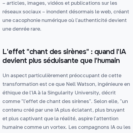
– articles, images, vidéos et publications sur les
réseaux sociaux – inondent désormais le web, créant
une cacophonie numérique où l'authenticité devient
une denrée rare.
L'effet "chant des sirènes" : quand l'IA
devient plus séduisante que l'humain
Un aspect particulièrement préoccupant de cette
transformation est ce que Nell Watson, ingénieure en
éthique de l'IA à la Singularity University, décrit
comme "l'effet de chant des sirènes". Selon elle, "un
contenu créé par une IA plus éclatant, plus bruyant
et plus captivant que la réalité, aspire l'attention
humaine comme un vortex. Les compagnons IA ou les