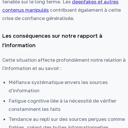
tenable sur le long terme. Les
deepfakes et autres
contenus manipulés
contribuent également à cette
crise de confiance généralisée.
Les conséquences sur notre rapport à
l'information
Cette situation affecte profondément notre relation à
l'information et au savoir :
Méfiance systématique envers les sources
d'information
Fatigue cognitive liée à la nécessité de vérifier
constamment les faits
Tendance au repli sur des sources perçues comme
fiables, créant des bulles informationnelles