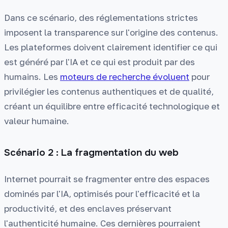
Dans ce scénario, des réglementations strictes
imposent la transparence sur l'origine des contenus.
Les plateformes doivent clairement identifier ce qui
est généré par l'IA et ce qui est produit par des
humains. Les
moteurs de recherche évoluent
pour
privilégier les contenus authentiques et de qualité,
créant un équilibre entre efficacité technologique et
valeur humaine.
Scénario 2 : La fragmentation du web
Internet pourrait se fragmenter entre des espaces
dominés par l'IA, optimisés pour l'efficacité et la
productivité, et des enclaves préservant
l'authenticité humaine. Ces dernières pourraient