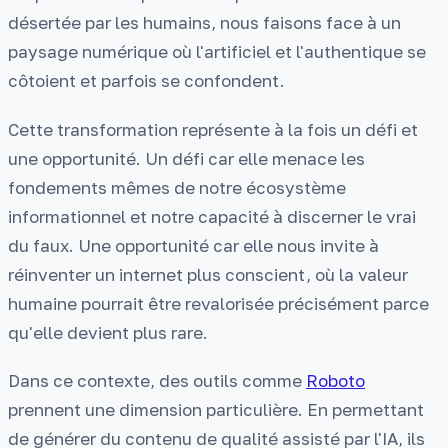
désertée par les humains, nous faisons face à un
paysage numérique où l'artificiel et l'authentique se
côtoient et parfois se confondent.
Cette transformation représente à la fois un défi et
une opportunité. Un défi car elle menace les
fondements mêmes de notre écosystème
informationnel et notre capacité à discerner le vrai
du faux. Une opportunité car elle nous invite à
réinventer un internet plus conscient, où la valeur
humaine pourrait être revalorisée précisément parce
qu'elle devient plus rare.
Dans ce contexte, des outils comme
Roboto
prennent une dimension particulière. En permettant
de générer du contenu de qualité assisté par l'IA, ils