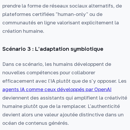
prendre la forme de réseaux sociaux alternatifs, de
plateformes certifiées "human-only" ou de
communautés en ligne valorisant explicitement la
création humaine.
Scénario 3 : L'adaptation symbiotique
Dans ce scénario, les humains développent de
nouvelles compétences pour collaborer
efficacement avec l'IA plutôt que de s'y opposer. Les
agents IA comme ceux développés par OpenAI
deviennent des assistants qui amplifient la créativité
humaine plutôt que de la remplacer. L'authenticité
devient alors une valeur ajoutée distinctive dans un
océan de contenus générés.