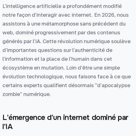
L'intelligence artificielle a profondément modifié
notre façon d'interagir avec internet. En 2026, nous
assistons à une métamorphose sans précédent du
web, dominé progressivement par des contenus
générés par l'IA. Cette révolution numérique soulève
d'importantes questions sur l'authenticité de
l'information et la place de l'humain dans cet
écosystème en mutation. Loin d'être une simple
évolution technologique, nous faisons face à ce que
certains experts qualifient désormais "d'apocalypse
zombie" numérique.
L'émergence d'un internet dominé par
l'IA