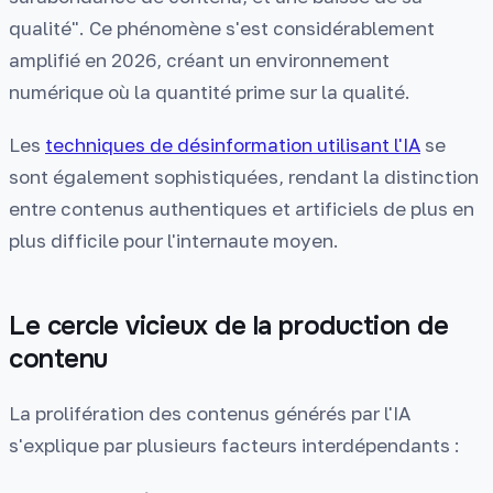
qualité". Ce phénomène s'est considérablement
amplifié en 2026, créant un environnement
numérique où la quantité prime sur la qualité.
Les
techniques de désinformation utilisant l'IA
se
sont également sophistiquées, rendant la distinction
entre contenus authentiques et artificiels de plus en
plus difficile pour l'internaute moyen.
Le cercle vicieux de la production de
contenu
La prolifération des contenus générés par l'IA
s'explique par plusieurs facteurs interdépendants :