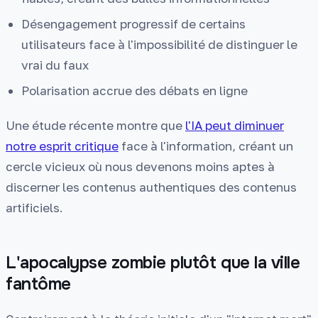
Désengagement progressif de certains
utilisateurs face à l'impossibilité de distinguer le
vrai du faux
Polarisation accrue des débats en ligne
Une étude récente montre que
l'IA peut diminuer
notre esprit critique
face à l'information, créant un
cercle vicieux où nous devenons moins aptes à
discerner les contenus authentiques des contenus
artificiels.
L'apocalypse zombie plutôt que la ville
fantôme