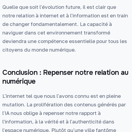
Quelle que soit l'évolution future, il est clair que
notre relation à internet et à l'information est en train
de changer fondamentalement. La capacité à
naviguer dans cet environnement transformé
deviendra une compétence essentielle pour tous les
citoyens du monde numérique.
Conclusion : Repenser notre relation au
numérique
L'internet tel que nous l'avons connu est en pleine
mutation. La prolifération des contenus générés par
l'IA nous oblige à repenser notre rapport à
l'information, à la vérité et à l'authenticité dans
l'espace numérique. Plutôt qu'une ville fantôme