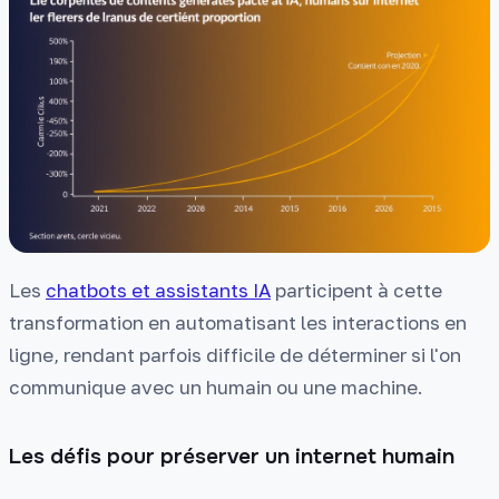
Les
chatbots et assistants IA
participent à cette
transformation en automatisant les interactions en
ligne, rendant parfois difficile de déterminer si l'on
communique avec un humain ou une machine.
Les défis pour préserver un internet humain