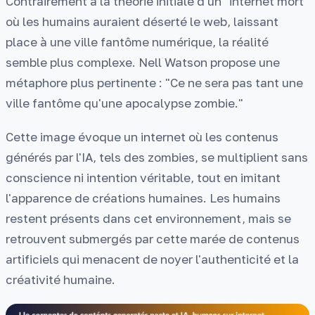
Contrairement à la théorie initiale d'un "internet mort"
où les humains auraient déserté le web, laissant
place à une ville fantôme numérique, la réalité
semble plus complexe. Nell Watson propose une
métaphore plus pertinente : "Ce ne sera pas tant une
ville fantôme qu'une apocalypse zombie."
Cette image évoque un internet où les contenus
générés par l'IA, tels des zombies, se multiplient sans
conscience ni intention véritable, tout en imitant
l'apparence de créations humaines. Les humains
restent présents dans cet environnement, mais se
retrouvent submergés par cette marée de contenus
artificiels qui menacent de noyer l'authenticité et la
créativité humaine.