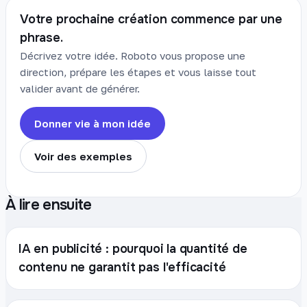
Votre prochaine création commence par une
phrase.
Décrivez votre idée. Roboto vous propose une
direction, prépare les étapes et vous laisse tout
valider avant de générer.
Donner vie à mon idée
Voir des exemples
À lire ensuite
IA en publicité : pourquoi la quantité de
contenu ne garantit pas l'efficacité