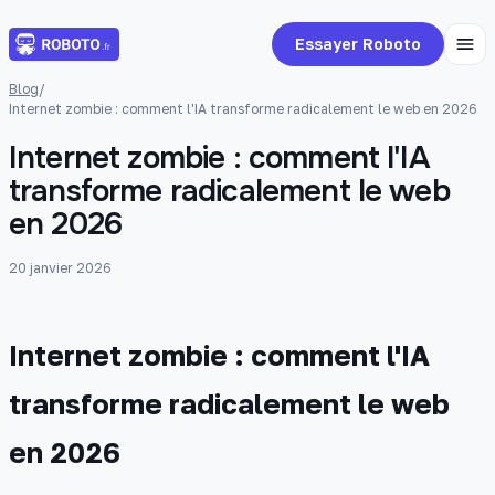
Essayer Roboto
Blog
/
Internet zombie : comment l'IA transforme radicalement le web en 2026
Internet zombie : comment l'IA
transforme radicalement le web
en 2026
20 janvier 2026
Internet zombie : comment l'IA
transforme radicalement le web
en 2026