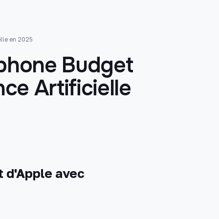
elle en 2025
tphone Budget
ce Artificielle
 d'Apple avec