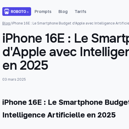
Prompts
Blog
Tarifs
Blog
/
iPhone 16E : Le Smartphone Budget d'Apple avec Intelligence Artifici
iPhone 16E : Le Smar
d'Apple avec Intelligen
en 2025
03 mars 2025
iPhone 16E : Le Smartphone Budget
Intelligence Artificielle en 2025