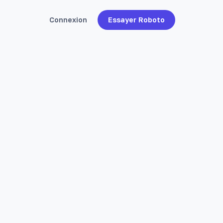
Connexion
Essayer Roboto