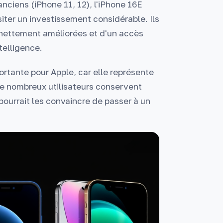
nciens (iPhone 11, 12), l'iPhone 16E
iter un investissement considérable. Ils
 nettement améliorées et d'un accès
telligence.
ortante pour Apple, car elle représente
De nombreux utilisateurs conservent
pourrait les convaincre de passer à un