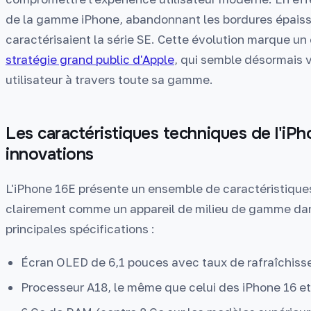
de la gamme iPhone, abandonnant les bordures épaiss
caractérisaient la série SE. Cette évolution marque u
stratégie grand public d'Apple
, qui semble désormais v
utilisateur à travers toute sa gamme.
Les caractéristiques techniques de l'iP
innovations
L'iPhone 16E présente un ensemble de caractéristiques
clairement comme un appareil de milieu de gamme dan
principales spécifications :
Écran OLED de 6,1 pouces avec taux de rafraîchis
Processeur A18, le même que celui des iPhone 16 et