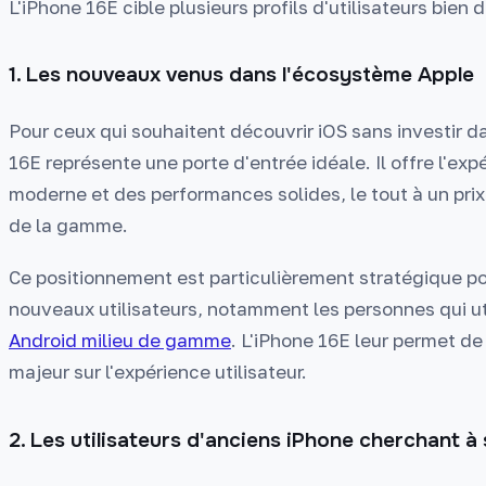
L'iPhone 16E cible plusieurs profils d'utilisateurs bien d
1. Les nouveaux venus dans l'écosystème Apple
Pour ceux qui souhaitent découvrir iOS sans investir 
16E représente une porte d'entrée idéale. Il offre l'e
moderne et des performances solides, le tout à un pri
de la gamme.
Ce positionnement est particulièrement stratégique pou
nouveaux utilisateurs, notamment les personnes qui u
Android milieu de gamme
. L'iPhone 16E leur permet d
majeur sur l'expérience utilisateur.
2. Les utilisateurs d'anciens iPhone cherchant à 