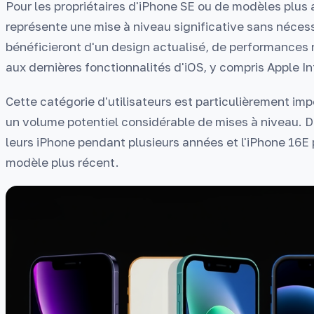
Pour les propriétaires d'iPhone SE ou de modèles plus a
représente une mise à niveau significative sans nécess
bénéficieront d'un design actualisé, de performances
aux dernières fonctionnalités d'iOS, y compris Apple In
Cette catégorie d'utilisateurs est particulièrement imp
un volume potentiel considérable de mises à niveau. 
leurs iPhone pendant plusieurs années et l'iPhone 16E 
modèle plus récent.