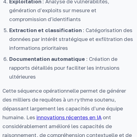
Exploitation
: Analyse de vulnérabilités,
génération d'exploits sur mesure et
compromission d'identifiants
Extraction et classification
: Catégorisation des
données par intérêt stratégique et exfiltration des
informations prioritaires
Documentation automatique
: Création de
rapports détaillés pour faciliter les intrusions
ultérieures
Cette séquence opérationnelle permet de générer
des milliers de requêtes à un rythme soutenu,
dépassant largement les capacités d'une équipe
humaine. Les
innovations récentes en IA
ont
considérablement amélioré les capacités de
raisonnement, de compréhension contextuelle et de