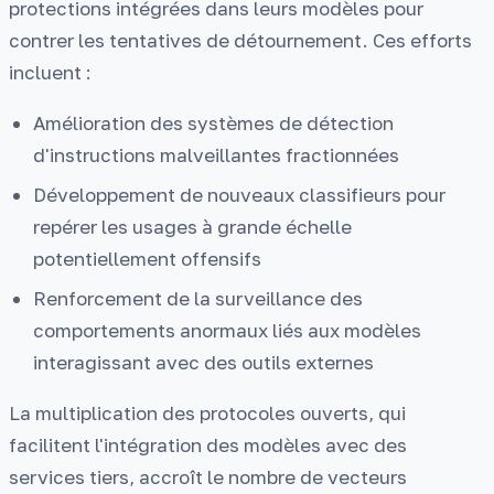
protections intégrées dans leurs modèles pour
contrer les tentatives de détournement. Ces efforts
incluent :
Amélioration des systèmes de détection
d'instructions malveillantes fractionnées
Développement de nouveaux classifieurs pour
repérer les usages à grande échelle
potentiellement offensifs
Renforcement de la surveillance des
comportements anormaux liés aux modèles
interagissant avec des outils externes
La multiplication des protocoles ouverts, qui
facilitent l'intégration des modèles avec des
services tiers, accroît le nombre de vecteurs