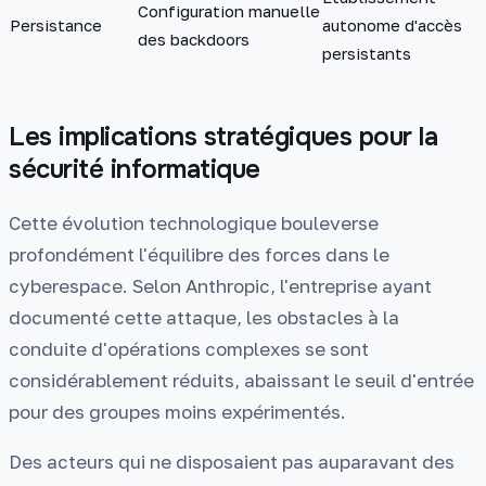
Configuration manuelle
Persistance
autonome d'accès
des backdoors
persistants
Les implications stratégiques pour la
sécurité informatique
Cette évolution technologique bouleverse
profondément l'équilibre des forces dans le
cyberespace. Selon Anthropic, l'entreprise ayant
documenté cette attaque, les obstacles à la
conduite d'opérations complexes se sont
considérablement réduits, abaissant le seuil d'entrée
pour des groupes moins expérimentés.
Des acteurs qui ne disposaient pas auparavant des