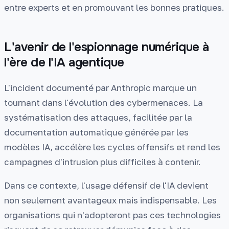
entre experts et en promouvant les bonnes pratiques.
L'avenir de l'espionnage numérique à
l'ère de l'IA agentique
L'incident documenté par Anthropic marque un
tournant dans l'évolution des cybermenaces. La
systématisation des attaques, facilitée par la
documentation automatique générée par les
modèles IA, accélère les cycles offensifs et rend les
campagnes d'intrusion plus difficiles à contenir.
Dans ce contexte, l'usage défensif de l'IA devient
non seulement avantageux mais indispensable. Les
organisations qui n'adopteront pas ces technologies