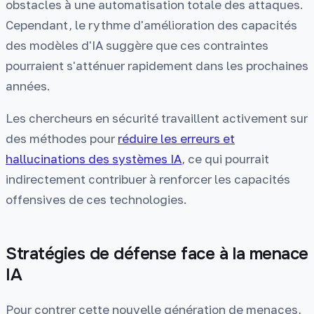
obstacles à une automatisation totale des attaques.
Cependant, le rythme d'amélioration des capacités
des modèles d'IA suggère que ces contraintes
pourraient s'atténuer rapidement dans les prochaines
années.
Les chercheurs en sécurité travaillent activement sur
des méthodes pour
réduire les erreurs et
hallucinations des systèmes IA
, ce qui pourrait
indirectement contribuer à renforcer les capacités
offensives de ces technologies.
Stratégies de défense face à la menace
IA
Pour contrer cette nouvelle génération de menaces,