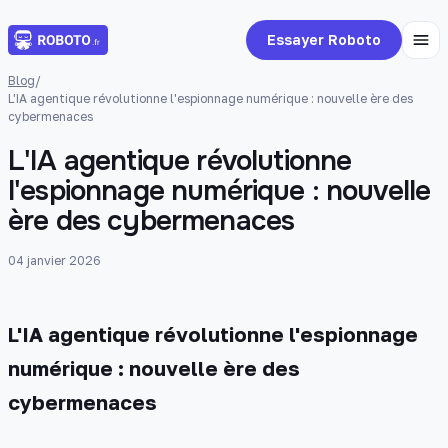
Essayer Roboto
Blog
/
L'IA agentique révolutionne l'espionnage numérique : nouvelle ère des
cybermenaces
L'IA agentique révolutionne
l'espionnage numérique : nouvelle
ère des cybermenaces
04 janvier 2026
L'IA agentique révolutionne l'espionnage
numérique : nouvelle ère des
cybermenaces