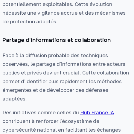
potentiellement exploitables. Cette évolution
nécessite une vigilance accrue et des mécanismes
de protection adaptés.
Partage d'informations et collaboration
Face à la diffusion probable des techniques
observées, le partage d'informations entre acteurs
publics et privés devient crucial. Cette collaboration
permet d'identifier plus rapidement les méthodes
émergentes et de développer des défenses
adaptées.
Des initiatives comme celles du
Hub France IA
contribuent à renforcer l'écosystème de
cybersécurité national en facilitant les échanges