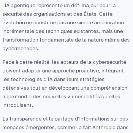
l'IA agentique représente un défi majeur pour la
sécurité des organisations et des États. Cette
évolution ne constitue pas une simple amélioration
incrémentale des techniques existantes, mais une
transformation fondamentale de la nature même des
cybermenaces.
Face à cette réalité, les acteurs de la cybersécurité
doivent adopter une approche proactive, intégrant
les technologies d'IA dans leurs stratégies
défensives tout en développant une compréhension
approfondie des nouvelles vulnérabilités qu'elles
introduisent.
La transparence et le partage d'informations sur ces
menaces émergentes, comme l'a fait Anthropic dans