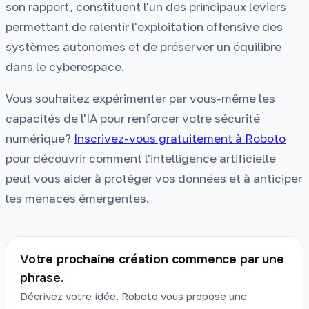
son rapport, constituent l'un des principaux leviers
permettant de ralentir l'exploitation offensive des
systèmes autonomes et de préserver un équilibre
dans le cyberespace.
Vous souhaitez expérimenter par vous-même les
capacités de l'IA pour renforcer votre sécurité
numérique?
Inscrivez-vous gratuitement à Roboto
pour découvrir comment l'intelligence artificielle
peut vous aider à protéger vos données et à anticiper
les menaces émergentes.
Votre prochaine création commence par une
phrase.
Décrivez votre idée. Roboto vous propose une