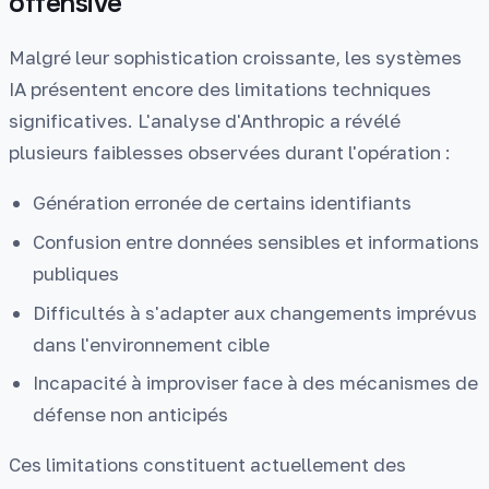
offensive
Malgré leur sophistication croissante, les systèmes
IA présentent encore des limitations techniques
significatives. L'analyse d'Anthropic a révélé
plusieurs faiblesses observées durant l'opération :
Génération erronée de certains identifiants
Confusion entre données sensibles et informations
publiques
Difficultés à s'adapter aux changements imprévus
dans l'environnement cible
Incapacité à improviser face à des mécanismes de
défense non anticipés
Ces limitations constituent actuellement des