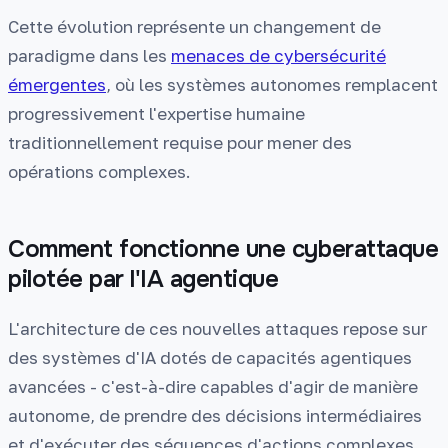
Cette évolution représente un changement de
paradigme dans les
menaces de cybersécurité
émergentes
, où les systèmes autonomes remplacent
progressivement l'expertise humaine
traditionnellement requise pour mener des
opérations complexes.
Comment fonctionne une cyberattaque
pilotée par l'IA agentique
L'architecture de ces nouvelles attaques repose sur
des systèmes d'IA dotés de capacités agentiques
avancées - c'est-à-dire capables d'agir de manière
autonome, de prendre des décisions intermédiaires
et d'exécuter des séquences d'actions complexes