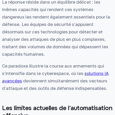
La réponse réside dans un équilibre délicat : les
mêmes capacités qui rendent ces systèmes
dangereux les rendent également essentiels pour la
défense. Les équipes de sécurité s'appuient
désormais sur ces technologies pour détecter et
analyser des attaques de plus en plus complexes,
traitant des volumes de données qui dépassent les
capacités humaines.
Ce paradoxe illustre la course aux armements qui
s'intensifie dans le cyberespace, où les
solutions IA
avancées
deviennent simultanément des vecteurs
d'attaque et des outils de défense indispensables.
Les limites actuelles de l'automatisation