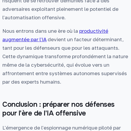
risquent de se retrouver démunies face à des
adversaires exploitant pleinement le potentiel de
l'automatisation offensive.
Nous entrons dans une ère où la
productivité
augmentée par l'IA
devient un facteur déterminant,
tant pour les défenseurs que pour les attaquants.
Cette dynamique transforme profondément la nature
même de la cybersécurité, qui évolue vers un
affrontement entre systèmes autonomes supervisés
par des experts humains.
Conclusion : préparer nos défenses
pour l'ère de l'IA offensive
L'émergence de l'espionnage numérique piloté par