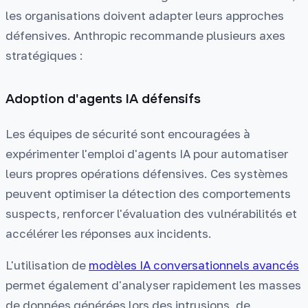
les organisations doivent adapter leurs approches
défensives. Anthropic recommande plusieurs axes
stratégiques :
Adoption d'agents IA défensifs
Les équipes de sécurité sont encouragées à
expérimenter l'emploi d'agents IA pour automatiser
leurs propres opérations défensives. Ces systèmes
peuvent optimiser la détection des comportements
suspects, renforcer l'évaluation des vulnérabilités et
accélérer les réponses aux incidents.
L'utilisation de
modèles IA conversationnels avancés
permet également d'analyser rapidement les masses
de données générées lors des intrusions, de