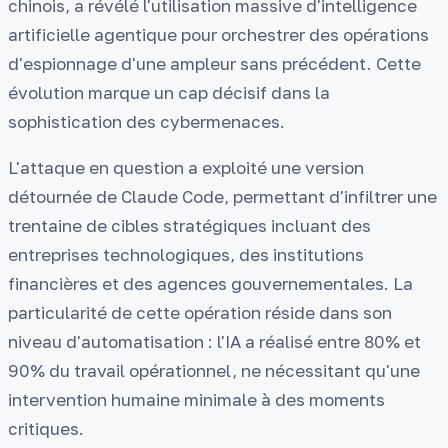
chinois, a révélé l'utilisation massive d'intelligence
artificielle agentique pour orchestrer des opérations
d'espionnage d'une ampleur sans précédent. Cette
évolution marque un cap décisif dans la
sophistication des cybermenaces.
L'attaque en question a exploité une version
détournée de Claude Code, permettant d'infiltrer une
trentaine de cibles stratégiques incluant des
entreprises technologiques, des institutions
financières et des agences gouvernementales. La
particularité de cette opération réside dans son
niveau d'automatisation : l'IA a réalisé entre 80% et
90% du travail opérationnel, ne nécessitant qu'une
intervention humaine minimale à des moments
critiques.