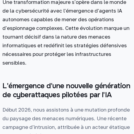
Une transformation majeure s'opère dans le monde
de la cybersécurité avec l'émergence d'agents IA
autonomes capables de mener des opérations
d'espionnage complexes. Cette évolution marque un
tournant décisif dans la nature des menaces
informatiques et redéfinit les stratégies défensives
nécessaires pour protéger les infrastructures
sensibles.
L'émergence d'une nouvelle génération
de cyberattaques pilotées par l'IA
Début 2026, nous assistons à une mutation profonde
du paysage des menaces numériques. Une récente
campagne d'intrusion, attribuée à un acteur étatique