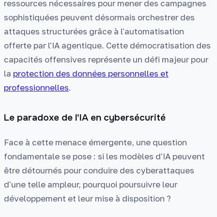
ressources nécessaires pour mener des campagnes
sophistiquées peuvent désormais orchestrer des
attaques structurées grâce à l'automatisation
offerte par l'IA agentique. Cette démocratisation des
capacités offensives représente un défi majeur pour
la
protection des données personnelles et
professionnelles
.
Le paradoxe de l'IA en cybersécurité
Face à cette menace émergente, une question
fondamentale se pose : si les modèles d'IA peuvent
être détournés pour conduire des cyberattaques
d'une telle ampleur, pourquoi poursuivre leur
développement et leur mise à disposition ?