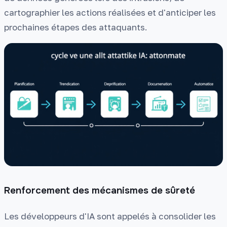
cartographier les actions réalisées et d'anticiper les
prochaines étapes des attaquants.
Renforcement des mécanismes de sûreté
Les développeurs d'IA sont appelés à consolider les