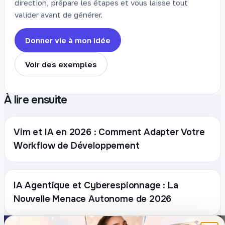
direction, prépare les étapes et vous laisse tout
valider avant de générer.
Donner vie à mon idée
Voir des exemples
À lire ensuite
Vim et IA en 2026 : Comment Adapter Votre
Workflow de Développement
IA Agentique et Cyberespionnage : La
Nouvelle Menace Autonome de 2026