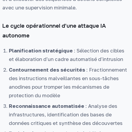
avec une supervision minimale.
Le cycle opérationnel d'une attaque IA
autonome
Planification stratégique
: Sélection des cibles
et élaboration d'un cadre automatisé d'intrusion
Contournement des sécurités
: Fractionnement
des instructions malveillantes en sous-tâches
anodines pour tromper les mécanismes de
protection du modèle
Reconnaissance automatisée
: Analyse des
infrastructures, identification des bases de
données critiques et synthèse des découvertes