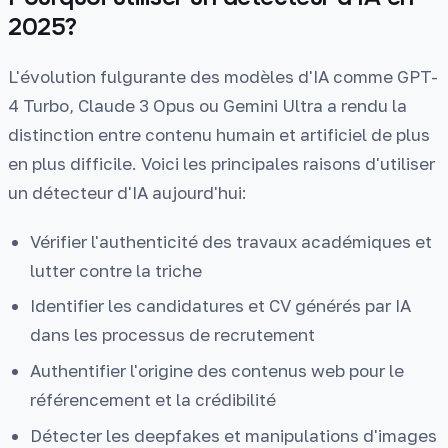
2025?
L'évolution fulgurante des modèles d'IA comme GPT-
4 Turbo, Claude 3 Opus ou Gemini Ultra a rendu la
distinction entre contenu humain et artificiel de plus
en plus difficile. Voici les principales raisons d'utiliser
un détecteur d'IA aujourd'hui:
Vérifier l'authenticité des travaux académiques et
lutter contre la triche
Identifier les candidatures et CV générés par IA
dans les processus de recrutement
Authentifier l'origine des contenus web pour le
référencement et la crédibilité
Détecter les deepfakes et manipulations d'images