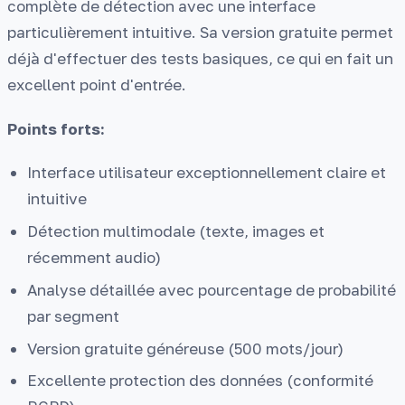
complète de détection avec une interface
particulièrement intuitive. Sa version gratuite permet
déjà d'effectuer des tests basiques, ce qui en fait un
excellent point d'entrée.
Points forts:
Interface utilisateur exceptionnellement claire et
intuitive
Détection multimodale (texte, images et
récemment audio)
Analyse détaillée avec pourcentage de probabilité
par segment
Version gratuite généreuse (500 mots/jour)
Excellente protection des données (conformité