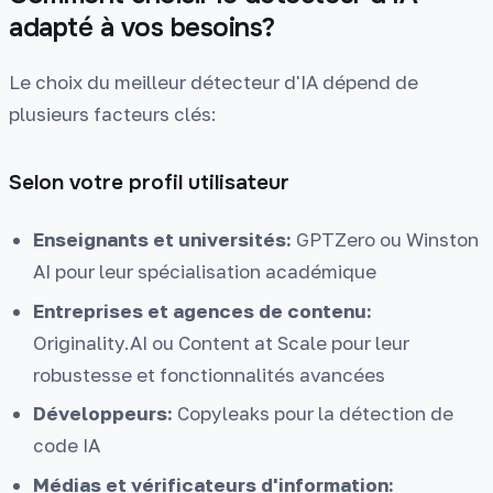
adapté à vos besoins?
Le choix du meilleur détecteur d'IA dépend de
plusieurs facteurs clés:
Selon votre profil utilisateur
Enseignants et universités:
GPTZero ou Winston
AI pour leur spécialisation académique
Entreprises et agences de contenu:
Originality.AI ou Content at Scale pour leur
robustesse et fonctionnalités avancées
Développeurs:
Copyleaks pour la détection de
code IA
Médias et vérificateurs d'information: