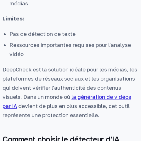
médias
Limites:
Pas de détection de texte
Ressources importantes requises pour l'analyse
vidéo
DeepCheck est la solution idéale pour les médias, les
plateformes de réseaux sociaux et les organisations
qui doivent vérifier l'authenticité des contenus
visuels. Dans un monde où
la génération de vidéos
par IA
devient de plus en plus accessible, cet outil
représente une protection essentielle.
Comment choisir le détecteur d'IA