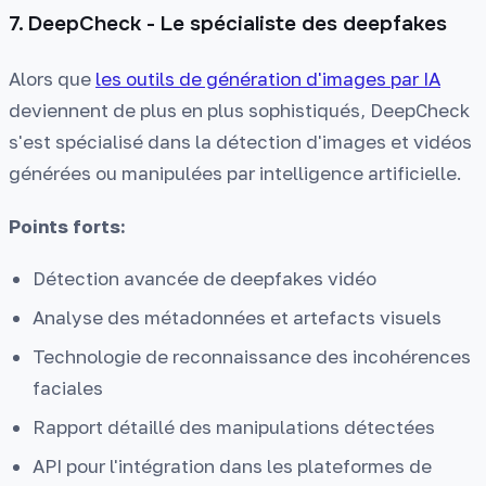
7. DeepCheck - Le spécialiste des deepfakes
Alors que
les outils de génération d'images par IA
deviennent de plus en plus sophistiqués, DeepCheck
s'est spécialisé dans la détection d'images et vidéos
générées ou manipulées par intelligence artificielle.
Points forts:
Détection avancée de deepfakes vidéo
Analyse des métadonnées et artefacts visuels
Technologie de reconnaissance des incohérences
faciales
Rapport détaillé des manipulations détectées
API pour l'intégration dans les plateformes de