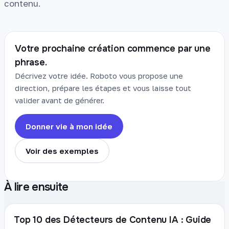
contenu.
Votre prochaine création commence par une
phrase.
Décrivez votre idée. Roboto vous propose une
direction, prépare les étapes et vous laisse tout
valider avant de générer.
Donner vie à mon idée
Voir des exemples
À lire ensuite
Top 10 des Détecteurs de Contenu IA : Guide