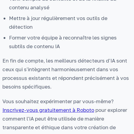
contenu analysé
Mettre à jour régulièrement vos outils de
détection
Former votre équipe à reconnaître les signes
subtils de contenu IA
En fin de compte, les meilleurs détecteurs d'IA sont
ceux qui s'intègrent harmonieusement dans vos
processus existants et répondent précisément à vos
besoins spécifiques.
Vous souhaitez expérimenter par vous-même?
Inscrivez-vous gratuitement à Roboto
pour explorer
comment l'IA peut être utilisée de manière
transparente et éthique dans votre création de