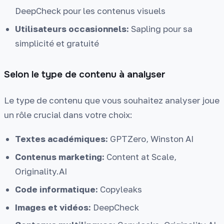
DeepCheck pour les contenus visuels
Utilisateurs occasionnels:
Sapling pour sa
simplicité et gratuité
Selon le type de contenu à analyser
Le type de contenu que vous souhaitez analyser joue
un rôle crucial dans votre choix:
Textes académiques:
GPTZero, Winston AI
Contenus marketing:
Content at Scale,
Originality.AI
Code informatique:
Copyleaks
Images et vidéos:
DeepCheck