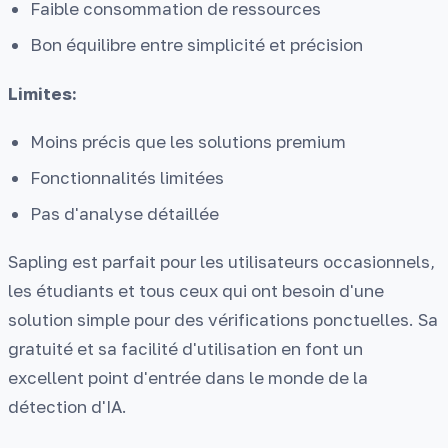
Faible consommation de ressources
Bon équilibre entre simplicité et précision
Limites:
Moins précis que les solutions premium
Fonctionnalités limitées
Pas d'analyse détaillée
Sapling est parfait pour les utilisateurs occasionnels,
les étudiants et tous ceux qui ont besoin d'une
solution simple pour des vérifications ponctuelles. Sa
gratuité et sa facilité d'utilisation en font un
excellent point d'entrée dans le monde de la
détection d'IA.