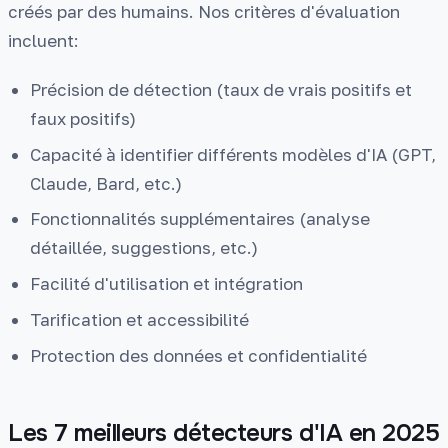
créés par des humains. Nos critères d'évaluation
incluent:
Précision de détection (taux de vrais positifs et
faux positifs)
Capacité à identifier différents modèles d'IA (GPT,
Claude, Bard, etc.)
Fonctionnalités supplémentaires (analyse
détaillée, suggestions, etc.)
Facilité d'utilisation et intégration
Tarification et accessibilité
Protection des données et confidentialité
Les 7 meilleurs détecteurs d'IA en 2025