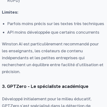
RGPD)
Limites:
Parfois moins précis sur les textes très techniques
API moins développée que certains concurrents
Winston AI est particulièrement recommandé pour
les enseignants, les créateurs de contenu
indépendants et les petites entreprises qui
recherchent un équilibre entre facilité d'utilisation et
précision.
3. GPTZero - Le spécialiste académique
Développé initialement pour le milieu éducatif,
GPTZero s'est spécialisé dans la détection de