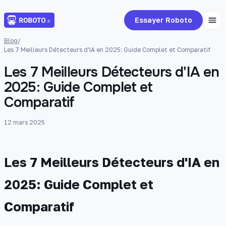
Essayer Roboto
Blog
/
Les 7 Meilleurs Détecteurs d'IA en 2025: Guide Complet et Comparatif
Les 7 Meilleurs Détecteurs d'IA en
2025: Guide Complet et
Comparatif
12 mars 2025
Les 7 Meilleurs Détecteurs d'IA en
2025: Guide Complet et
Comparatif