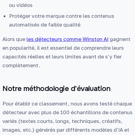
ou vidéos
Protéger votre marque contre les contenus
automatisés de faible qualité
Alors que
les détecteurs comme Winston AI
gagnent
en popularité, il est essentiel de comprendre leurs
capacités réelles et leurs limites avant de s'y fier
complètement.
Notre méthodologie d'évaluation
Pour établir ce classement, nous avons testé chaque
détecteur avec plus de 100 échantillons de contenus
variés (textes courts, longs, techniques, créatifs,
images, etc.) générés par différents modèles d'IA et