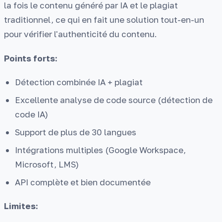
la fois le contenu généré par IA et le plagiat
traditionnel, ce qui en fait une solution tout-en-un
pour vérifier l'authenticité du contenu.
Points forts:
Détection combinée IA + plagiat
Excellente analyse de code source (détection de
code IA)
Support de plus de 30 langues
Intégrations multiples (Google Workspace,
Microsoft, LMS)
API complète et bien documentée
Limites: