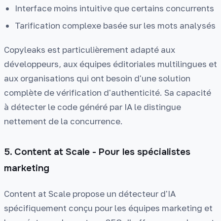
Interface moins intuitive que certains concurrents
Tarification complexe basée sur les mots analysés
Copyleaks est particulièrement adapté aux
développeurs, aux équipes éditoriales multilingues et
aux organisations qui ont besoin d'une solution
complète de vérification d'authenticité. Sa capacité
à détecter le code généré par IA le distingue
nettement de la concurrence.
5. Content at Scale - Pour les spécialistes
marketing
Content at Scale propose un détecteur d'IA
spécifiquement conçu pour les équipes marketing et