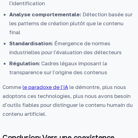
l'identification
Analyse comportementale:
Détection basée sur
les patterns de création plutôt que le contenu
final
Standardisation:
Émergence de normes
industrielles pour l'évaluation des détecteurs
Régulation:
Cadres légaux imposant la
transparence sur l'origine des contenus
Comme
le paradoxe de l'IA
le démontre, plus nous
adoptons ces technologies, plus nous avons besoin
d'outils fiables pour distinguer le contenu humain du
contenu artificiel.
Conclusion: Vers une coexistence