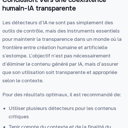
humain-IA transparente
Les détecteurs d'IA ne sont pas simplement des
outils de contrôle, mais des instruments essentiels
pour maintenir la transparence dans un monde où la
frontière entre création humaine et artificielle
s'estompe. L'objectif n'est pas nécessairement
d'éliminer le contenu généré par IA, mais d'assurer
que son utilisation soit transparente et appropriée
selon le contexte.
Pour des résultats optimaux, il est recommandé de:
Utiliser plusieurs détecteurs pour les contenus
critiques
Tenir compte du contexte et de la finalité du