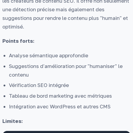
les créateurs de contenu SEO. Il offre non seulement
une détection précise mais également des
suggestions pour rendre le contenu plus "humain" et
optimisé.
Points forts:
Analyse sémantique approfondie
Suggestions d'amélioration pour "humaniser" le
contenu
Vérification SEO intégrée
Tableau de bord marketing avec métriques
Intégration avec WordPress et autres CMS
Limites: