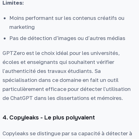
Limites:
Moins performant sur les contenus créatifs ou
marketing
Pas de détection d'images ou d'autres médias
GPTZero est le choix idéal pour les universités,
écoles et enseignants qui souhaitent vérifier
l'authenticité des travaux étudiants. Sa
spécialisation dans ce domaine en fait un outil
particulièrement efficace pour détecter l'utilisation
de ChatGPT dans les dissertations et mémoires.
4. Copyleaks - Le plus polyvalent
Copyleaks se distingue par sa capacité à détecter à