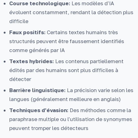
Course technologique:
Les modèles d'IA
évoluent constamment, rendant la détection plus
difficile
Faux positifs:
Certains textes humains très
structurés peuvent être faussement identifiés
comme générés par IA
Textes hybrides:
Les contenus partiellement
édités par des humains sont plus difficiles à
détecter
Barrière linguistique:
La précision varie selon les
langues (généralement meilleure en anglais)
Techniques d'évasion:
Des méthodes comme la
paraphrase multiple ou l'utilisation de synonymes
peuvent tromper les détecteurs