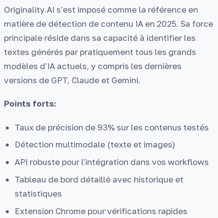
Originality.AI s'est imposé comme la référence en
matière de détection de contenu IA en 2025. Sa force
principale réside dans sa capacité à identifier les
textes générés par pratiquement tous les grands
modèles d'IA actuels, y compris les dernières
versions de GPT, Claude et Gemini.
Points forts:
Taux de précision de 93% sur les contenus testés
Détection multimodale (texte et images)
API robuste pour l'intégration dans vos workflows
Tableau de bord détaillé avec historique et
statistiques
Extension Chrome pour vérifications rapides