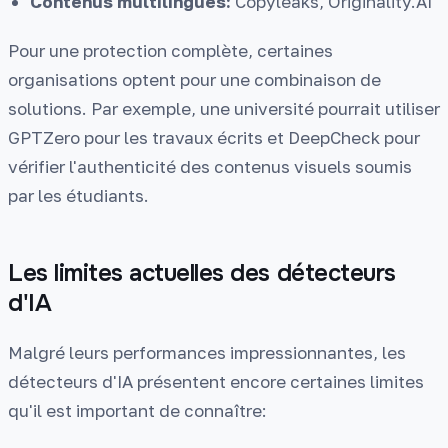
Contenus multilingues:
Copyleaks, Originality.AI
Pour une protection complète, certaines
organisations optent pour une combinaison de
solutions. Par exemple, une université pourrait utiliser
GPTZero pour les travaux écrits et DeepCheck pour
vérifier l'authenticité des contenus visuels soumis
par les étudiants.
Les limites actuelles des détecteurs
d'IA
Malgré leurs performances impressionnantes, les
détecteurs d'IA présentent encore certaines limites
qu'il est important de connaître: