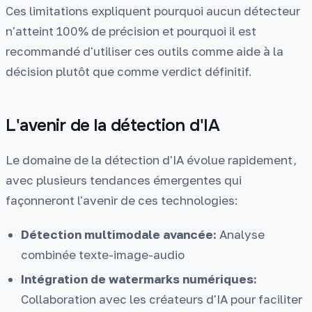
Ces limitations expliquent pourquoi aucun détecteur
n'atteint 100% de précision et pourquoi il est
recommandé d'utiliser ces outils comme aide à la
décision plutôt que comme verdict définitif.
L'avenir de la détection d'IA
Le domaine de la détection d'IA évolue rapidement,
avec plusieurs tendances émergentes qui
façonneront l'avenir de ces technologies:
Détection multimodale avancée:
Analyse
combinée texte-image-audio
Intégration de watermarks numériques:
Collaboration avec les créateurs d'IA pour faciliter