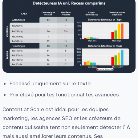
Focalisé uniquement sur le texte
Prix élevé pour les fonctionnalités avancées
Content at Scale est idéal pour les équipes
marketing, les agences SEO et les créateurs de
contenu qui souhaitent non seulement détecter l'IA
mais aussi améliorer leurs contenus. Ses