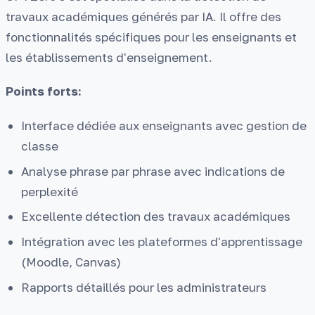
travaux académiques générés par IA. Il offre des
fonctionnalités spécifiques pour les enseignants et
les établissements d'enseignement.
Points forts:
Interface dédiée aux enseignants avec gestion de
classe
Analyse phrase par phrase avec indications de
perplexité
Excellente détection des travaux académiques
Intégration avec les plateformes d'apprentissage
(Moodle, Canvas)
Rapports détaillés pour les administrateurs