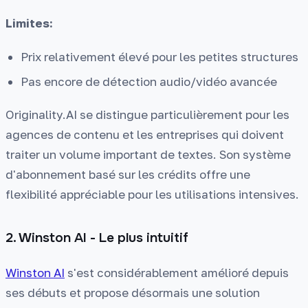
Limites:
Prix relativement élevé pour les petites structures
Pas encore de détection audio/vidéo avancée
Originality.AI se distingue particulièrement pour les
agences de contenu et les entreprises qui doivent
traiter un volume important de textes. Son système
d'abonnement basé sur les crédits offre une
flexibilité appréciable pour les utilisations intensives.
2. Winston AI - Le plus intuitif
Winston AI
s'est considérablement amélioré depuis
ses débuts et propose désormais une solution