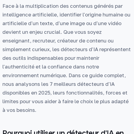
Face à la multiplication des contenus générés par
intelligence artificielle, identifier l'origine humaine ou
artificielle d'un texte, d'une image ou d'une vidéo
devient un enjeu crucial. Que vous soyez
enseignant, recruteur, créateur de contenu ou
simplement curieux, les détecteurs d'IA représentent
des outils indispensables pour maintenir
l'authenticité et la confiance dans notre
environnement numérique. Dans ce guide complet,
nous analysons les 7 meilleurs détecteurs d'IA
disponibles en 2025, leurs fonctionnalités, forces et
limites pour vous aider à faire le choix le plus adapté
à vos besoins.
Pourquoi utiliser un détecteur d'IA en