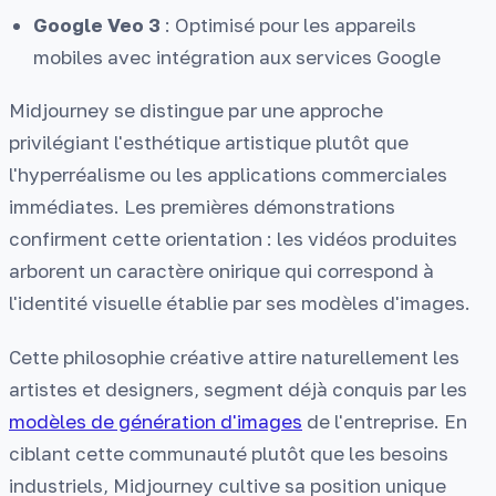
Google Veo 3
: Optimisé pour les appareils
mobiles avec intégration aux services Google
Midjourney se distingue par une approche
privilégiant l'esthétique artistique plutôt que
l'hyperréalisme ou les applications commerciales
immédiates. Les premières démonstrations
confirment cette orientation : les vidéos produites
arborent un caractère onirique qui correspond à
l'identité visuelle établie par ses modèles d'images.
Cette philosophie créative attire naturellement les
artistes et designers, segment déjà conquis par les
modèles de génération d'images
de l'entreprise. En
ciblant cette communauté plutôt que les besoins
industriels, Midjourney cultive sa position unique