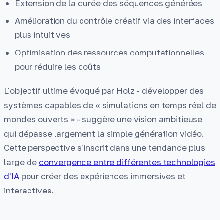
Extension de la durée des séquences générées
Amélioration du contrôle créatif via des interfaces
plus intuitives
Optimisation des ressources computationnelles
pour réduire les coûts
L'objectif ultime évoqué par Holz - développer des
systèmes capables de « simulations en temps réel de
mondes ouverts » - suggère une vision ambitieuse
qui dépasse largement la simple génération vidéo.
Cette perspective s'inscrit dans une tendance plus
large de
convergence entre différentes technologies
d'IA
pour créer des expériences immersives et
interactives.