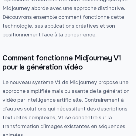
Midjourney aborde avec une approche distinctive.
Découvrons ensemble comment fonctionne cette
technologie, ses applications créatives et son
positionnement face à la concurrence.
Comment fonctionne Midjourney V1
pour la génération vidéo
Le nouveau système V1 de Midjourney propose une
approche simplifiée mais puissante de la génération
vidéo par intelligence artificielle. Contrairement à
d'autres solutions qui nécessitent des descriptions
textuelles complexes, V1 se concentre sur la
transformation d'images existantes en séquences
animées.