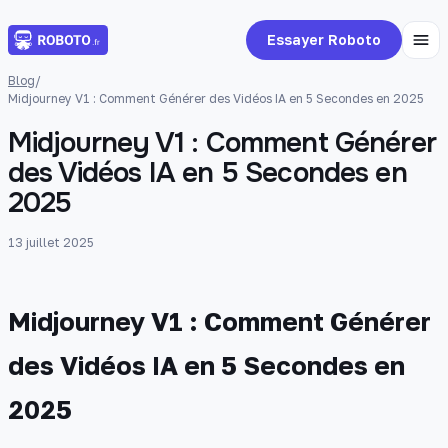
Essayer Roboto
Blog
/
Midjourney V1 : Comment Générer des Vidéos IA en 5 Secondes en 2025
Midjourney V1 : Comment Générer
des Vidéos IA en 5 Secondes en
2025
13 juillet 2025
Midjourney V1 : Comment Générer
des Vidéos IA en 5 Secondes en
2025