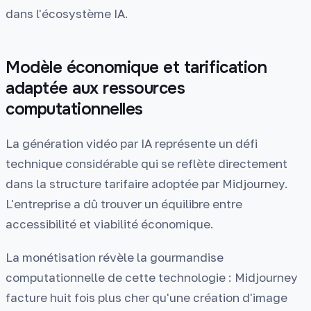
dans l'écosystème IA.
Modèle économique et tarification
adaptée aux ressources
computationnelles
La génération vidéo par IA représente un défi
technique considérable qui se reflète directement
dans la structure tarifaire adoptée par Midjourney.
L'entreprise a dû trouver un équilibre entre
accessibilité et viabilité économique.
La monétisation révèle la gourmandise
computationnelle de cette technologie : Midjourney
facture huit fois plus cher qu'une création d'image