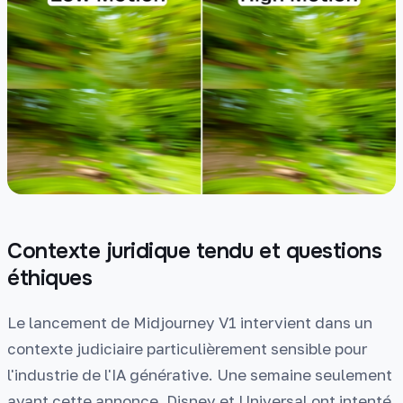
Contexte juridique tendu et questions
éthiques
Le lancement de Midjourney V1 intervient dans un
contexte judiciaire particulièrement sensible pour
l'industrie de l'IA générative. Une semaine seulement
avant cette annonce, Disney et Universal ont intenté