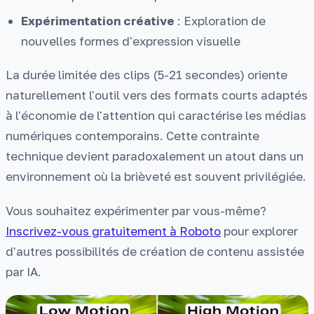
Expérimentation créative
: Exploration de
nouvelles formes d'expression visuelle
La durée limitée des clips (5-21 secondes) oriente
naturellement l'outil vers des formats courts adaptés
à l'économie de l'attention qui caractérise les médias
numériques contemporains. Cette contrainte
technique devient paradoxalement un atout dans un
environnement où la brièveté est souvent privilégiée.
Vous souhaitez expérimenter par vous-même?
Inscrivez-vous gratuitement à Roboto
pour explorer
d'autres possibilités de création de contenu assistée
par IA.