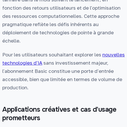
fonction des retours utilisateurs et de l'optimisation
des ressources computationnelles. Cette approche
pragmatique reflète les défis inhérents au
déploiement de technologies de pointe à grande
échelle.
Pour les utilisateurs souhaitant explorer les
nouvelles
technologies d'IA
sans investissement majeur,
l'abonnement Basic constitue une porte d'entrée
accessible, bien que limitée en termes de volume de
production.
Applications créatives et cas d'usage
prometteurs