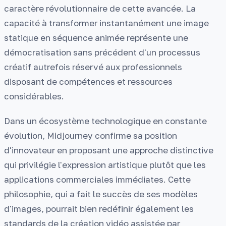
caractère révolutionnaire de cette avancée. La
capacité à transformer instantanément une image
statique en séquence animée représente une
démocratisation sans précédent d'un processus
créatif autrefois réservé aux professionnels
disposant de compétences et ressources
considérables.
Dans un écosystème technologique en constante
évolution, Midjourney confirme sa position
d'innovateur en proposant une approche distinctive
qui privilégie l'expression artistique plutôt que les
applications commerciales immédiates. Cette
philosophie, qui a fait le succès de ses modèles
d'images, pourrait bien redéfinir également les
standards de la création vidéo assistée par