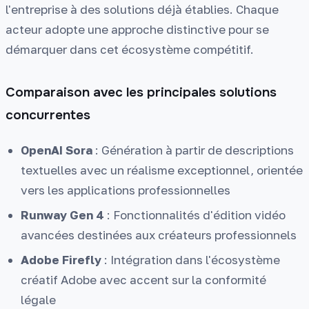
l'entreprise à des solutions déjà établies. Chaque
acteur adopte une approche distinctive pour se
démarquer dans cet écosystème compétitif.
Comparaison avec les principales solutions
concurrentes
OpenAI Sora
: Génération à partir de descriptions
textuelles avec un réalisme exceptionnel, orientée
vers les applications professionnelles
Runway Gen 4
: Fonctionnalités d'édition vidéo
avancées destinées aux créateurs professionnels
Adobe Firefly
: Intégration dans l'écosystème
créatif Adobe avec accent sur la conformité
légale