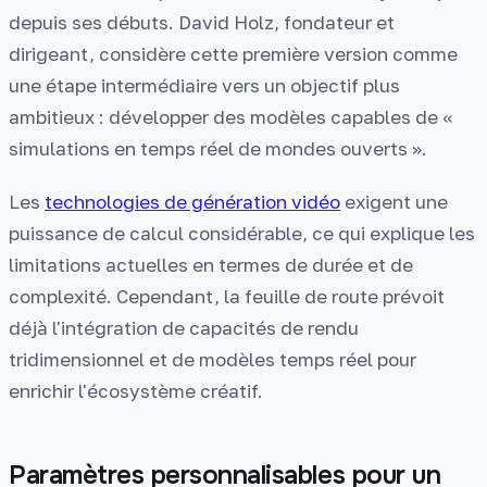
depuis ses débuts. David Holz, fondateur et
dirigeant, considère cette première version comme
une étape intermédiaire vers un objectif plus
ambitieux : développer des modèles capables de «
simulations en temps réel de mondes ouverts ».
Les
technologies de génération vidéo
exigent une
puissance de calcul considérable, ce qui explique les
limitations actuelles en termes de durée et de
complexité. Cependant, la feuille de route prévoit
déjà l'intégration de capacités de rendu
tridimensionnel et de modèles temps réel pour
enrichir l'écosystème créatif.
Paramètres personnalisables pour un