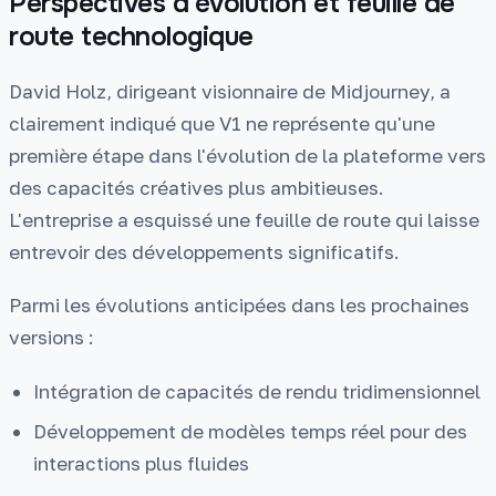
Perspectives d'évolution et feuille de
route technologique
David Holz, dirigeant visionnaire de Midjourney, a
clairement indiqué que V1 ne représente qu'une
première étape dans l'évolution de la plateforme vers
des capacités créatives plus ambitieuses.
L'entreprise a esquissé une feuille de route qui laisse
entrevoir des développements significatifs.
Parmi les évolutions anticipées dans les prochaines
versions :
Intégration de capacités de rendu tridimensionnel
Développement de modèles temps réel pour des
interactions plus fluides