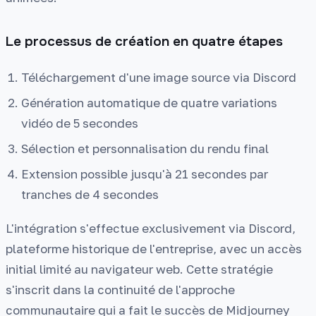
Le processus de création en quatre étapes
Téléchargement d'une image source via Discord
Génération automatique de quatre variations
vidéo de 5 secondes
Sélection et personnalisation du rendu final
Extension possible jusqu'à 21 secondes par
tranches de 4 secondes
L'intégration s'effectue exclusivement via Discord,
plateforme historique de l'entreprise, avec un accès
initial limité au navigateur web. Cette stratégie
s'inscrit dans la continuité de l'approche
communautaire qui a fait le succès de Midjourney