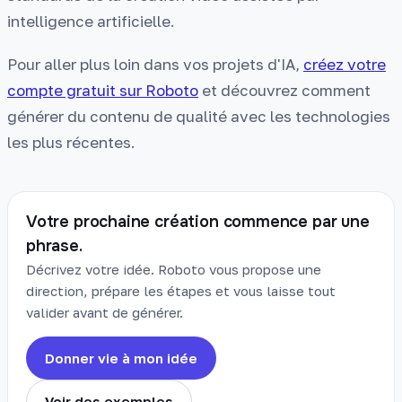
intelligence artificielle.
Pour aller plus loin dans vos projets d'IA,
créez votre
compte gratuit sur Roboto
et découvrez comment
générer du contenu de qualité avec les technologies
les plus récentes.
Votre prochaine création commence par une
phrase.
Décrivez votre idée. Roboto vous propose une
direction, prépare les étapes et vous laisse tout
valider avant de générer.
Donner vie à mon idée
Voir des exemples