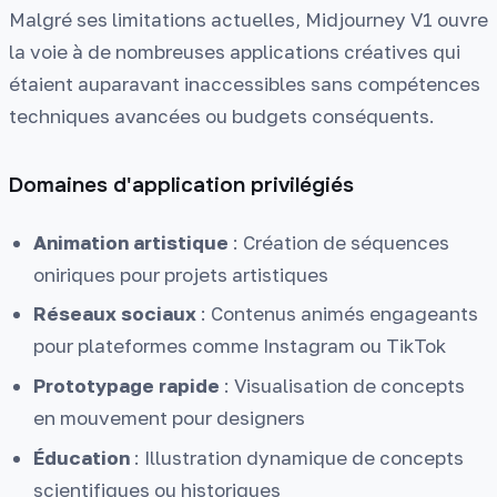
Malgré ses limitations actuelles, Midjourney V1 ouvre
la voie à de nombreuses applications créatives qui
étaient auparavant inaccessibles sans compétences
techniques avancées ou budgets conséquents.
Domaines d'application privilégiés
Animation artistique
: Création de séquences
oniriques pour projets artistiques
Réseaux sociaux
: Contenus animés engageants
pour plateformes comme Instagram ou TikTok
Prototypage rapide
: Visualisation de concepts
en mouvement pour designers
Éducation
: Illustration dynamique de concepts
scientifiques ou historiques