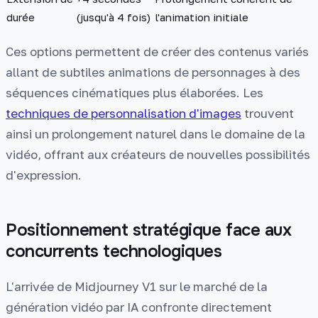
durée
(jusqu'à 4 fois)
l'animation initiale
Ces options permettent de créer des contenus variés
allant de subtiles animations de personnages à des
séquences cinématiques plus élaborées. Les
techniques de personnalisation d'images
trouvent
ainsi un prolongement naturel dans le domaine de la
vidéo, offrant aux créateurs de nouvelles possibilités
d'expression.
Positionnement stratégique face aux
concurrents technologiques
L'arrivée de Midjourney V1 sur le marché de la
génération vidéo par IA confronte directement