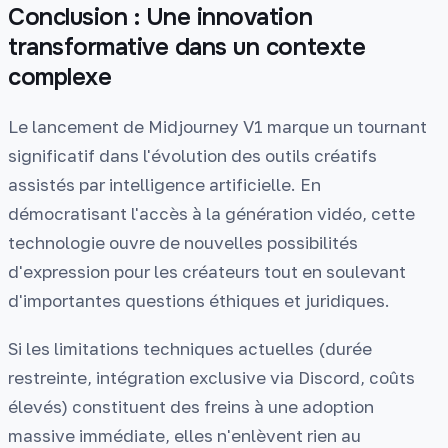
Conclusion : Une innovation
transformative dans un contexte
complexe
Le lancement de Midjourney V1 marque un tournant
significatif dans l'évolution des outils créatifs
assistés par intelligence artificielle. En
démocratisant l'accès à la génération vidéo, cette
technologie ouvre de nouvelles possibilités
d'expression pour les créateurs tout en soulevant
d'importantes questions éthiques et juridiques.
Si les limitations techniques actuelles (durée
restreinte, intégration exclusive via Discord, coûts
élevés) constituent des freins à une adoption
massive immédiate, elles n'enlèvent rien au