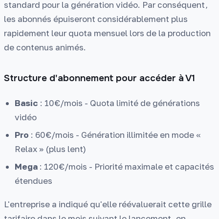
standard pour la génération vidéo. Par conséquent,
les abonnés épuiseront considérablement plus
rapidement leur quota mensuel lors de la production
de contenus animés.
Structure d'abonnement pour accéder à V1
Basic
: 10€/mois - Quota limité de générations
vidéo
Pro
: 60€/mois - Génération illimitée en mode «
Relax » (plus lent)
Mega
: 120€/mois - Priorité maximale et capacités
étendues
L'entreprise a indiqué qu'elle réévaluerait cette grille
tarifaire dans le mois suivant le lancement, en