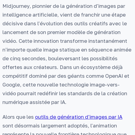
Midjourney, pionnier de la génération d'images par
intelligence artificielle, vient de franchir une étape
décisive dans l'évolution des outils créatifs avec le
lancement de son premier modèle de génération
vidéo. Cette innovation transforme instantanément
n'importe quelle image statique en séquence animée
de cinq secondes, bouleversant les possibilités
offertes aux créateurs. Dans un écosystème déjà
compétitif dominé par des géants comme OpenAI et
Google, cette nouvelle technologie image-vers-
vidéo pourrait redéfinir les standards de la création
numérique assistée par IA.
Alors que les
outils de génération d'images par IA
sont désormais largement adoptés, l'animation
représente la nouvelle frontière technologique que