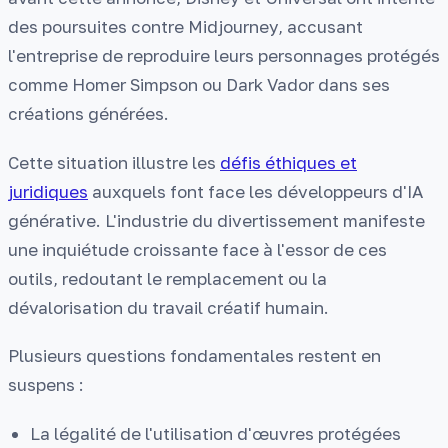
des poursuites contre Midjourney, accusant
l'entreprise de reproduire leurs personnages protégés
comme Homer Simpson ou Dark Vador dans ses
créations générées.
Cette situation illustre les
défis éthiques et
juridiques
auxquels font face les développeurs d'IA
générative. L'industrie du divertissement manifeste
une inquiétude croissante face à l'essor de ces
outils, redoutant le remplacement ou la
dévalorisation du travail créatif humain.
Plusieurs questions fondamentales restent en
suspens :
La légalité de l'utilisation d'œuvres protégées