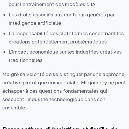
pour l'entraînement des modèles d'IA
Les droits associés aux contenus générés par
intelligence artificielle
La responsabilité des plateformes concernant les
créations potentiellement problématiques
L'impact économique sur les industries créatives
traditionnelles
Malgré sa volonté de se distinguer par une approche
créative plutôt que commerciale, Midjourney ne peut
échapper à ces questions fondamentales qui
secouent l'industrie technologique dans son
ensemble.