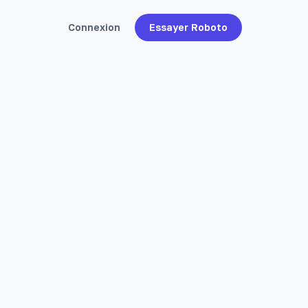
Connexion
Essayer Roboto