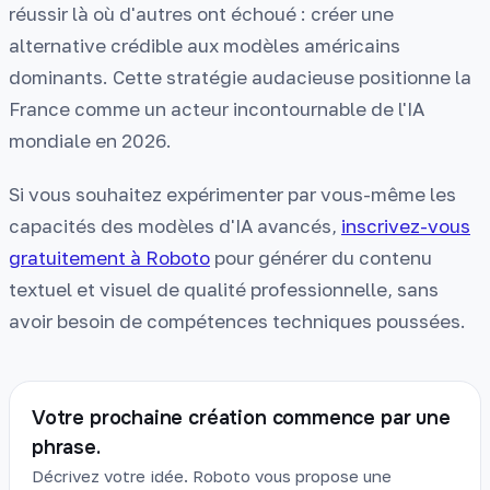
réussir là où d'autres ont échoué : créer une
alternative crédible aux modèles américains
dominants. Cette stratégie audacieuse positionne la
France comme un acteur incontournable de l'IA
mondiale en 2026.
Si vous souhaitez expérimenter par vous-même les
capacités des modèles d'IA avancés,
inscrivez-vous
gratuitement à Roboto
pour générer du contenu
textuel et visuel de qualité professionnelle, sans
avoir besoin de compétences techniques poussées.
Votre prochaine création commence par une
phrase.
Décrivez votre idée. Roboto vous propose une