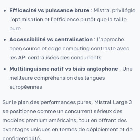
Efficacité vs puissance brute
: Mistral privilégie
l'optimisation et l'efficience plutôt que la taille
pure
Accessibilité vs centralisation
: L'approche
open source et edge computing contraste avec
les API centralisées des concurrents
Multilinguisme natif vs biais anglophone
: Une
meilleure compréhension des langues
européennes
Sur le plan des performances pures, Mistral Large 3
se positionne comme un concurrent sérieux des
modèles premium américains, tout en offrant des
avantages uniques en termes de déploiement et de
confidentialité.