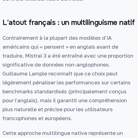
L'atout français : un multilinguisme natif
Contrairement à la plupart des modèles d'IA
américains qui « pensent » en anglais avant de
traduire, Mistral 3 a été entraîné avec une proportion
significative de données non-anglophones.
Guillaume Lample reconnaît que ce choix peut
légèrement pénaliser les performances sur certains
benchmarks standardisés (principalement conçus
pour l'anglais), mais il garantit une compréhension
plus naturelle et précise pour les utilisateurs
francophones et européens.
Cette approche multilingue native représente un