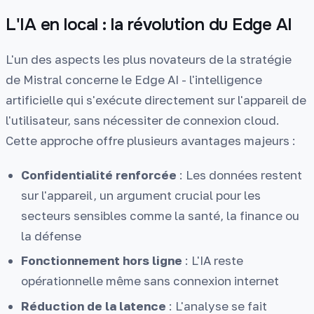
L'IA en local : la révolution du Edge AI
L'un des aspects les plus novateurs de la stratégie
de Mistral concerne le Edge AI - l'intelligence
artificielle qui s'exécute directement sur l'appareil de
l'utilisateur, sans nécessiter de connexion cloud.
Cette approche offre plusieurs avantages majeurs :
Confidentialité renforcée
: Les données restent
sur l'appareil, un argument crucial pour les
secteurs sensibles comme la santé, la finance ou
la défense
Fonctionnement hors ligne
: L'IA reste
opérationnelle même sans connexion internet
Réduction de la latence
: L'analyse se fait