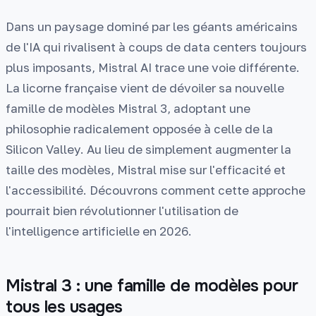
Dans un paysage dominé par les géants américains
de l'IA qui rivalisent à coups de data centers toujours
plus imposants, Mistral AI trace une voie différente.
La licorne française vient de dévoiler sa nouvelle
famille de modèles Mistral 3, adoptant une
philosophie radicalement opposée à celle de la
Silicon Valley. Au lieu de simplement augmenter la
taille des modèles, Mistral mise sur l'efficacité et
l'accessibilité. Découvrons comment cette approche
pourrait bien révolutionner l'utilisation de
l'intelligence artificielle en 2026.
Mistral 3 : une famille de modèles pour
tous les usages