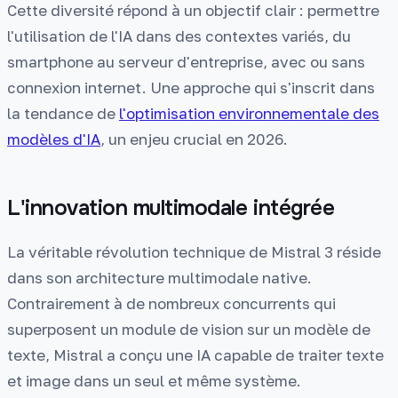
Cette diversité répond à un objectif clair : permettre
l'utilisation de l'IA dans des contextes variés, du
smartphone au serveur d'entreprise, avec ou sans
connexion internet. Une approche qui s'inscrit dans
la tendance de
l'optimisation environnementale des
modèles d'IA
, un enjeu crucial en 2026.
L'innovation multimodale intégrée
La véritable révolution technique de Mistral 3 réside
dans son architecture multimodale native.
Contrairement à de nombreux concurrents qui
superposent un module de vision sur un modèle de
texte, Mistral a conçu une IA capable de traiter texte
et image dans un seul et même système.