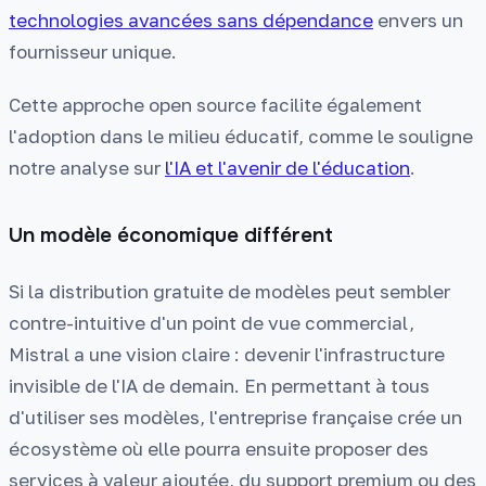
technologies avancées sans dépendance
envers un
fournisseur unique.
Cette approche open source facilite également
l'adoption dans le milieu éducatif, comme le souligne
notre analyse sur
l'IA et l'avenir de l'éducation
.
Un modèle économique différent
Si la distribution gratuite de modèles peut sembler
contre-intuitive d'un point de vue commercial,
Mistral a une vision claire : devenir l'infrastructure
invisible de l'IA de demain. En permettant à tous
d'utiliser ses modèles, l'entreprise française crée un
écosystème où elle pourra ensuite proposer des
services à valeur ajoutée, du support premium ou des