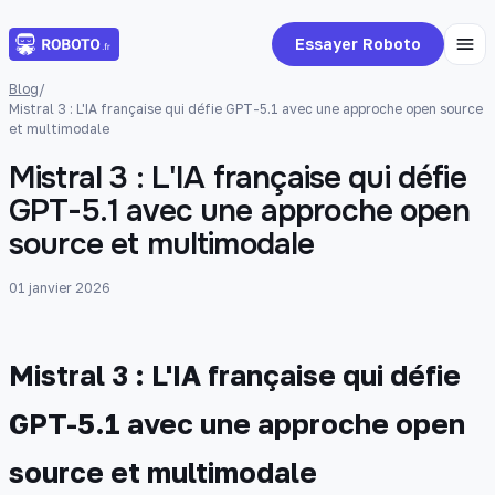
Essayer Roboto
Blog
/
Mistral 3 : L'IA française qui défie GPT-5.1 avec une approche open source
et multimodale
Mistral 3 : L'IA française qui défie
GPT-5.1 avec une approche open
source et multimodale
01 janvier 2026
Mistral 3 : L'IA française qui défie
GPT-5.1 avec une approche open
source et multimodale