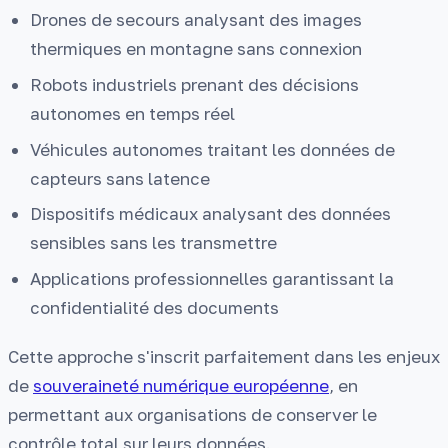
Drones de secours analysant des images
thermiques en montagne sans connexion
Robots industriels prenant des décisions
autonomes en temps réel
Véhicules autonomes traitant les données de
capteurs sans latence
Dispositifs médicaux analysant des données
sensibles sans les transmettre
Applications professionnelles garantissant la
confidentialité des documents
Cette approche s'inscrit parfaitement dans les enjeux
de
souveraineté numérique européenne
, en
permettant aux organisations de conserver le
contrôle total sur leurs données.