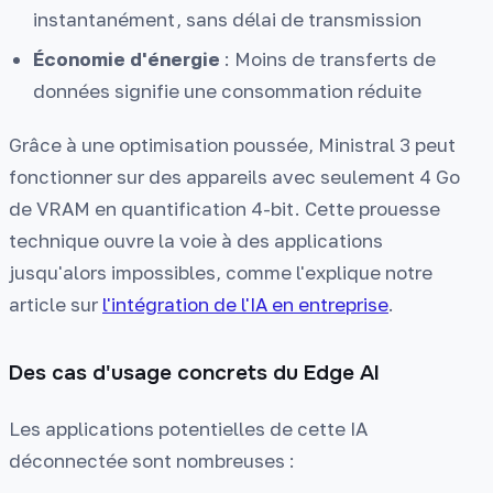
instantanément, sans délai de transmission
Économie d'énergie
: Moins de transferts de
données signifie une consommation réduite
Grâce à une optimisation poussée, Ministral 3 peut
fonctionner sur des appareils avec seulement 4 Go
de VRAM en quantification 4-bit. Cette prouesse
technique ouvre la voie à des applications
jusqu'alors impossibles, comme l'explique notre
article sur
l'intégration de l'IA en entreprise
.
Des cas d'usage concrets du Edge AI
Les applications potentielles de cette IA
déconnectée sont nombreuses :