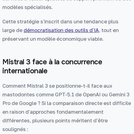
modèles spécialisés.
Cette stratégie s'inscrit dans une tendance plus
large de
démocratisation des outils d'IA
, tout en
préservant un modèle économique viable.
Mistral 3 face à la concurrence
internationale
Comment Mistral 3 se positionne-t-il face aux
mastodontes comme GPT-5.1 de OpenAI ou Gemini 3
Pro de Google ? Si la comparaison directe est difficile
en raison d'approches fondamentalement
différentes, plusieurs points méritent d'être
soulignés :