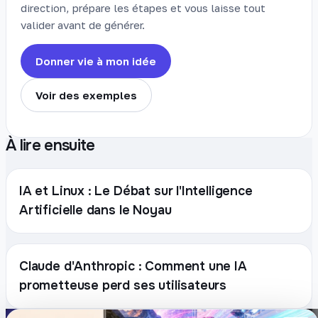
direction, prépare les étapes et vous laisse tout
valider avant de générer.
Donner vie à mon idée
Voir des exemples
À lire ensuite
IA et Linux : Le Débat sur l'Intelligence
Artificielle dans le Noyau
Claude d'Anthropic : Comment une IA
prometteuse perd ses utilisateurs