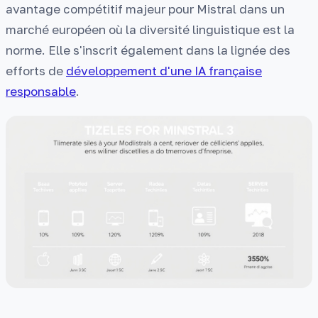
avantage compétitif majeur pour Mistral dans un
marché européen où la diversité linguistique est la
norme. Elle s'inscrit également dans la lignée des
efforts de
développement d'une IA française
responsable
.