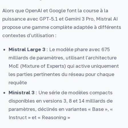
Alors que OpenAI et Google font la course à la
puissance avec GPT-5.1 et Gemini 3 Pro, Mistral AI
propose une gamme complète adaptée à différents
contextes d'utilisation :
Mistral Large 3
: Le modèle phare avec 675
milliards de paramètres, utilisant l'architecture
MoE (Mixture of Experts) qui active uniquement
les parties pertinentes du réseau pour chaque
requête
Ministral 3
: Une série de modèles compacts
disponibles en versions 3, 8 et 14 milliards de
paramètres, déclinés en variantes « Base », «
Instruct » et « Reasoning »