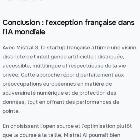
Conclusion : l'exception française dans
l'IA mondiale
Avec Mistral 3, la startup française affirme une vision
distincte de l'intelligence artificielle : distribuée,
accessible, multilingue et respectueuse de la vie
privée. Cette approche répond parfaitement aux
préoccupations européennes en matière de
souveraineté numérique et de protection des
données, tout en offrant des performances de
pointe.
En choisissant l'open source et l'optimisation plutôt
que la course à la taille, Mistral AI pourrait bien