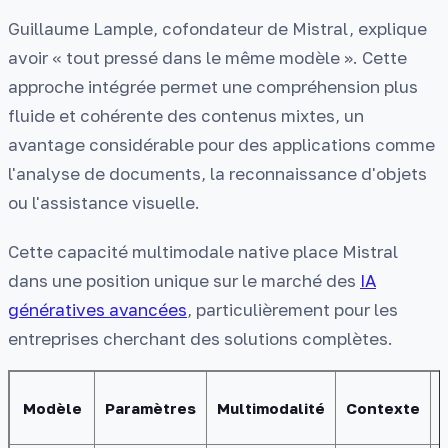
Guillaume Lample, cofondateur de Mistral, explique
avoir « tout pressé dans le même modèle ». Cette
approche intégrée permet une compréhension plus
fluide et cohérente des contenus mixtes, un
avantage considérable pour des applications comme
l'analyse de documents, la reconnaissance d'objets
ou l'assistance visuelle.
Cette capacité multimodale native place Mistral
dans une position unique sur le marché des
IA
génératives avancées
, particulièrement pour les
entreprises cherchant des solutions complètes.
Modèle
Paramètres
Multimodalité
Contexte