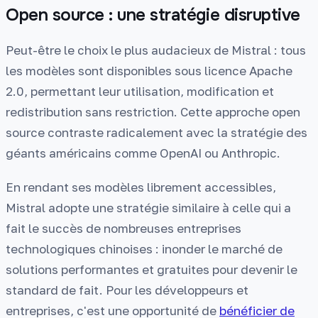
Open source : une stratégie disruptive
Peut-être le choix le plus audacieux de Mistral : tous
les modèles sont disponibles sous licence Apache
2.0, permettant leur utilisation, modification et
redistribution sans restriction. Cette approche open
source contraste radicalement avec la stratégie des
géants américains comme OpenAI ou Anthropic.
En rendant ses modèles librement accessibles,
Mistral adopte une stratégie similaire à celle qui a
fait le succès de nombreuses entreprises
technologiques chinoises : inonder le marché de
solutions performantes et gratuites pour devenir le
standard de fait. Pour les développeurs et
entreprises, c'est une opportunité de
bénéficier de