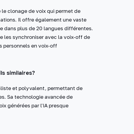
e le clonage de voix qui permet de
uations. Il offre également une vaste
se dans plus de 20 langues différentes.
e les synchroniser avec la voix-off de
s personnels en voix-off
s similaires?
liste et polyvalent, permettant de
tes. Sa technologie avancée de
oix générées par l'IA presque