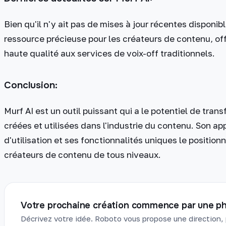
Bien qu'il n'y ait pas de mises à jour récentes disponib
ressource précieuse pour les créateurs de contenu, of
haute qualité aux services de voix-off traditionnels.
Conclusion:
Murf AI est un outil puissant qui a le potentiel de tran
créées et utilisées dans l'industrie du contenu. Son app
d'utilisation et ses fonctionnalités uniques le positio
créateurs de contenu de tous niveaux.
Votre prochaine création commence par une ph
Décrivez votre idée. Roboto vous propose une direction, 