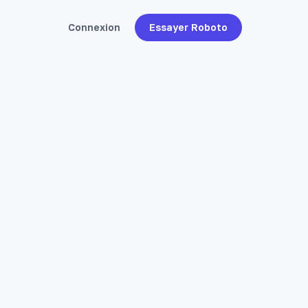
Connexion
Essayer Roboto