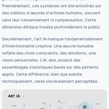
Premièrement, ces systèmes ont été entraînés sur
des millions d'œuvres d'artistes humains, souvent
sans leur consentement ni compensation. Cette
dimension éthique trouble profondément le public.
Deuxièmement, l'art IA manque fondamentalement
d'intentionnalité créative. Une œuvre humaine
reflète des choix conscients, des émotions, une
vision personnelle. L'IA, elle, produit des
assemblages statistiques basés sur des patterns
appris. Cette différence, bien que subtile
techniquement, reste viscéralement perceptible.