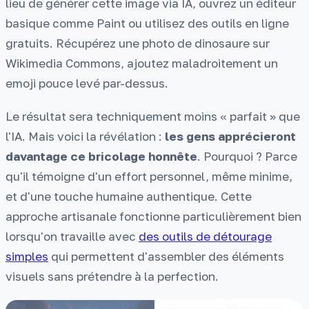
lieu de générer cette image via IA, ouvrez un éditeur
basique comme Paint ou utilisez des outils en ligne
gratuits. Récupérez une photo de dinosaure sur
Wikimedia Commons, ajoutez maladroitement un
emoji pouce levé par-dessus.
Le résultat sera techniquement moins « parfait » que
l'IA. Mais voici la révélation :
les gens apprécieront
davantage ce bricolage honnête
. Pourquoi ? Parce
qu'il témoigne d'un effort personnel, même minime,
et d'une touche humaine authentique. Cette
approche artisanale fonctionne particulièrement bien
lorsqu'on travaille avec
des outils de détourage
simples
qui permettent d'assembler des éléments
visuels sans prétendre à la perfection.