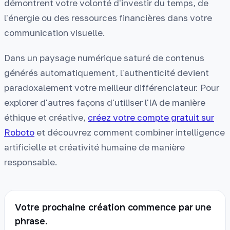
démontrent votre volonté d'investir du temps, de
l'énergie ou des ressources financières dans votre
communication visuelle.
Dans un paysage numérique saturé de contenus
générés automatiquement, l'authenticité devient
paradoxalement votre meilleur différenciateur. Pour
explorer d'autres façons d'utiliser l'IA de manière
éthique et créative,
créez votre compte gratuit sur
Roboto
et découvrez comment combiner intelligence
artificielle et créativité humaine de manière
responsable.
Votre prochaine création commence par une
phrase.