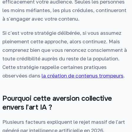
efficacement votre audience. Seules les personnes
les moins méfiantes, les plus crédules, continueront
à s'engager avec votre contenu.
Si c'est votre stratégie délibérée, si vous assumez
pleinement cette approche, alors continuez. Mais
comprenez bien que vous renoncez consciemment à
toute crédibilité auprès du reste de la population.
Cette stratégie rappelle certaines pratiques
observées dans
la création de contenus trompeurs
.
Pourquoi cette aversion collective
envers l'art IA ?
Plusieurs facteurs expliquent le rejet massif de l'art
généré par intelligence artificielle en 2026.