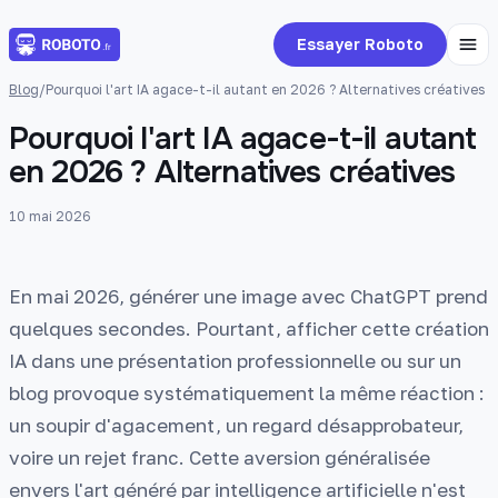
Essayer Roboto
Blog
/
Pourquoi l'art IA agace-t-il autant en 2026 ? Alternatives créatives
Pourquoi l'art IA agace-t-il autant
en 2026 ? Alternatives créatives
10 mai 2026
En mai 2026, générer une image avec ChatGPT prend
quelques secondes. Pourtant, afficher cette création
IA dans une présentation professionnelle ou sur un
blog provoque systématiquement la même réaction :
un soupir d'agacement, un regard désapprobateur,
voire un rejet franc. Cette aversion généralisée
envers l'art généré par intelligence artificielle n'est