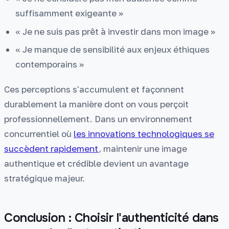
suffisamment exigeante »
« Je ne suis pas prêt à investir dans mon image »
« Je manque de sensibilité aux enjeux éthiques
contemporains »
Ces perceptions s'accumulent et façonnent
durablement la manière dont on vous perçoit
professionnellement. Dans un environnement
concurrentiel où
les innovations technologiques se
succèdent rapidement
, maintenir une image
authentique et crédible devient un avantage
stratégique majeur.
Conclusion : Choisir l'authenticité dans