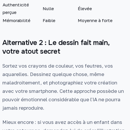
Authenticité
Nulle
Élevée
perçue
Mémorabilité
Faible
Moyenne à forte
Alternative 2 : Le dessin fait main,
votre atout secret
Sortez vos crayons de couleur, vos feutres, vos
aquarelles. Dessinez quelque chose, même
maladroitement, et photographiez votre création
avec votre smartphone. Cette approche possède un
pouvoir émotionnel considérable que l'IA ne pourra
jamais reproduire.
Mieux encore : si vous avez accès à un enfant dans