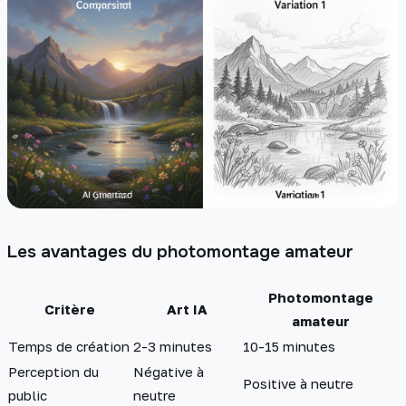
Les avantages du photomontage amateur
Photomontage
Critère
Art IA
amateur
Temps de création
2-3 minutes
10-15 minutes
Perception du
Négative à
Positive à neutre
public
neutre