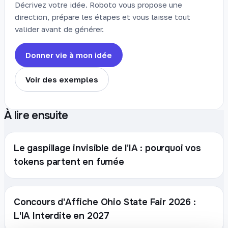
Décrivez votre idée. Roboto vous propose une
direction, prépare les étapes et vous laisse tout
valider avant de générer.
Donner vie à mon idée
Voir des exemples
À lire ensuite
Le gaspillage invisible de l'IA : pourquoi vos
tokens partent en fumée
Concours d'Affiche Ohio State Fair 2026 :
L'IA Interdite en 2027