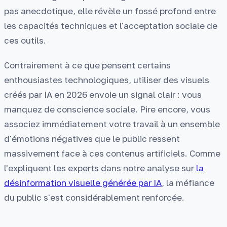
pas anecdotique, elle révèle un fossé profond entre
les capacités techniques et l'acceptation sociale de
ces outils.
Contrairement à ce que pensent certains
enthousiastes technologiques, utiliser des visuels
créés par IA en 2026 envoie un signal clair : vous
manquez de conscience sociale. Pire encore, vous
associez immédiatement votre travail à un ensemble
d'émotions négatives que le public ressent
massivement face à ces contenus artificiels. Comme
l'expliquent les experts dans notre analyse sur
la
désinformation visuelle générée par IA
, la méfiance
du public s'est considérablement renforcée.