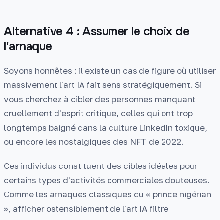
Alternative 4 : Assumer le choix de
l'arnaque
Soyons honnêtes : il existe un cas de figure où utiliser
massivement l'art IA fait sens stratégiquement. Si
vous cherchez à cibler des personnes manquant
cruellement d'esprit critique, celles qui ont trop
longtemps baigné dans la culture LinkedIn toxique,
ou encore les nostalgiques des NFT de 2022.
Ces individus constituent des cibles idéales pour
certains types d'activités commerciales douteuses.
Comme les arnaques classiques du « prince nigérian
», afficher ostensiblement de l'art IA filtre