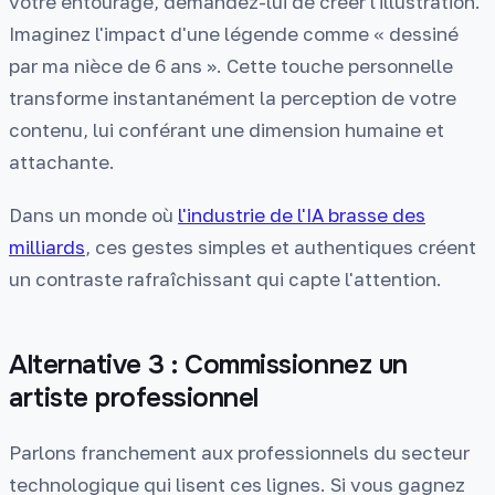
votre entourage, demandez-lui de créer l'illustration.
Imaginez l'impact d'une légende comme « dessiné
par ma nièce de 6 ans ». Cette touche personnelle
transforme instantanément la perception de votre
contenu, lui conférant une dimension humaine et
attachante.
Dans un monde où
l'industrie de l'IA brasse des
milliards
, ces gestes simples et authentiques créent
un contraste rafraîchissant qui capte l'attention.
Alternative 3 : Commissionnez un
artiste professionnel
Parlons franchement aux professionnels du secteur
technologique qui lisent ces lignes. Si vous gagnez