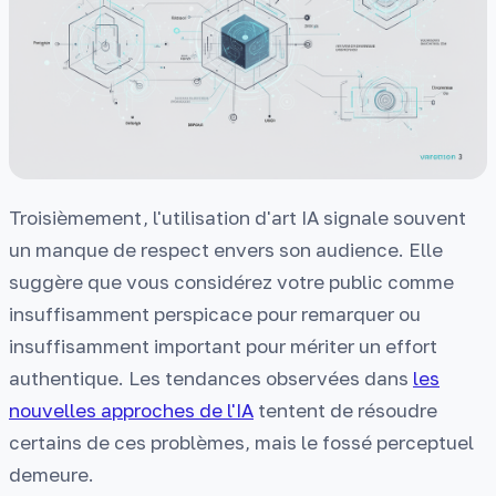
Troisièmement, l'utilisation d'art IA signale souvent
un manque de respect envers son audience. Elle
suggère que vous considérez votre public comme
insuffisamment perspicace pour remarquer ou
insuffisamment important pour mériter un effort
authentique. Les tendances observées dans
les
nouvelles approches de l'IA
tentent de résoudre
certains de ces problèmes, mais le fossé perceptuel
demeure.