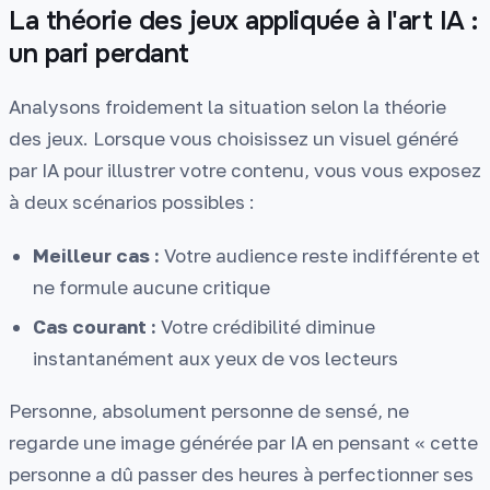
La théorie des jeux appliquée à l'art IA :
un pari perdant
Analysons froidement la situation selon la théorie
des jeux. Lorsque vous choisissez un visuel généré
par IA pour illustrer votre contenu, vous vous exposez
à deux scénarios possibles :
Meilleur cas :
Votre audience reste indifférente et
ne formule aucune critique
Cas courant :
Votre crédibilité diminue
instantanément aux yeux de vos lecteurs
Personne, absolument personne de sensé, ne
regarde une image générée par IA en pensant « cette
personne a dû passer des heures à perfectionner ses