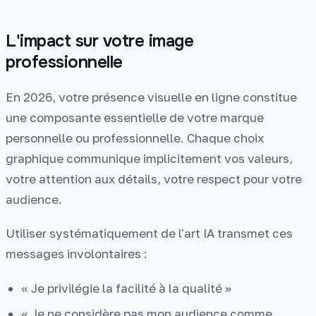
L'impact sur votre image
professionnelle
En 2026, votre présence visuelle en ligne constitue
une composante essentielle de votre marque
personnelle ou professionnelle. Chaque choix
graphique communique implicitement vos valeurs,
votre attention aux détails, votre respect pour votre
audience.
Utiliser systématiquement de l'art IA transmet ces
messages involontaires :
« Je privilégie la facilité à la qualité »
« Je ne considère pas mon audience comme