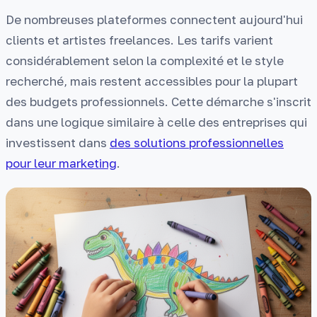
De nombreuses plateformes connectent aujourd'hui
clients et artistes freelances. Les tarifs varient
considérablement selon la complexité et le style
recherché, mais restent accessibles pour la plupart
des budgets professionnels. Cette démarche s'inscrit
dans une logique similaire à celle des entreprises qui
investissent dans
des solutions professionnelles
pour leur marketing
.