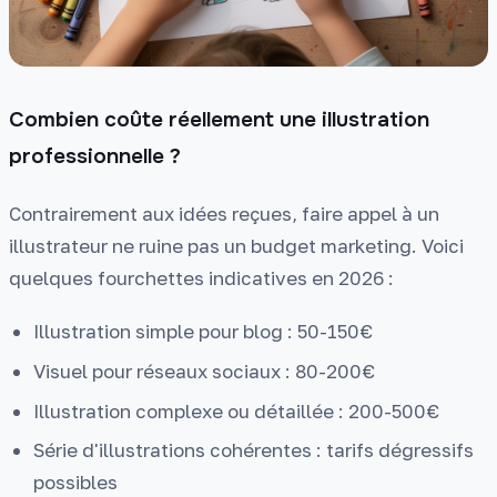
Combien coûte réellement une illustration
professionnelle ?
Contrairement aux idées reçues, faire appel à un
illustrateur ne ruine pas un budget marketing. Voici
quelques fourchettes indicatives en 2026 :
Illustration simple pour blog : 50-150€
Visuel pour réseaux sociaux : 80-200€
Illustration complexe ou détaillée : 200-500€
Série d'illustrations cohérentes : tarifs dégressifs
possibles