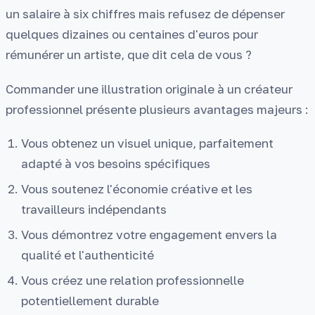
un salaire à six chiffres mais refusez de dépenser
quelques dizaines ou centaines d'euros pour
rémunérer un artiste, que dit cela de vous ?
Commander une illustration originale à un créateur
professionnel présente plusieurs avantages majeurs :
Vous obtenez un visuel unique, parfaitement
adapté à vos besoins spécifiques
Vous soutenez l'économie créative et les
travailleurs indépendants
Vous démontrez votre engagement envers la
qualité et l'authenticité
Vous créez une relation professionnelle
potentiellement durable