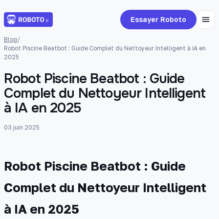
Essayer Roboto
Blog
/
Robot Piscine Beatbot : Guide Complet du Nettoyeur Intelligent à IA en
2025
Robot Piscine Beatbot : Guide
Complet du Nettoyeur Intelligent
à IA en 2025
03 juin 2025
Robot Piscine Beatbot : Guide
Complet du Nettoyeur Intelligent
à IA en 2025