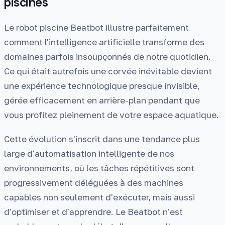
piscines
Le robot piscine Beatbot illustre parfaitement
comment l'intelligence artificielle transforme des
domaines parfois insoupçonnés de notre quotidien.
Ce qui était autrefois une corvée inévitable devient
une expérience technologique presque invisible,
gérée efficacement en arrière-plan pendant que
vous profitez pleinement de votre espace aquatique.
Cette évolution s'inscrit dans une tendance plus
large d'automatisation intelligente de nos
environnements, où les tâches répétitives sont
progressivement déléguées à des machines
capables non seulement d'exécuter, mais aussi
d'optimiser et d'apprendre. Le Beatbot n'est