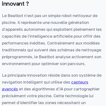
innovant ?
Le Beatbot n'est pas un simple robot nettoyeur de
piscine. Il représente une nouvelle génération
d'appareils autonomes qui exploitent pleinement les
capacités de l'intelligence artificielle pour offrir des
performances inédites. Contrairement aux modèles
traditionnels qui suivent des schémas de nettoyage
préprogrammés, le Beatbot analyse activement son
environnement pour optimiser son parcours.
La principale innovation réside dans son système de
navigation intelligent qui utilise des
capteurs
avancés
et des algorithmes d'IA pour cartographier
précisément votre piscine. Cette technologie lui
permet d'identifier les zones nécessitant un