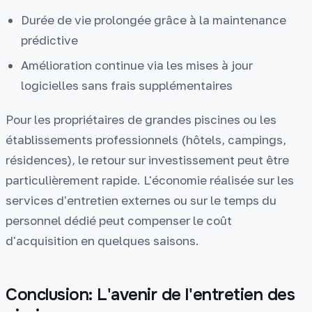
Durée de vie prolongée grâce à la maintenance
prédictive
Amélioration continue via les mises à jour
logicielles sans frais supplémentaires
Pour les propriétaires de grandes piscines ou les
établissements professionnels (hôtels, campings,
résidences), le retour sur investissement peut être
particulièrement rapide. L'économie réalisée sur les
services d'entretien externes ou sur le temps du
personnel dédié peut compenser le coût
d'acquisition en quelques saisons.
Conclusion: L'avenir de l'entretien des