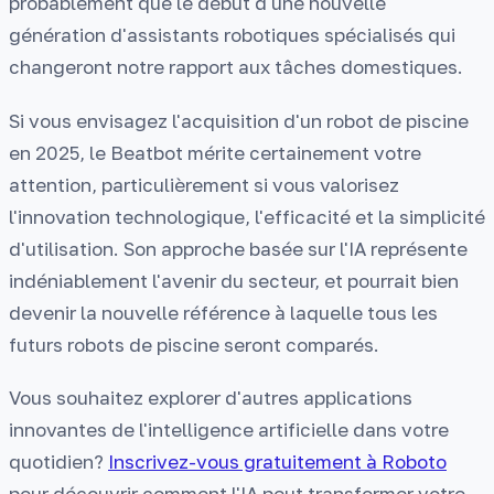
probablement que le début d'une nouvelle
génération d'assistants robotiques spécialisés qui
changeront notre rapport aux tâches domestiques.
Si vous envisagez l'acquisition d'un robot de piscine
en 2025, le Beatbot mérite certainement votre
attention, particulièrement si vous valorisez
l'innovation technologique, l'efficacité et la simplicité
d'utilisation. Son approche basée sur l'IA représente
indéniablement l'avenir du secteur, et pourrait bien
devenir la nouvelle référence à laquelle tous les
futurs robots de piscine seront comparés.
Vous souhaitez explorer d'autres applications
innovantes de l'intelligence artificielle dans votre
quotidien?
Inscrivez-vous gratuitement à Roboto
pour découvrir comment l'IA peut transformer votre