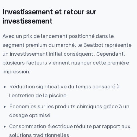
Investissement et retour sur
investissement
Avec un prix de lancement positionné dans le
segment premium du marché, le Beatbot représente
un investissement initial conséquent. Cependant,
plusieurs facteurs viennent nuancer cette première
impression:
Réduction significative du temps consacré à
l'entretien de la piscine
Économies sur les produits chimiques grâce à un
dosage optimisé
Consommation électrique réduite par rapport aux
solutions traditionnelles