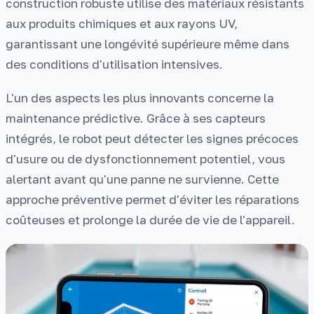
construction robuste utilise des matériaux résistants
aux produits chimiques et aux rayons UV,
garantissant une longévité supérieure même dans
des conditions d'utilisation intensives.
L'un des aspects les plus innovants concerne la
maintenance prédictive. Grâce à ses capteurs
intégrés, le robot peut détecter les signes précoces
d'usure ou de dysfonctionnement potentiel, vous
alertant avant qu'une panne ne survienne. Cette
approche préventive permet d'éviter les réparations
coûteuses et prolonge la durée de vie de l'appareil.