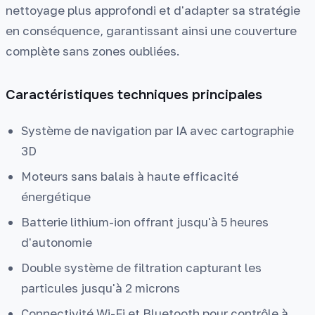
nettoyage plus approfondi et d'adapter sa stratégie
en conséquence, garantissant ainsi une couverture
complète sans zones oubliées.
Caractéristiques techniques principales
Système de navigation par IA avec cartographie
3D
Moteurs sans balais à haute efficacité
énergétique
Batterie lithium-ion offrant jusqu'à 5 heures
d'autonomie
Double système de filtration capturant les
particules jusqu'à 2 microns
Connectivité Wi-Fi et Bluetooth pour contrôle à