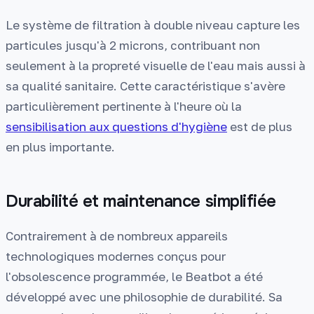
Le système de filtration à double niveau capture les
particules jusqu'à 2 microns, contribuant non
seulement à la propreté visuelle de l'eau mais aussi à
sa qualité sanitaire. Cette caractéristique s'avère
particulièrement pertinente à l'heure où la
sensibilisation aux questions d'hygiène
est de plus
en plus importante.
Durabilité et maintenance simplifiée
Contrairement à de nombreux appareils
technologiques modernes conçus pour
l'obsolescence programmée, le Beatbot a été
développé avec une philosophie de durabilité. Sa