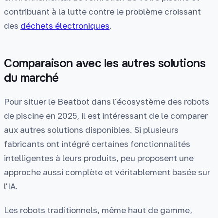
contribuant à la lutte contre le problème croissant
des
déchets électroniques
.
Comparaison avec les autres solutions
du marché
Pour situer le Beatbot dans l'écosystème des robots
de piscine en 2025, il est intéressant de le comparer
aux autres solutions disponibles. Si plusieurs
fabricants ont intégré certaines fonctionnalités
intelligentes à leurs produits, peu proposent une
approche aussi complète et véritablement basée sur
l'IA.
Les robots traditionnels, même haut de gamme,