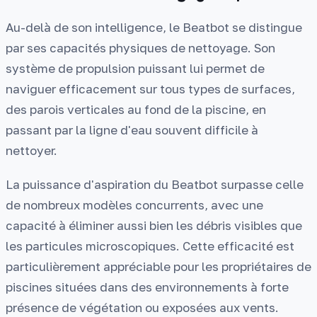
Au-delà de son intelligence, le Beatbot se distingue
par ses capacités physiques de nettoyage. Son
système de propulsion puissant lui permet de
naviguer efficacement sur tous types de surfaces,
des parois verticales au fond de la piscine, en
passant par la ligne d'eau souvent difficile à
nettoyer.
La puissance d'aspiration du Beatbot surpasse celle
de nombreux modèles concurrents, avec une
capacité à éliminer aussi bien les débris visibles que
les particules microscopiques. Cette efficacité est
particulièrement appréciable pour les propriétaires de
piscines situées dans des environnements à forte
présence de végétation ou exposées aux vents.