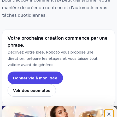
manière de créer du contenu et d'automatiser vos
tâches quotidiennes.
Votre prochaine création commence par une
phrase.
Décrivez votre idée. Roboto vous propose une
direction, prépare les étapes et vous laisse tout
valider avant de générer.
Donner vie à mon idée
Voir des exemples