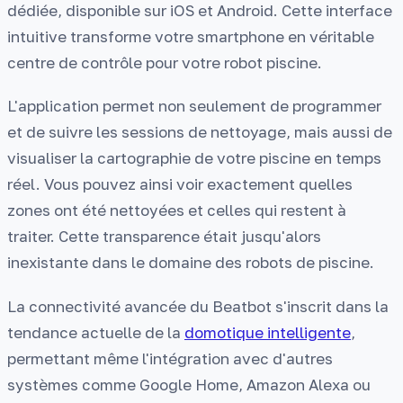
dédiée, disponible sur iOS et Android. Cette interface
intuitive transforme votre smartphone en véritable
centre de contrôle pour votre robot piscine.
L'application permet non seulement de programmer
et de suivre les sessions de nettoyage, mais aussi de
visualiser la cartographie de votre piscine en temps
réel. Vous pouvez ainsi voir exactement quelles
zones ont été nettoyées et celles qui restent à
traiter. Cette transparence était jusqu'alors
inexistante dans le domaine des robots de piscine.
La connectivité avancée du Beatbot s'inscrit dans la
tendance actuelle de la
domotique intelligente
,
permettant même l'intégration avec d'autres
systèmes comme Google Home, Amazon Alexa ou