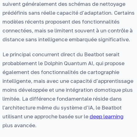
suivent généralement des schémas de nettoyage
prédéfinis sans réelle capacité d'adaptation. Certains
modèles récents proposent des fonctionnalités
connectées, mais se limitent souvent à un contrôle à
distance sans intelligence embarquée significative.
Le principal concurrent direct du Beatbot serait
probablement le Dolphin Quantum AI, qui propose
également des fonctionnalités de cartographie
intelligente, mais avec une capacité d'apprentissage
moins développée et une intégration domotique plus
limitée. La différence fondamentale réside dans
l'architecture même du système d'IA, le Beatbot
utilisant une approche basée sur le
deep learning
plus avancée.