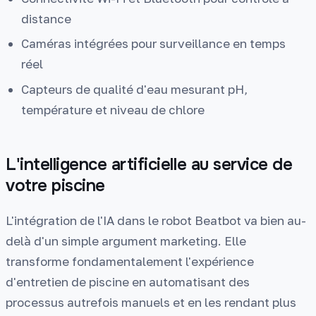
distance
Caméras intégrées pour surveillance en temps
réel
Capteurs de qualité d'eau mesurant pH,
température et niveau de chlore
L'intelligence artificielle au service de
votre piscine
L'intégration de l'IA dans le robot Beatbot va bien au-
delà d'un simple argument marketing. Elle
transforme fondamentalement l'expérience
d'entretien de piscine en automatisant des
processus autrefois manuels et en les rendant plus