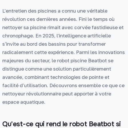
L'entretien des piscines a connu une véritable
révolution ces dernières années. Fini le temps où
nettoyer sa piscine rimait avec corvée fastidieuse et
chronophage. En 2025, l'intelligence artificielle
s'invite au bord des bassins pour transformer
radicalement cette expérience. Parmi les innovations
majeures du secteur, le robot piscine Beatbot se
distingue comme une solution particulièrement
avancée, combinant technologies de pointe et
facilité d'utilisation. Découvrons ensemble ce que ce
nettoyeur révolutionnaire peut apporter à votre
espace aquatique.
Qu'est-ce qui rend le robot Beatbot si