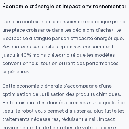
Économie d'énergie et impact environnemental
Dans un contexte où la conscience écologique prend
une place croissante dans les décisions d'achat, le
Beatbot se distingue par son efficacité énergétique.
Ses moteurs sans balais optimisés consomment
jusqu'à 40% moins d'électricité que les modèles
conventionnels, tout en offrant des performances
supérieures.
Cette économie d'énergie s'accompagne d'une
optimisation de l'utilisation des produits chimiques.
En fournissant des données précises sur la qualité de
l'eau, le robot vous permet d'ajuster au plus juste les
traitements nécessaires, réduisant ainsi l'impact
environnemental de l'entretien de votre piscine et