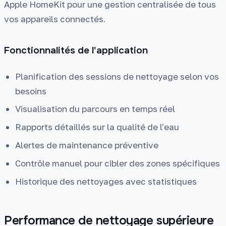
Apple HomeKit pour une gestion centralisée de tous
vos appareils connectés.
Fonctionnalités de l'application
Planification des sessions de nettoyage selon vos
besoins
Visualisation du parcours en temps réel
Rapports détaillés sur la qualité de l'eau
Alertes de maintenance préventive
Contrôle manuel pour cibler des zones spécifiques
Historique des nettoyages avec statistiques
Performance de nettoyage supérieure