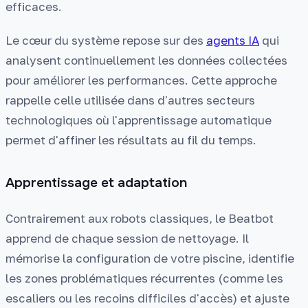
efficaces.
Le cœur du système repose sur des
agents IA
qui
analysent continuellement les données collectées
pour améliorer les performances. Cette approche
rappelle celle utilisée dans d'autres secteurs
technologiques où l'apprentissage automatique
permet d'affiner les résultats au fil du temps.
Apprentissage et adaptation
Contrairement aux robots classiques, le Beatbot
apprend de chaque session de nettoyage. Il
mémorise la configuration de votre piscine, identifie
les zones problématiques récurrentes (comme les
escaliers ou les recoins difficiles d'accès) et ajuste