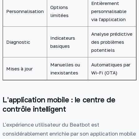
Entièrement
Options
Personnalisation
personnalisable
limitées
via l'application
Analyse prédictive
Indicateurs
Diagnostic
des problèmes
basiques
potentiels
Manuelles ou
Automatiques par
Mises à jour
inexistantes
Wi-Fi (OTA)
L'application mobile : le centre de
contrôle intelligent
L'expérience utilisateur du Beatbot est
considérablement enrichie par son application mobile