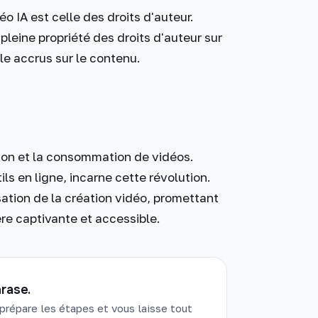
o IA est celle des droits d'auteur.
pleine propriété des droits d'auteur sur
ôle accrus sur le contenu.
ation et la consommation de vidéos.
ls en ligne, incarne cette révolution.
ation de la création vidéo, promettant
re captivante et accessible.
rase.
prépare les étapes et vous laisse tout