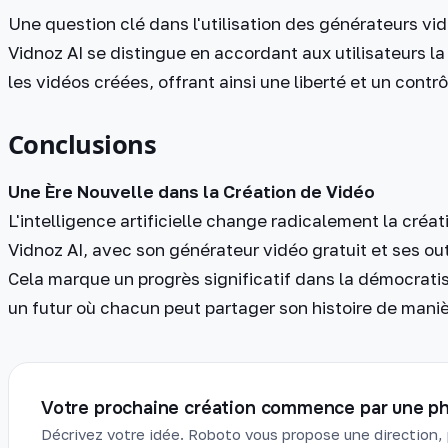
Une question clé dans l'utilisation des générateurs vidé
Vidnoz AI se distingue en accordant aux utilisateurs la 
les vidéos créées, offrant ainsi une liberté et un contr
Conclusions
Une Ère Nouvelle dans la Création de Vidéo
L'intelligence artificielle change radicalement la cré
Vidnoz AI, avec son générateur vidéo gratuit et ses outi
Cela marque un progrès significatif dans la démocratis
un futur où chacun peut partager son histoire de maniè
Votre prochaine création commence par une ph
Décrivez votre idée. Roboto vous propose une direction, 