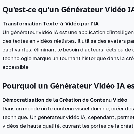
Qu'est-ce qu'un Générateur Vidéo IA
Transformation Texte-à-Vidéo par l'IA
Un générateur vidéo IA est une application d'intelligen
des textes en vidéos réalistes. Il utilise des avatars p
captivantes, éliminant le besoin d'acteurs réels ou de
technologie marque un tournant historique dans la cré
accessible.
Pourquoi un Générateur Vidéo IA est-
Démocratisation de la Création de Contenu Vidéo
Dans un monde où le contenu visuel domine, créer des 
technique. Un générateur vidéo IA, cependant, permet
vidéos de haute qualité, ouvrant les portes de la créati