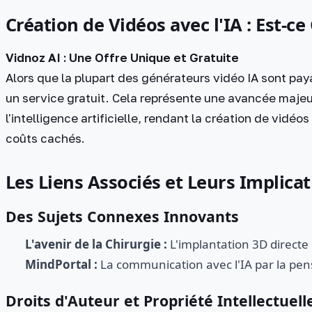
Création de Vidéos avec l'IA : Est-ce 
Vidnoz AI : Une Offre Unique et Gratuite
Alors que la plupart des générateurs vidéo IA sont pa
un service gratuit. Cela représente une avancée majeu
l'intelligence artificielle, rendant la création de vidé
coûts cachés.
Les Liens Associés et Leurs Implica
Des Sujets Connexes Innovants
L'avenir de la Chirurgie :
L'implantation 3D directe
MindPortal :
La communication avec l'IA par la pen
Droits d'Auteur et Propriété Intellectuell