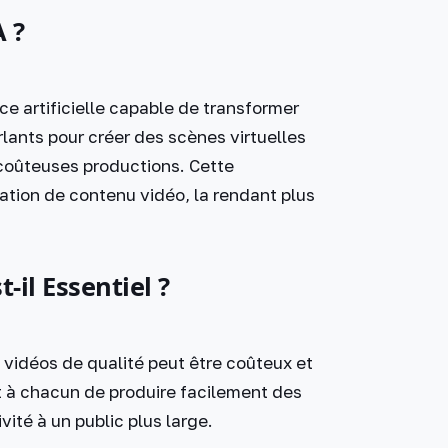
 ?
ce artificielle capable de transformer
arlants pour créer des scènes virtuelles
 coûteuses productions. Cette
ation de contenu vidéo, la rendant plus
il Essentiel ?
vidéos de qualité peut être coûteux et
 à chacun de produire facilement des
vité à un public plus large.