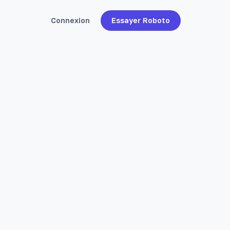
Connexion
Essayer Roboto