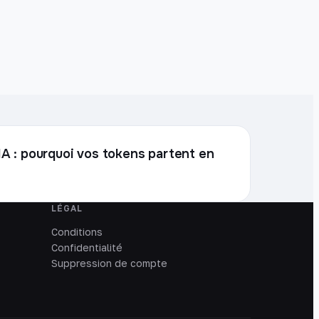
l'IA : pourquoi vos tokens partent en
LÉGAL
Conditions
Confidentialité
Suppression de compte