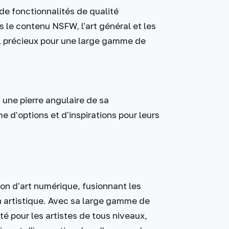
de fonctionnalités de qualité
s le contenu NSFW, l'art général et les
til précieux pour une large gamme de
 une pierre angulaire de sa
e d'options et d'inspirations pour leurs
ion d'art numérique, fusionnant les
ion artistique. Avec sa large gamme de
té pour les artistes de tous niveaux,