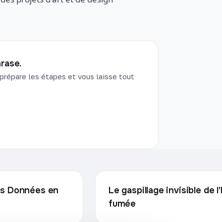
rase.
prépare les étapes et vous laisse tout
vos Données en
Le gaspillage invisible de 
fumée