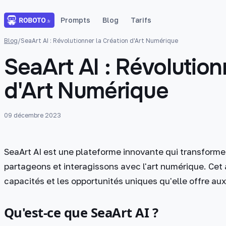
Prompts
Blog
Tarifs
Blog
/
SeaArt AI : Révolutionner la Création d'Art Numérique
SeaArt AI : Révolution
d'Art Numérique
09 décembre 2023
SeaArt AI est une plateforme innovante qui transforme
partageons et interagissons avec l'art numérique. Cet a
capacités et les opportunités uniques qu'elle offre aux
Qu'est-ce que SeaArt AI ?