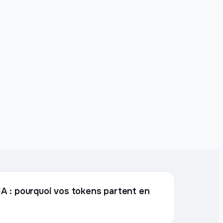
l'IA : pourquoi vos tokens partent en