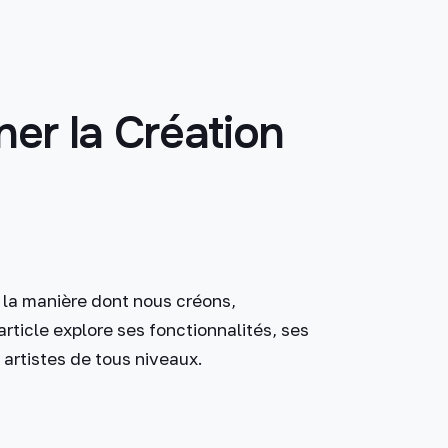
ner la Création
 la manière dont nous créons,
rticle explore ses fonctionnalités, ses
 artistes de tous niveaux.