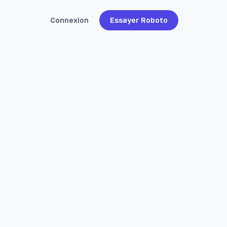
Connexion
Essayer Roboto