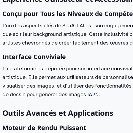
Conçu pour Tous les Niveaux de Compét
L'un des aspects clés de SeaArt AI est son engagement 
que soit leur background artistique. Cette inclusivit
artistes chevronnés de créer facilement des œuvres d'
Interface Conviviale
La plateforme est réputée pour son interface conviviale
artistique. Elle permet aux utilisateurs de personnalis
visualiser des images, et d'utiliser des fonctionnalités
de dessin pour générer des images IA​
​.
Outils Avancés et Applications
Moteur de Rendu Puissant