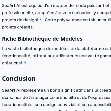
SeaArt AI est équipé d'un moteur de rendu puissant et 
professionnelle, adaptées à divers scénarios, y compri
projets de design​
​. Cette polyvalence en fait un ou
projets créatifs.
Riche Bibliothèque de Modèles
La vaste bibliothèque de modèles de la plateforme est
fonctionnalité, offrant aux utilisateurs une vaste gamm
créations​
​.
Conclusion
SeaArt AI représente un bond significatif dans la créat
domaines de l'intelligence artificielle et de l'express
fonctionnalités, son design convivial et son accessibili