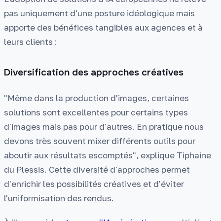
pas uniquement d'une posture idéologique mais
apporte des bénéfices tangibles aux agences et à
leurs clients :
Diversification des approches créatives
"Même dans la production d'images, certaines
solutions sont excellentes pour certains types
d'images mais pas pour d'autres. En pratique nous
devons très souvent mixer différents outils pour
aboutir aux résultats escomptés", explique Tiphaine
du Plessis. Cette diversité d'approches permet
d'enrichir les possibilités créatives et d'éviter
l'uniformisation des rendus.