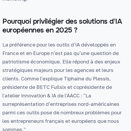
Pourquoi privilégier des solutions d'IA
européennes en 2025 ?
La préférence pour les outils d'IA développés en
France et en Europe n'est pas qu'une question de
patriotisme économique. Elle répond à des enjeux
stratégiques majeurs pour les agences et leurs
clients. Comme l'explique Tiphaine du Plessis,
présidente de BETC Fullsix et coprésidente de
l'atelier Innovation & IA de l'AACC : "La
surreprésentation d'entreprises nord-américaines
parmi ces outils pose de nombreux problèmes pour
les entrepreneurs français et européens que nous
sommes."