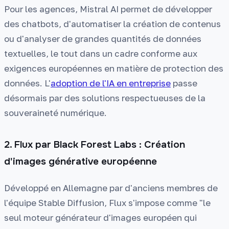
Pour les agences, Mistral AI permet de développer
des chatbots, d'automatiser la création de contenus
ou d'analyser de grandes quantités de données
textuelles, le tout dans un cadre conforme aux
exigences européennes en matière de protection des
données. L'
adoption de l'IA en entreprise
passe
désormais par des solutions respectueuses de la
souveraineté numérique.
2. Flux par Black Forest Labs : Création
d'images générative européenne
Développé en Allemagne par d'anciens membres de
l'équipe Stable Diffusion, Flux s'impose comme "le
seul moteur générateur d'images européen qui