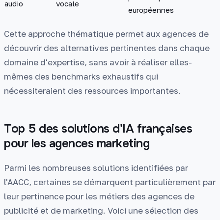
audio
vocale
européennes
Cette approche thématique permet aux agences de
découvrir des alternatives pertinentes dans chaque
domaine d'expertise, sans avoir à réaliser elles-
mêmes des benchmarks exhaustifs qui
nécessiteraient des ressources importantes.
Top 5 des solutions d'IA françaises
pour les agences marketing
Parmi les nombreuses solutions identifiées par
l'AACC, certaines se démarquent particulièrement par
leur pertinence pour les métiers des agences de
publicité et de marketing. Voici une sélection des