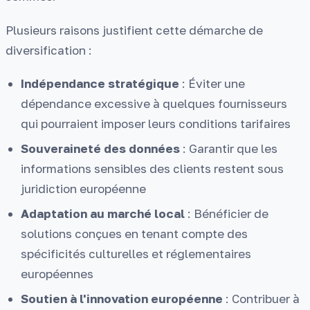
Plusieurs raisons justifient cette démarche de
diversification :
Indépendance stratégique
: Éviter une
dépendance excessive à quelques fournisseurs
qui pourraient imposer leurs conditions tarifaires
Souveraineté des données
: Garantir que les
informations sensibles des clients restent sous
juridiction européenne
Adaptation au marché local
: Bénéficier de
solutions conçues en tenant compte des
spécificités culturelles et réglementaires
européennes
Soutien à l'innovation européenne
: Contribuer à