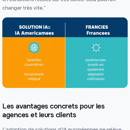
changer très vite."
Les avantages concrets pour les
agences et leurs clients
L'adoption de solutions d'IA européennes ne relève