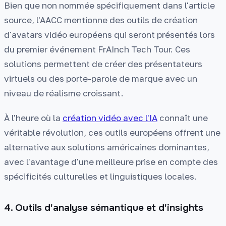
Bien que non nommée spécifiquement dans l'article
source, l'AACC mentionne des outils de création
d'avatars vidéo européens qui seront présentés lors
du premier événement FrAInch Tech Tour. Ces
solutions permettent de créer des présentateurs
virtuels ou des porte-parole de marque avec un
niveau de réalisme croissant.
À l'heure où la
création vidéo avec l'IA
connaît une
véritable révolution, ces outils européens offrent une
alternative aux solutions américaines dominantes,
avec l'avantage d'une meilleure prise en compte des
spécificités culturelles et linguistiques locales.
4. Outils d'analyse sémantique et d'insights