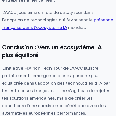
L'AACC joue ainsi un rôle de catalyseur dans
l'adoption de technologies qui favorisent la
présence
française dans l'écosystème IA
mondial.
Conclusion : Vers un écosystème IA
plus équilibré
L'initiative FrAInch Tech Tour de l'AACC illustre
parfaitement l'émergence d'une approche plus
équilibrée dans l'adoption des technologies d'IA par
les entreprises françaises. Il ne s'agit pas de rejeter
les solutions américaines, mais de créer les
conditions d'une coexistence bénéfique avec des
alternatives européennes performantes.