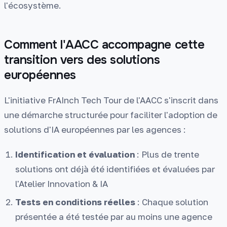
l'écosystème.
Comment l'AACC accompagne cette
transition vers des solutions
européennes
L'initiative FrAInch Tech Tour de l'AACC s'inscrit dans
une démarche structurée pour faciliter l'adoption de
solutions d'IA européennes par les agences :
Identification et évaluation
: Plus de trente
solutions ont déjà été identifiées et évaluées par
l'Atelier Innovation & IA
Tests en conditions réelles
: Chaque solution
présentée a été testée par au moins une agence