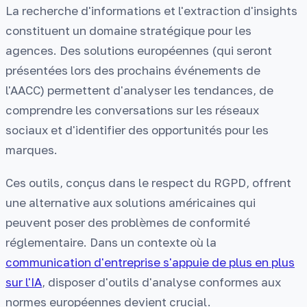
La recherche d'informations et l'extraction d'insights
constituent un domaine stratégique pour les
agences. Des solutions européennes (qui seront
présentées lors des prochains événements de
l'AACC) permettent d'analyser les tendances, de
comprendre les conversations sur les réseaux
sociaux et d'identifier des opportunités pour les
marques.
Ces outils, conçus dans le respect du RGPD, offrent
une alternative aux solutions américaines qui
peuvent poser des problèmes de conformité
réglementaire. Dans un contexte où la
communication d'entreprise s'appuie de plus en plus
sur l'IA
, disposer d'outils d'analyse conformes aux
normes européennes devient crucial.