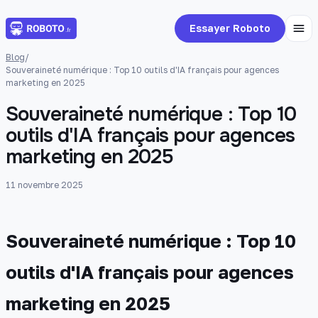
Essayer Roboto
Blog
/
Souveraineté numérique : Top 10 outils d'IA français pour agences
marketing en 2025
Souveraineté numérique : Top 10
outils d'IA français pour agences
marketing en 2025
11 novembre 2025
Souveraineté numérique : Top 10
outils d'IA français pour agences
marketing en 2025