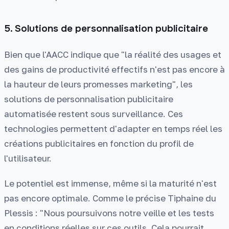
5. Solutions de personnalisation publicitaire
Bien que l'AACC indique que "la réalité des usages et
des gains de productivité effectifs n'est pas encore à
la hauteur de leurs promesses marketing", les
solutions de personnalisation publicitaire
automatisée restent sous surveillance. Ces
technologies permettent d'adapter en temps réel les
créations publicitaires en fonction du profil de
l'utilisateur.
Le potentiel est immense, même si la maturité n'est
pas encore optimale. Comme le précise Tiphaine du
Plessis : "Nous poursuivons notre veille et les tests
en conditions réelles sur ces outils. Cela pourrait