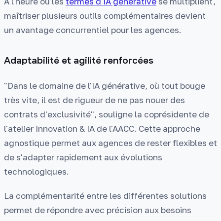
À l'heure où les
termes d'IA générative
se multiplient,
maîtriser plusieurs outils complémentaires devient
un avantage concurrentiel pour les agences.
Adaptabilité et agilité renforcées
"Dans le domaine de l'IA générative, où tout bouge
très vite, il est de rigueur de ne pas nouer des
contrats d'exclusivité", souligne la coprésidente de
l'atelier Innovation & IA de l'AACC. Cette approche
agnostique permet aux agences de rester flexibles et
de s'adapter rapidement aux évolutions
technologiques.
La complémentarité entre les différentes solutions
permet de répondre avec précision aux besoins