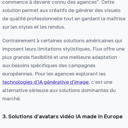
commence à devenir connu des agences". Cette
solution permet aux créatifs de générer des visuels
de qualité professionnelle tout en gardant la maîtrise
sur les styles et les rendus.
Contrairement à certaines solutions américaines qui
imposent leurs limitations stylistiques, Flux offre une
plus grande flexibilité et une meilleure adaptation
aux besoins spécifiques des campagnes
européennes. Pour les agences explorant les
technologies d'IA générative d'image
, c'est une
alternative sérieuse aux solutions dominantes du
marché.
3. Solutions d'avatars vidéo IA made in Europe