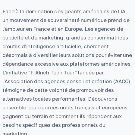
Face à la domination des géants américains de l'IA,
un mouvement de souveraineté numérique prend de
l'ampleur en France et en Europe. Les agences de
publicité et de marketing, grandes consommatrices
d'outils d'intelligence artificielle, cherchent
désormais à diversifier leurs solutions pour éviter une
dépendance excessive aux plateformes américaines.
L'initiative "FrAInch Tech Tour" lancée par
l'Association des agences conseil et création (AACC)
témoigne de cette volonté de promouvoir des
alternatives locales performantes. Découvrons
ensemble pourquoi ces outils français et européens
gagnent du terrain et comment ils répondent aux
besoins spécifiques des professionnels du
marketing.