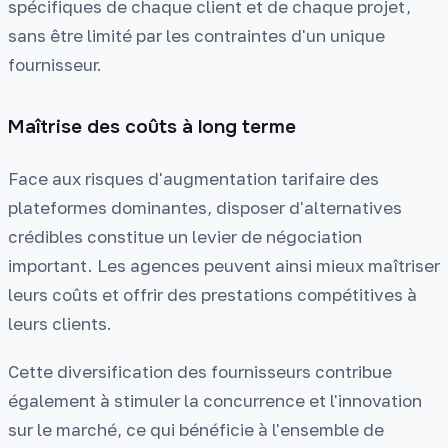
spécifiques de chaque client et de chaque projet,
sans être limité par les contraintes d'un unique
fournisseur.
Maîtrise des coûts à long terme
Face aux risques d'augmentation tarifaire des
plateformes dominantes, disposer d'alternatives
crédibles constitue un levier de négociation
important. Les agences peuvent ainsi mieux maîtriser
leurs coûts et offrir des prestations compétitives à
leurs clients.
Cette diversification des fournisseurs contribue
également à stimuler la concurrence et l'innovation
sur le marché, ce qui bénéficie à l'ensemble de