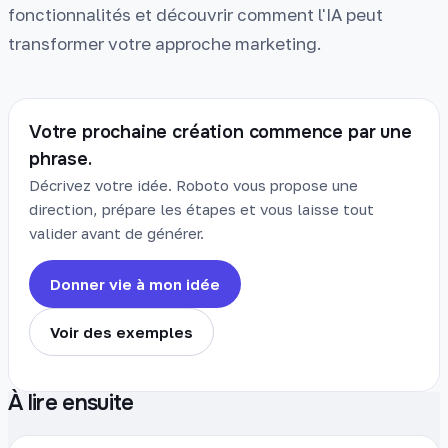
fonctionnalités et découvrir comment l'IA peut
transformer votre approche marketing.
Votre prochaine création commence par une
phrase.
Décrivez votre idée. Roboto vous propose une
direction, prépare les étapes et vous laisse tout
valider avant de générer.
Donner vie à mon idée
Voir des exemples
À lire ensuite