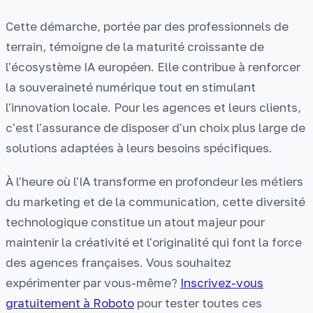
Cette démarche, portée par des professionnels de
terrain, témoigne de la maturité croissante de
l'écosystème IA européen. Elle contribue à renforcer
la souveraineté numérique tout en stimulant
l'innovation locale. Pour les agences et leurs clients,
c'est l'assurance de disposer d'un choix plus large de
solutions adaptées à leurs besoins spécifiques.
À l'heure où l'IA transforme en profondeur les métiers
du marketing et de la communication, cette diversité
technologique constitue un atout majeur pour
maintenir la créativité et l'originalité qui font la force
des agences françaises. Vous souhaitez
expérimenter par vous-même?
Inscrivez-vous
gratuitement à Roboto
pour tester toutes ces