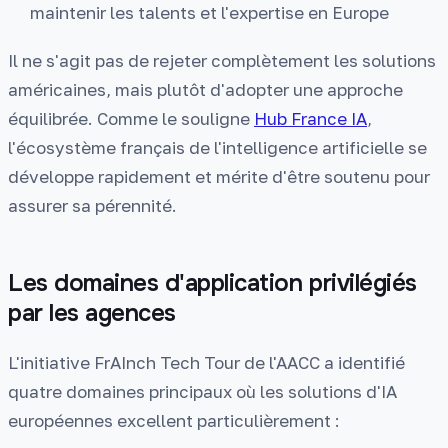
maintenir les talents et l'expertise en Europe
Il ne s'agit pas de rejeter complètement les solutions
américaines, mais plutôt d'adopter une approche
équilibrée. Comme le souligne
Hub France IA
,
l'écosystème français de l'intelligence artificielle se
développe rapidement et mérite d'être soutenu pour
assurer sa pérennité.
Les domaines d'application privilégiés
par les agences
L'initiative FrAInch Tech Tour de l'AACC a identifié
quatre domaines principaux où les solutions d'IA
européennes excellent particulièrement :