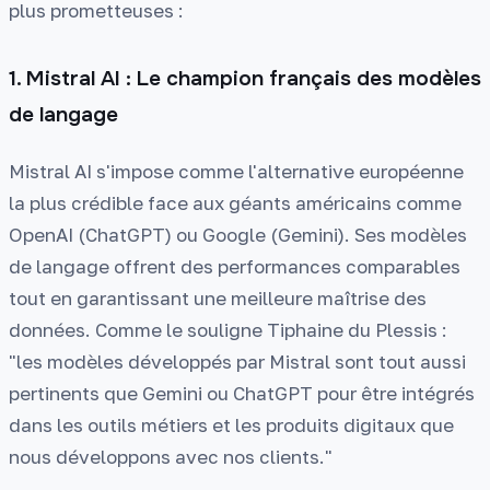
plus prometteuses :
1. Mistral AI : Le champion français des modèles
de langage
Mistral AI s'impose comme l'alternative européenne
la plus crédible face aux géants américains comme
OpenAI (ChatGPT) ou Google (Gemini). Ses modèles
de langage offrent des performances comparables
tout en garantissant une meilleure maîtrise des
données. Comme le souligne Tiphaine du Plessis :
"les modèles développés par Mistral sont tout aussi
pertinents que Gemini ou ChatGPT pour être intégrés
dans les outils métiers et les produits digitaux que
nous développons avec nos clients."