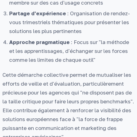
membre sur des cas d'usage concrets
Partage d'expérience
: Organisation de rendez-
vous trimestriels thématiques pour présenter les
solutions les plus pertinentes
Approche pragmatique
: Focus sur "la méthode
et les apprentissages, d'échanger sur les forces
comme les limites de chaque outil"
Cette démarche collective permet de mutualiser les
efforts de veille et d'évaluation, particulièrement
précieuse pour les agences qui "ne disposent pas de
la taille critique pour faire leurs propres benchmarks".
Elle contribue également à renforcer la visibilité des
solutions européennes face à "la force de frappe
puissante en communication et marketing des
entreprises américaines".