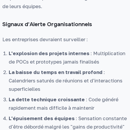
de leurs équipes.
Signaux d'Alerte Organisationnels
Les entreprises devraient surveiller :
L'explosion des projets internes
: Multiplication
de POCs et prototypes jamais finalisés
La baisse du temps en travail profond
:
Calendriers saturés de réunions et d'interactions
superficielles
La dette technique croissante
: Code généré
rapidement mais difficile à maintenir
L'épuisement des équipes
: Sensation constante
d'être débordé malgré les "gains de productivité"