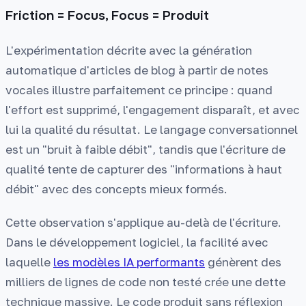
Friction = Focus, Focus = Produit
L'expérimentation décrite avec la génération
automatique d'articles de blog à partir de notes
vocales illustre parfaitement ce principe : quand
l'effort est supprimé, l'engagement disparaît, et avec
lui la qualité du résultat. Le langage conversationnel
est un "bruit à faible débit", tandis que l'écriture de
qualité tente de capturer des "informations à haut
débit" avec des concepts mieux formés.
Cette observation s'applique au-delà de l'écriture.
Dans le développement logiciel, la facilité avec
laquelle
les modèles IA performants
génèrent des
milliers de lignes de code non testé crée une dette
technique massive. Le code produit sans réflexion