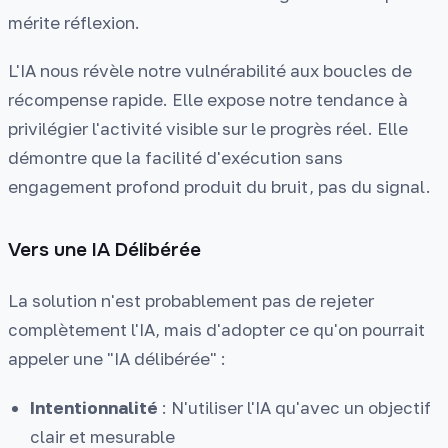
mérite réflexion.
L'IA nous révèle notre vulnérabilité aux boucles de
récompense rapide. Elle expose notre tendance à
privilégier l'activité visible sur le progrès réel. Elle
démontre que la facilité d'exécution sans
engagement profond produit du bruit, pas du signal.
Vers une IA Délibérée
La solution n'est probablement pas de rejeter
complètement l'IA, mais d'adopter ce qu'on pourrait
appeler une "IA délibérée" :
Intentionnalité
: N'utiliser l'IA qu'avec un objectif
clair et mesurable