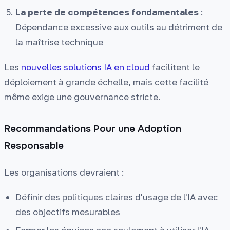
La perte de compétences fondamentales
:
Dépendance excessive aux outils au détriment de
la maîtrise technique
Les
nouvelles solutions IA en cloud
facilitent le
déploiement à grande échelle, mais cette facilité
même exige une gouvernance stricte.
Recommandations Pour une Adoption
Responsable
Les organisations devraient :
Définir des politiques claires d'usage de l'IA avec
des objectifs mesurables