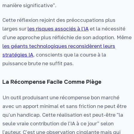
manière significative".
Cette réflexion rejoint des préoccupations plus
larges sur
les risques associés à l'IA
et la nécessité
d'une approche plus réfléchie de son adoption. Même
les géants technologiques reconsidèrent leurs
stratégies IA
, conscients que la course à la
puissance brute ne suffit pas.
La Récompense Facile Comme Piège
Un outil produisant une récompense bon marché
avec un apport minimal et sans friction ne peut être
qu'un handicap. Cette réalisation est peut-être "la
seule vraie contribution de l'IA à ce jour" selon
l'auteur. C'est une observation cinglante mais qui