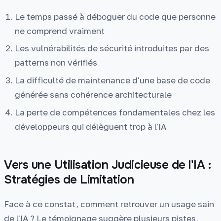
Le temps passé à déboguer du code que personne
ne comprend vraiment
Les vulnérabilités de sécurité introduites par des
patterns non vérifiés
La difficulté de maintenance d'une base de code
générée sans cohérence architecturale
La perte de compétences fondamentales chez les
développeurs qui délèguent trop à l'IA
Vers une Utilisation Judicieuse de l'IA :
Stratégies de Limitation
Face à ce constat, comment retrouver un usage sain
de l'IA ? Le témoignage suggère plusieurs pistes,