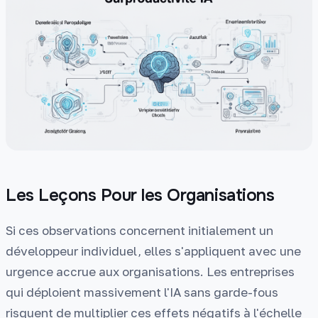
Les Leçons Pour les Organisations
Si ces observations concernent initialement un
développeur individuel, elles s'appliquent avec une
urgence accrue aux organisations. Les entreprises
qui déploient massivement l'IA sans garde-fous
risquent de multiplier ces effets négatifs à l'échelle