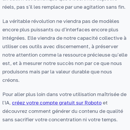
réels, pas s'il les remplace par une agitation sans fin.
La véritable révolution ne viendra pas de modèles
encore plus puissants ou d'interfaces encore plus
intégrées. Elle viendra de notre capacité collective à
utiliser ces outils avec discernement, à préserver
notre attention comme la ressource précieuse qu'elle
est, et à mesurer notre succès non par ce que nous
produisons mais par la valeur durable que nous
créons.
Pour aller plus loin dans votre utilisation maîtrisée de
l'IA,
créez votre compte gratuit sur Roboto
et
découvrez comment générer du contenu de qualité
sans sacrifier votre concentration ni votre temps.