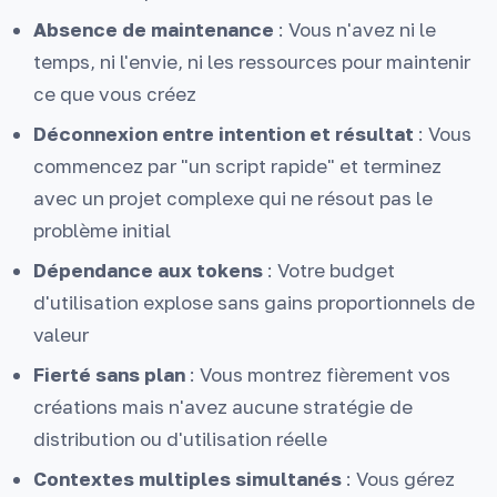
Absence de maintenance
: Vous n'avez ni le
temps, ni l'envie, ni les ressources pour maintenir
ce que vous créez
Déconnexion entre intention et résultat
: Vous
commencez par "un script rapide" et terminez
avec un projet complexe qui ne résout pas le
problème initial
Dépendance aux tokens
: Votre budget
d'utilisation explose sans gains proportionnels de
valeur
Fierté sans plan
: Vous montrez fièrement vos
créations mais n'avez aucune stratégie de
distribution ou d'utilisation réelle
Contextes multiples simultanés
: Vous gérez