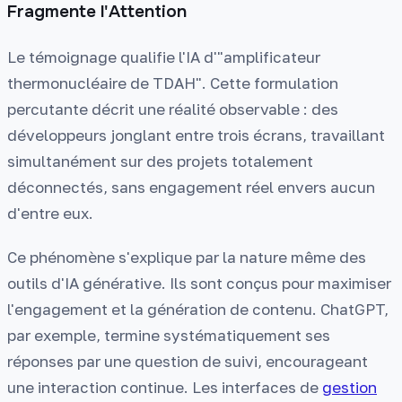
Fragmente l'Attention
Le témoignage qualifie l'IA d'"amplificateur
thermonucléaire de TDAH". Cette formulation
percutante décrit une réalité observable : des
développeurs jonglant entre trois écrans, travaillant
simultanément sur des projets totalement
déconnectés, sans engagement réel envers aucun
d'entre eux.
Ce phénomène s'explique par la nature même des
outils d'IA générative. Ils sont conçus pour maximiser
l'engagement et la génération de contenu. ChatGPT,
par exemple, termine systématiquement ses
réponses par une question de suivi, encourageant
une interaction continue. Les interfaces de
gestion