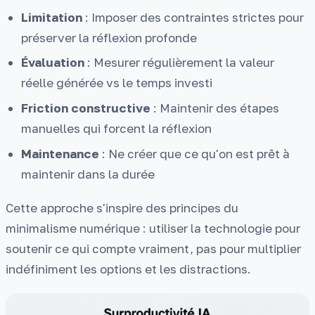
Limitation
: Imposer des contraintes strictes pour
préserver la réflexion profonde
Évaluation
: Mesurer régulièrement la valeur
réelle générée vs le temps investi
Friction constructive
: Maintenir des étapes
manuelles qui forcent la réflexion
Maintenance
: Ne créer que ce qu'on est prêt à
maintenir dans la durée
Cette approche s'inspire des principes du
minimalisme numérique : utiliser la technologie pour
soutenir ce qui compte vraiment, pas pour multiplier
indéfiniment les options et les distractions.