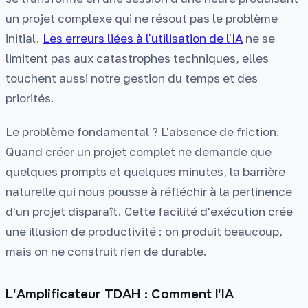
un projet complexe qui ne résout pas le problème
initial.
Les erreurs liées à l'utilisation de l'IA
ne se
limitent pas aux catastrophes techniques, elles
touchent aussi notre gestion du temps et des
priorités.
Le problème fondamental ? L'absence de friction.
Quand créer un projet complet ne demande que
quelques prompts et quelques minutes, la barrière
naturelle qui nous pousse à réfléchir à la pertinence
d'un projet disparaît. Cette facilité d'exécution crée
une illusion de productivité : on produit beaucoup,
mais on ne construit rien de durable.
L'Amplificateur TDAH : Comment l'IA