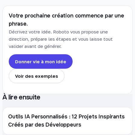
Votre prochaine création commence par une
phrase.
Décrivez votre idée. Roboto vous propose une
direction, prépare les étapes et vous laisse tout
valider avant de générer.
Donner vie à mon idée
Voir des exemples
À lire ensuite
Outils IA Personnalisés : 12 Projets Inspirants
Créés par des Développeurs