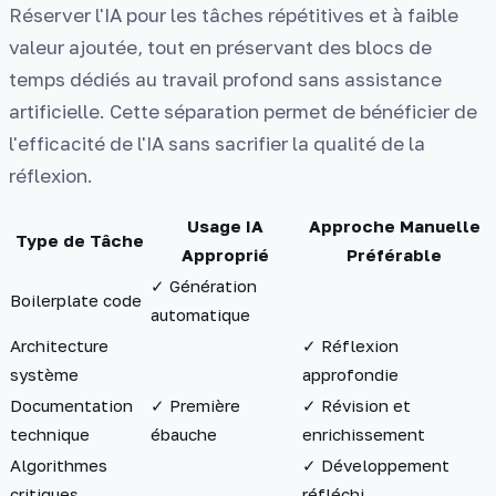
Réserver l'IA pour les tâches répétitives et à faible
valeur ajoutée, tout en préservant des blocs de
temps dédiés au travail profond sans assistance
artificielle. Cette séparation permet de bénéficier de
l'efficacité de l'IA sans sacrifier la qualité de la
réflexion.
Usage IA
Approche Manuelle
Type de Tâche
Approprié
Préférable
✓ Génération
Boilerplate code
automatique
Architecture
✓ Réflexion
système
approfondie
Documentation
✓ Première
✓ Révision et
technique
ébauche
enrichissement
Algorithmes
✓ Développement
critiques
réfléchi