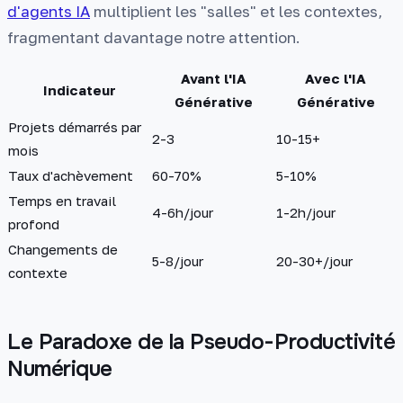
d'agents IA
multiplient les "salles" et les contextes,
fragmentant davantage notre attention.
Avant l'IA
Avec l'IA
Indicateur
Générative
Générative
Projets démarrés par
2-3
10-15+
mois
Taux d'achèvement
60-70%
5-10%
Temps en travail
4-6h/jour
1-2h/jour
profond
Changements de
5-8/jour
20-30+/jour
contexte
Le Paradoxe de la Pseudo-Productivité
Numérique