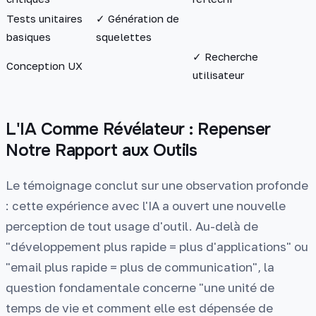
Tests unitaires
✓ Génération de
basiques
squelettes
✓ Recherche
Conception UX
utilisateur
L'IA Comme Révélateur : Repenser
Notre Rapport aux Outils
Le témoignage conclut sur une observation profonde
: cette expérience avec l'IA a ouvert une nouvelle
perception de tout usage d'outil. Au-delà de
"développement plus rapide = plus d'applications" ou
"email plus rapide = plus de communication", la
question fondamentale concerne "une unité de
temps de vie et comment elle est dépensée de