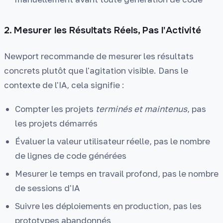
2. Mesurer les Résultats Réels, Pas l'Activité
Newport recommande de mesurer les résultats
concrets plutôt que l'agitation visible. Dans le
contexte de l'IA, cela signifie :
Compter les projets
terminés et maintenus
, pas
les projets démarrés
Évaluer la valeur utilisateur réelle, pas le nombre
de lignes de code générées
Mesurer le temps en travail profond, pas le nombre
de sessions d'IA
Suivre les déploiements en production, pas les
prototypes abandonnés