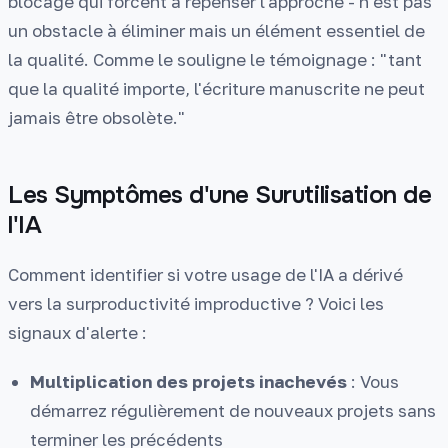
blocage qui forcent à repenser l'approche - n'est pas
un obstacle à éliminer mais un élément essentiel de
la qualité. Comme le souligne le témoignage : "tant
que la qualité importe, l'écriture manuscrite ne peut
jamais être obsolète."
Les Symptômes d'une Surutilisation de
l'IA
Comment identifier si votre usage de l'IA a dérivé
vers la surproductivité improductive ? Voici les
signaux d'alerte :
Multiplication des projets inachevés
: Vous
démarrez régulièrement de nouveaux projets sans
terminer les précédents