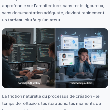
approfondie sur l'architecture, sans tests rigoureux,
sans documentation adéquate, devient rapidement
un fardeau plutôt qu'un atout.
La friction naturelle du processus de création - le
temps de réflexion, les itérations, les moments de