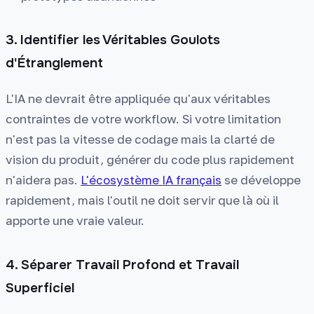
3. Identifier les Véritables Goulots
d'Étranglement
L'IA ne devrait être appliquée qu'aux véritables
contraintes de votre workflow. Si votre limitation
n'est pas la vitesse de codage mais la clarté de
vision du produit, générer du code plus rapidement
n'aidera pas.
L'écosystème IA français
se développe
rapidement, mais l'outil ne doit servir que là où il
apporte une vraie valeur.
4. Séparer Travail Profond et Travail
Superficiel