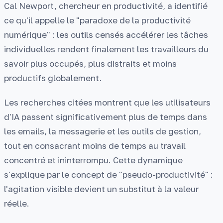
Cal Newport, chercheur en productivité, a identifié
ce qu'il appelle le "paradoxe de la productivité
numérique" : les outils censés accélérer les tâches
individuelles rendent finalement les travailleurs du
savoir plus occupés, plus distraits et moins
productifs globalement.
Les recherches citées montrent que les utilisateurs
d'IA passent significativement plus de temps dans
les emails, la messagerie et les outils de gestion,
tout en consacrant moins de temps au travail
concentré et ininterrompu. Cette dynamique
s'explique par le concept de "pseudo-productivité" :
l'agitation visible devient un substitut à la valeur
réelle.