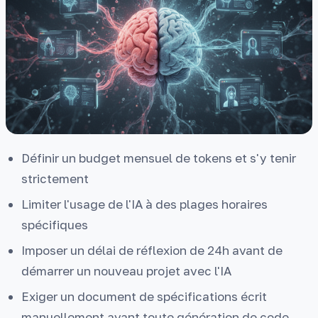
Définir un budget mensuel de tokens et s'y tenir
strictement
Limiter l'usage de l'IA à des plages horaires
spécifiques
Imposer un délai de réflexion de 24h avant de
démarrer un nouveau projet avec l'IA
Exiger un document de spécifications écrit
manuellement avant toute génération de code