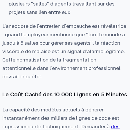
plusieurs "salles" d'agents travaillant sur des
projets sans lien entre eux
L'anecdote de l'entretien d'embauche est révélatrice
: quand l'employeur mentionne que "tout le monde a
jusqu'à 5 salles pour gérer ses agents", la réaction
viscérale de malaise est un signal d'alarme légitime.
Cette normalisation de la fragmentation
attentionnelle dans l'environnement professionnel
devrait inquiéter.
Le Coût Caché des 10 000 Lignes en 5 Minutes
La capacité des modèles actuels à générer
instantanément des milliers de lignes de code est
impressionnante techniquement. Demander à
des