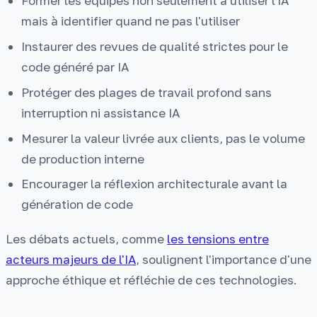
Former les équipes non seulement à utiliser l'IA
mais à identifier quand ne pas l'utiliser
Instaurer des revues de qualité strictes pour le
code généré par IA
Protéger des plages de travail profond sans
interruption ni assistance IA
Mesurer la valeur livrée aux clients, pas le volume
de production interne
Encourager la réflexion architecturale avant la
génération de code
Les débats actuels, comme
les tensions entre
acteurs majeurs de l'IA
, soulignent l'importance d'une
approche éthique et réfléchie de ces technologies.