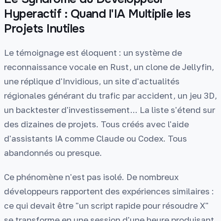
Hyperactif : Quand l'IA Multiplie les
Projets Inutiles
Le témoignage est éloquent : un système de
reconnaissance vocale en Rust, un clone de Jellyfin,
une réplique d'Invidious, un site d'actualités
régionales générant du trafic par accident, un jeu 3D,
un backtester d'investissement... La liste s'étend sur
des dizaines de projets. Tous créés avec l'aide
d'assistants IA comme Claude ou Codex. Tous
abandonnés ou presque.
Ce phénomène n'est pas isolé. De nombreux
développeurs rapportent des expériences similaires :
ce qui devait être "un script rapide pour résoudre X"
se transforme en une session d'une heure produisant