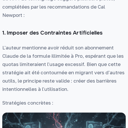
complétées par les recommandations de Cal
Newport :
1. Imposer des Contraintes Artificielles
L'auteur mentionne avoir réduit son abonnement
Claude de la formule illimitée à Pro, espérant que les
quotas limiteraient l'usage excessif. Bien que cette
stratégie ait été contournée en migrant vers d'autres
outils, le principe reste valide : créer des barrières
intentionnelles à l'utilisation.
Stratégies concrètes :