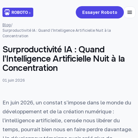
Essayer Roboto
Blog
/
Surproductivité IA : Quand l'Intelligence Artificielle Nuit à la
Concentration
Surproductivité IA : Quand
l'Intelligence Artificielle Nuit à la
Concentration
01 juin 2026
En juin 2026, un constat s'impose dans le monde du
développement et de la création numérique :
l'intelligence artificielle, censée nous libérer du
temps, pourrait bien nous en faire perdre davantage.