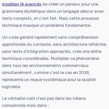
modèles IA avancés
de créer un parseur pour une
grammaire ésotérique dans un langage obscur avec
tests complets, et c'est fait. Mais cette prouesse
technique masque un problème fondamental.
Un code généré rapidement sans compréhension
approfondie du contexte, sans architecture réfléchie,
sans tests d'intégration appropriés, crée une dette
technique considérable. Multiplier ce phénomène
dans tous les environnements commerciaux
simultanément, comme c'est le cas en 2026,
représente un risque systémique pour la qualité
logicielle.
Le véritable coût n'est pas dans les tokens
consommés mais dans :