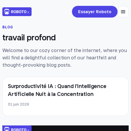
Essayer Roboto
BLOG
travail profond
Welcome to our cozy corner of the internet, where you
will find a delightful collection of our heartfelt and
thought-provoking blog posts.
Surproductivité IA : Quand l'Intelligence
Artificielle Nuit à la Concentration
01 juin 2026