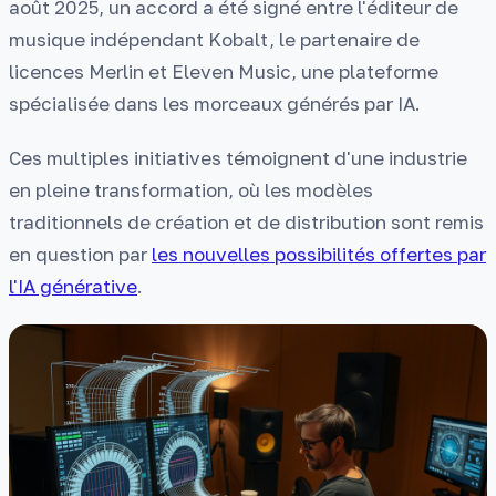
août 2025, un accord a été signé entre l'éditeur de
musique indépendant Kobalt, le partenaire de
licences Merlin et Eleven Music, une plateforme
spécialisée dans les morceaux générés par IA.
Ces multiples initiatives témoignent d'une industrie
en pleine transformation, où les modèles
traditionnels de création et de distribution sont remis
en question par
les nouvelles possibilités offertes par
l'IA générative
.