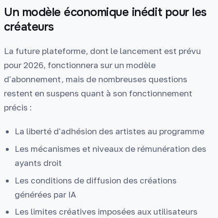
Un modèle économique inédit pour les
créateurs
La future plateforme, dont le lancement est prévu
pour 2026, fonctionnera sur un modèle
d'abonnement, mais de nombreuses questions
restent en suspens quant à son fonctionnement
précis :
La liberté d'adhésion des artistes au programme
Les mécanismes et niveaux de rémunération des
ayants droit
Les conditions de diffusion des créations
générées par IA
Les limites créatives imposées aux utilisateurs