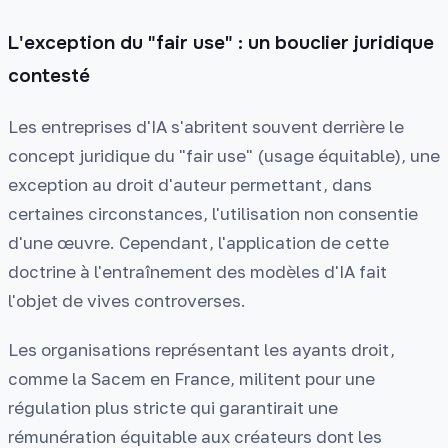
L'exception du "fair use" : un bouclier juridique
contesté
Les entreprises d'IA s'abritent souvent derrière le
concept juridique du "fair use" (usage équitable), une
exception au droit d'auteur permettant, dans
certaines circonstances, l'utilisation non consentie
d'une œuvre. Cependant, l'application de cette
doctrine à l'entraînement des modèles d'IA fait
l'objet de vives controverses.
Les organisations représentant les ayants droit,
comme la Sacem en France, militent pour une
régulation plus stricte qui garantirait une
rémunération équitable aux créateurs dont les