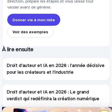
direction, prépare les étapes et vous laisse tout
valider avant de générer.
Donner vie à mon idée
Voir des exemples
À lire ensuite
Droit d'auteur et IA en 2026 : l'année décisive
pour les créateurs et l'industrie
Droit d'auteur et IA en 2026 : Le grand
verdict qui redéfinira la création numérique