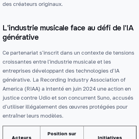
des créateurs originaux.
L'industrie musicale face au défi de l'IA
générative
Ce partenariat s'inscrit dans un contexte de tensions
croissantes entre l'industrie musicale et les
entreprises développant des technologies d'IA
générative. La Recording Industry Association of
America (RIAA) a intenté en juin 2024 une action en
justice contre Udio et son concurrent Suno, accusés
d'utiliser illégalement des œuvres protégées pour
entraîner leurs modèles.
Position sur
Acteurs
Initiatives