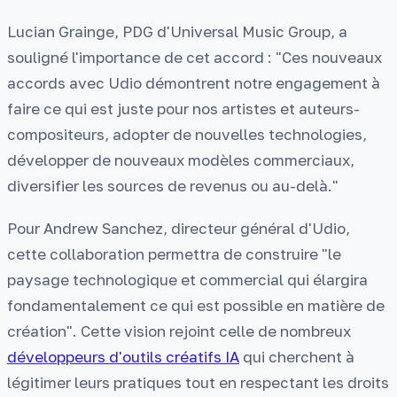
Lucian Grainge, PDG d'Universal Music Group, a
souligné l'importance de cet accord : "Ces nouveaux
accords avec Udio démontrent notre engagement à
faire ce qui est juste pour nos artistes et auteurs-
compositeurs, adopter de nouvelles technologies,
développer de nouveaux modèles commerciaux,
diversifier les sources de revenus ou au-delà."
Pour Andrew Sanchez, directeur général d'Udio,
cette collaboration permettra de construire "le
paysage technologique et commercial qui élargira
fondamentalement ce qui est possible en matière de
création". Cette vision rejoint celle de nombreux
développeurs d'outils créatifs IA
qui cherchent à
légitimer leurs pratiques tout en respectant les droits