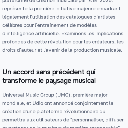
plateforme de création musicale par IA en 2026,
représente la première initiative majeure encadrant
légalement l'utilisation des catalogues d'artistes
célèbres pour l'entraînement de modèles
d'intelligence artificielle. Examinons les implications
profondes de cette révolution pour les créateurs, les
droits d'auteur et l'avenir de la production musicale.
Un accord sans précédent qui
transforme le paysage musical
Universal Music Group (UMG), première major
mondiale, et Udio ont annoncé conjointement la
création d'une plateforme révolutionnaire qui
permettra aux utilisateurs de "personnaliser, diffuser
et partager de la musique de manière responsable".