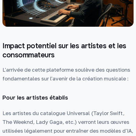
Impact potentiel sur les artistes et les
consommateurs
L'arrivée de cette plateforme soulève des questions
fondamentales sur l'avenir de la création musicale :
Pour les artistes établis
Les artistes du catalogue Universal (Taylor Swift,
The Weeknd, Lady Gaga, etc.) verront leurs œuvres
utilisées légalement pour entraîner des modèles d'IA,