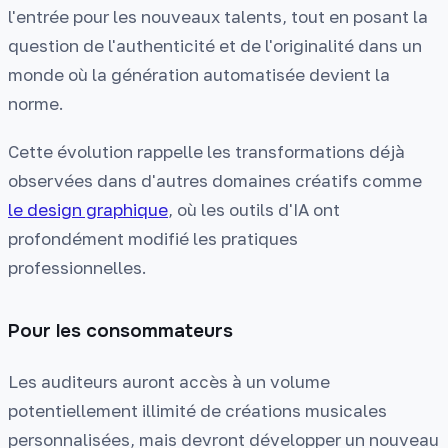
l'entrée pour les nouveaux talents, tout en posant la
question de l'authenticité et de l'originalité dans un
monde où la génération automatisée devient la
norme.
Cette évolution rappelle les transformations déjà
observées dans d'autres domaines créatifs comme
le design graphique
, où les outils d'IA ont
profondément modifié les pratiques
professionnelles.
Pour les consommateurs
Les auditeurs auront accès à un volume
potentiellement illimité de créations musicales
personnalisées, mais devront développer un nouveau