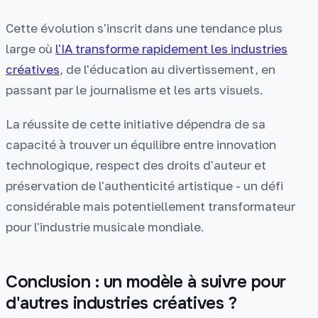
Cette évolution s'inscrit dans une tendance plus
large où
l'IA transforme rapidement les industries
créatives
, de l'éducation au divertissement, en
passant par le journalisme et les arts visuels.
La réussite de cette initiative dépendra de sa
capacité à trouver un équilibre entre innovation
technologique, respect des droits d'auteur et
préservation de l'authenticité artistique - un défi
considérable mais potentiellement transformateur
pour l'industrie musicale mondiale.
Conclusion : un modèle à suivre pour
d'autres industries créatives ?