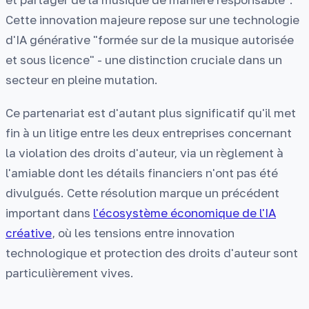
Cette innovation majeure repose sur une technologie
d'IA générative "formée sur de la musique autorisée
et sous licence" - une distinction cruciale dans un
secteur en pleine mutation.
Ce partenariat est d'autant plus significatif qu'il met
fin à un litige entre les deux entreprises concernant
la violation des droits d'auteur, via un règlement à
l'amiable dont les détails financiers n'ont pas été
divulgués. Cette résolution marque un précédent
important dans
l'écosystème économique de l'IA
créative
, où les tensions entre innovation
technologique et protection des droits d'auteur sont
particulièrement vives.