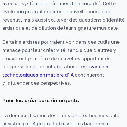
avec un système de rémunération encadré. Cette
évolution pourrait créer une nouvelle source de
revenus, mais aussi soulever des questions d'identité
artistique et de dilution de leur signature musicale.
Certains artistes pourraient voir dans ces outils une
menace pour leur créativité, tandis que d'autres y
trouveront peut-être de nouvelles opportunités
d'expression et de collaboration. Les
avancées
technologiques en matière d'IA
continueront
d'influencer ces perspectives.
Pour les créateurs émergents
La démocratisation des outils de création musicale
assistée par IA pourrait abaisser les barrières à