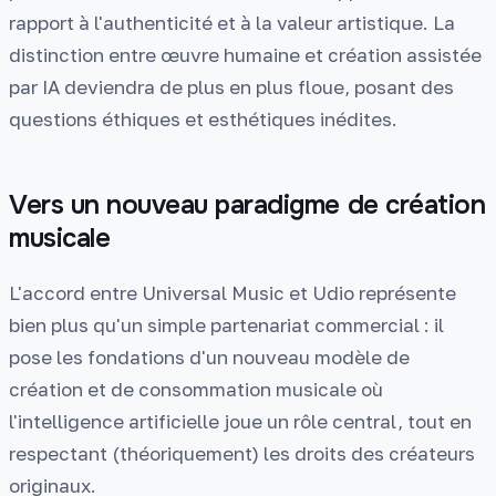
rapport à l'authenticité et à la valeur artistique. La
distinction entre œuvre humaine et création assistée
par IA deviendra de plus en plus floue, posant des
questions éthiques et esthétiques inédites.
Vers un nouveau paradigme de création
musicale
L'accord entre Universal Music et Udio représente
bien plus qu'un simple partenariat commercial : il
pose les fondations d'un nouveau modèle de
création et de consommation musicale où
l'intelligence artificielle joue un rôle central, tout en
respectant (théoriquement) les droits des créateurs
originaux.