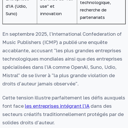
technologique,
d'IA (Udio,
use" et
recherche de
Suno)
innovation
partenariats
En septembre 2025, l'International Confederation of
Music Publishers (ICMP) a publié une enquête
accablante, accusant "les plus grandes entreprises
technologiques mondiales ainsi que des entreprises
spécialisées dans l'IA comme OpenAI, Suno, Udio,
Mistral" de se livrer à "la plus grande violation de
droits d'auteur jamais observée".
Cette tension illustre parfaitement les défis auxquels
font face
les entreprises intégrant l'IA
dans des
secteurs créatifs traditionnellement protégés par de
solides droits d'auteur.