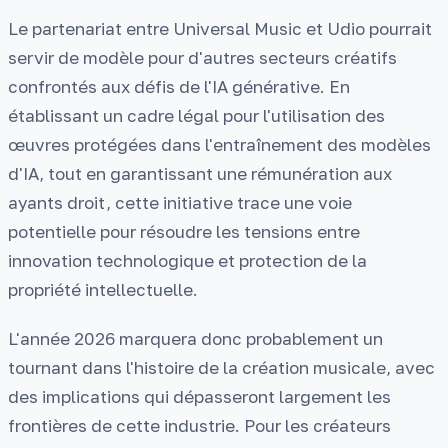
Le partenariat entre Universal Music et Udio pourrait
servir de modèle pour d'autres secteurs créatifs
confrontés aux défis de l'IA générative. En
établissant un cadre légal pour l'utilisation des
œuvres protégées dans l'entraînement des modèles
d'IA, tout en garantissant une rémunération aux
ayants droit, cette initiative trace une voie
potentielle pour résoudre les tensions entre
innovation technologique et protection de la
propriété intellectuelle.
L'année 2026 marquera donc probablement un
tournant dans l'histoire de la création musicale, avec
des implications qui dépasseront largement les
frontières de cette industrie. Pour les créateurs