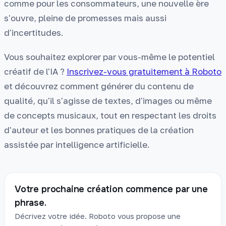
comme pour les consommateurs, une nouvelle ère
s'ouvre, pleine de promesses mais aussi
d'incertitudes.
Vous souhaitez explorer par vous-même le potentiel
créatif de l'IA ?
Inscrivez-vous gratuitement à Roboto
et découvrez comment générer du contenu de
qualité, qu'il s'agisse de textes, d'images ou même
de concepts musicaux, tout en respectant les droits
d'auteur et les bonnes pratiques de la création
assistée par intelligence artificielle.
Votre prochaine création commence par une
phrase.
Décrivez votre idée. Roboto vous propose une