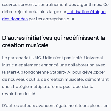
œuvres servent à l'entraînement des algorithmes. Ce
débat rejoint celui plus large sur
l'utilisation éthique
des données
par les entreprises d'IA.
D'autres initiatives qui redéfinissent la
création musicale
Le partenariat UMG-Udio n'est pas isolé. Universal
Music a également annoncé une collaboration avec
la start-up londonienne Stability AI pour développer
de nouveaux outils de création musicale, démontrant
une stratégie multiplateforme pour aborder la
révolution de l'IA.
D'autres acteurs avancent également leurs pions : en