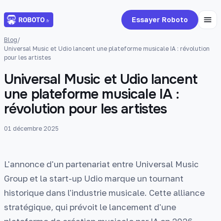
Essayer Roboto
Blog
/
Universal Music et Udio lancent une plateforme musicale IA : révolution
pour les artistes
Universal Music et Udio lancent
une plateforme musicale IA :
révolution pour les artistes
01 décembre 2025
L'annonce d'un partenariat entre Universal Music
Group et la start-up Udio marque un tournant
historique dans l'industrie musicale. Cette alliance
stratégique, qui prévoit le lancement d'une