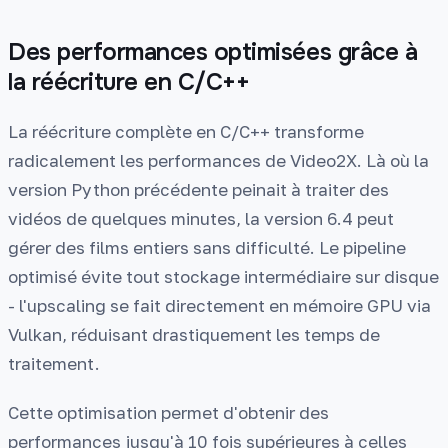
Des performances optimisées grâce à
la réécriture en C/C++
La réécriture complète en C/C++ transforme
radicalement les performances de Video2X. Là où la
version Python précédente peinait à traiter des
vidéos de quelques minutes, la version 6.4 peut
gérer des films entiers sans difficulté. Le pipeline
optimisé évite tout stockage intermédiaire sur disque
- l'upscaling se fait directement en mémoire GPU via
Vulkan, réduisant drastiquement les temps de
traitement.
Cette optimisation permet d'obtenir des
performances jusqu'à 10 fois supérieures à celles