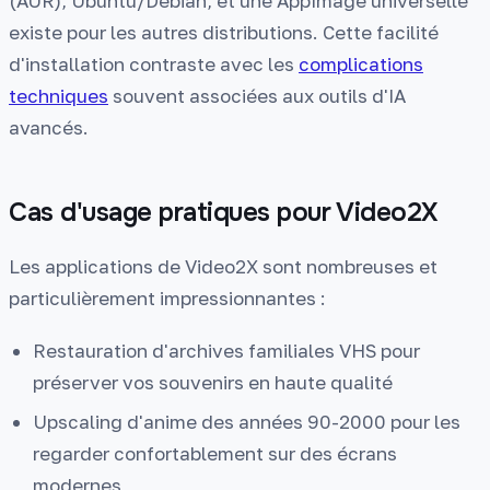
(AUR), Ubuntu/Debian, et une AppImage universelle
existe pour les autres distributions. Cette facilité
d'installation contraste avec les
complications
techniques
souvent associées aux outils d'IA
avancés.
Cas d'usage pratiques pour Video2X
Les applications de Video2X sont nombreuses et
particulièrement impressionnantes :
Restauration d'archives familiales VHS pour
préserver vos souvenirs en haute qualité
Upscaling d'anime des années 90-2000 pour les
regarder confortablement sur des écrans
modernes