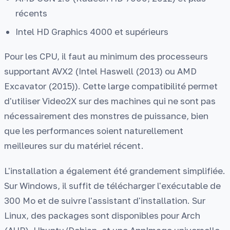
récents
Intel HD Graphics 4000 et supérieurs
Pour les CPU, il faut au minimum des processeurs
supportant AVX2 (Intel Haswell (2013) ou AMD
Excavator (2015)). Cette large compatibilité permet
d'utiliser Video2X sur des machines qui ne sont pas
nécessairement des monstres de puissance, bien
que les performances soient naturellement
meilleures sur du matériel récent.
L'installation a également été grandement simplifiée.
Sur Windows, il suffit de télécharger l'exécutable de
300 Mo et de suivre l'assistant d'installation. Sur
Linux, des packages sont disponibles pour Arch