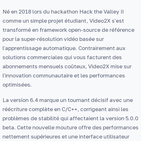
Né en 2018 lors du hackathon Hack the Valley II
comme un simple projet étudiant, Video2X s'est
transformé en framework open-source de référence
pour la super-résolution vidéo basée sur
l'apprentissage automatique. Contrairement aux
solutions commerciales qui vous facturent des
abonnements mensuels coûteux, Video2X mise sur
l'innovation communautaire et les performances
optimisées.
La version 6.4 marque un tournant décisif avec une
réécriture complète en C/C++, corrigeant ainsi les
problèmes de stabilité qui affectaient la version 5.0.0
beta. Cette nouvelle mouture offre des performances
nettement supérieures et une interface utilisateur