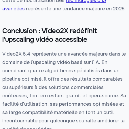
Cette démocratisation des
technologies d'IA
avancées
représente une tendance majeure en 2025.
Conclusion : Video2X redéfinit
l'upscaling vidéo accessible
Video2X 6.4 représente une avancée majeure dans le
domaine de l'upscaling vidéo basé sur l'IA. En
combinant quatre algorithmes spécialisés dans un
pipeline optimisé, il offre des résultats comparables
ou supérieurs à des solutions commerciales
coûteuses, tout en restant gratuit et open-source. Sa
facilité d'utilisation, ses performances optimisées et
sa large compatibilité matérielle en font un outil
incontournable pour quiconque souhaite améliorer la
qualité de ses vidéos.