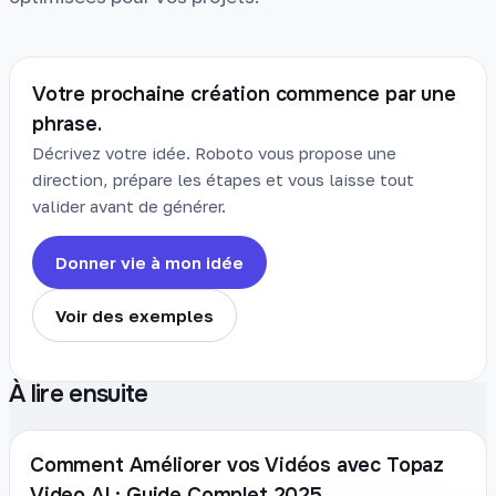
Votre prochaine création commence par une
phrase.
Décrivez votre idée. Roboto vous propose une
direction, prépare les étapes et vous laisse tout
valider avant de générer.
Donner vie à mon idée
Voir des exemples
À lire ensuite
Comment Améliorer vos Vidéos avec Topaz
Video AI : Guide Complet 2025