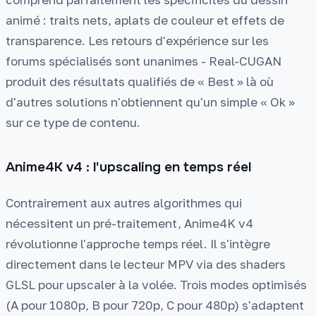
animé : traits nets, aplats de couleur et effets de
transparence. Les retours d'expérience sur les
forums spécialisés sont unanimes - Real-CUGAN
produit des résultats qualifiés de « Best » là où
d'autres solutions n'obtiennent qu'un simple « Ok »
sur ce type de contenu.
Anime4K v4 : l'upscaling en temps réel
Contrairement aux autres algorithmes qui
nécessitent un pré-traitement, Anime4K v4
révolutionne l'approche temps réel. Il s'intègre
directement dans le lecteur MPV via des shaders
GLSL pour upscaler à la volée. Trois modes optimisés
(A pour 1080p, B pour 720p, C pour 480p) s'adaptent