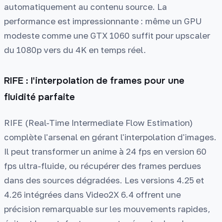
automatiquement au contenu source. La
performance est impressionnante : même un GPU
modeste comme une GTX 1060 suffit pour upscaler
du 1080p vers du 4K en temps réel.
RIFE : l'interpolation de frames pour une
fluidité parfaite
RIFE (Real-Time Intermediate Flow Estimation)
complète l'arsenal en gérant l'interpolation d'images.
Il peut transformer un anime à 24 fps en version 60
fps ultra-fluide, ou récupérer des frames perdues
dans des sources dégradées. Les versions 4.25 et
4.26 intégrées dans Video2X 6.4 offrent une
précision remarquable sur les mouvements rapides,