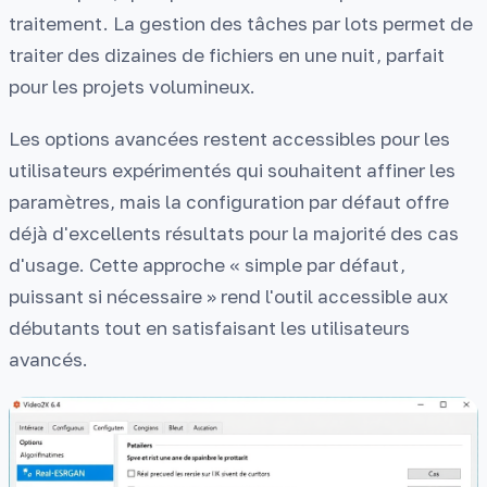
traitement. La gestion des tâches par lots permet de
traiter des dizaines de fichiers en une nuit, parfait
pour les projets volumineux.
Les options avancées restent accessibles pour les
utilisateurs expérimentés qui souhaitent affiner les
paramètres, mais la configuration par défaut offre
déjà d'excellents résultats pour la majorité des cas
d'usage. Cette approche « simple par défaut,
puissant si nécessaire » rend l'outil accessible aux
débutants tout en satisfaisant les utilisateurs
avancés.