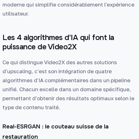
moderne qui simplifie considérablement l'expérience
utilisateur.
Les 4 algorithmes d'IA qui font la
puissance de Video2X
Ce qui distingue Video2X des autres solutions
d'upscaling, c'est son intégration de quatre
algorithmes d'IA complémentaires dans un pipeline
unifié. Chacun excelle dans un domaine spécifique,
permettant d'obtenir des résultats optimaux selon le
type de contenu traité.
Real-ESRGAN : le couteau suisse de la
restauration