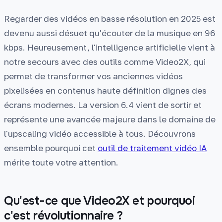
Regarder des vidéos en basse résolution en 2025 est
devenu aussi désuet qu'écouter de la musique en 96
kbps. Heureusement, l'intelligence artificielle vient à
notre secours avec des outils comme Video2X, qui
permet de transformer vos anciennes vidéos
pixelisées en contenus haute définition dignes des
écrans modernes. La version 6.4 vient de sortir et
représente une avancée majeure dans le domaine de
l'upscaling vidéo accessible à tous. Découvrons
ensemble pourquoi cet
outil de traitement vidéo IA
mérite toute votre attention.
Qu'est-ce que Video2X et pourquoi
c'est révolutionnaire ?