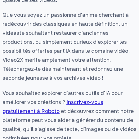
Que vous soyez un passionné d'anime cherchant à
redécouvrir des classiques en haute définition, un
vidéaste souhaitant restaurer d'anciennes
productions, ou simplement curieux d'explorer les
possibilités offertes par l'IA dans le domaine vidéo,
Video2X mérite amplement votre attention.
Téléchargez-le dès maintenant et redonnez une
seconde jeunesse à vos archives vidéo !
Vous souhaitez explorer d'autres outils d'IA pour
améliorer vos créations ?
Inscrivez-vous
gratuitement à Roboto
et découvrez comment notre
plateforme peut vous aider à générer du contenu de
qualité, qu'il s'agisse de texte, d'images ou de vidéos
optimisées pour vos projets.