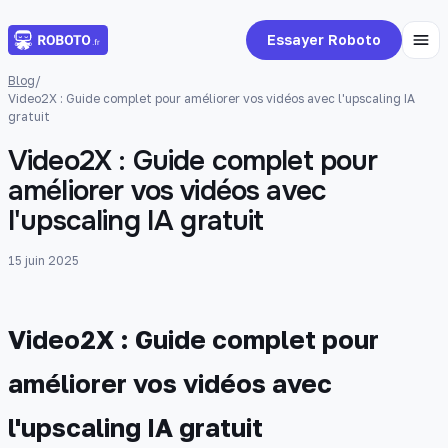
Essayer Roboto
Blog
/
Video2X : Guide complet pour améliorer vos vidéos avec l'upscaling IA
gratuit
Video2X : Guide complet pour
améliorer vos vidéos avec
l'upscaling IA gratuit
15 juin 2025
Video2X : Guide complet pour
améliorer vos vidéos avec
l'upscaling IA gratuit