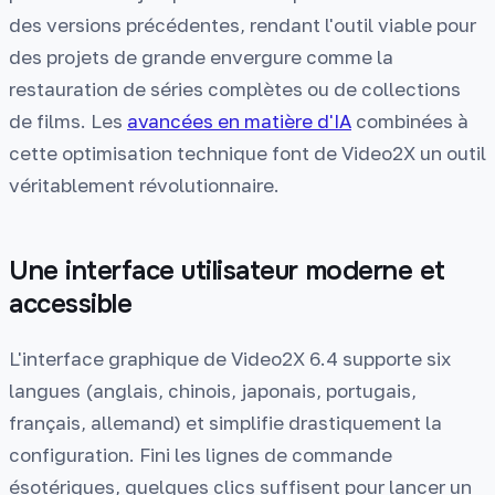
des versions précédentes, rendant l'outil viable pour
des projets de grande envergure comme la
restauration de séries complètes ou de collections
de films. Les
avancées en matière d'IA
combinées à
cette optimisation technique font de Video2X un outil
véritablement révolutionnaire.
Une interface utilisateur moderne et
accessible
L'interface graphique de Video2X 6.4 supporte six
langues (anglais, chinois, japonais, portugais,
français, allemand) et simplifie drastiquement la
configuration. Fini les lignes de commande
ésotériques, quelques clics suffisent pour lancer un