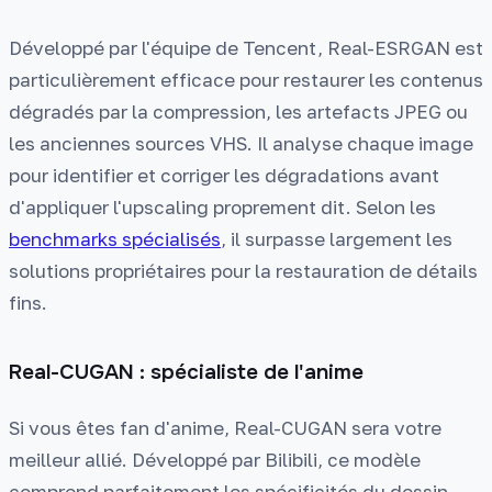
Développé par l'équipe de Tencent, Real-ESRGAN est
particulièrement efficace pour restaurer les contenus
dégradés par la compression, les artefacts JPEG ou
les anciennes sources VHS. Il analyse chaque image
pour identifier et corriger les dégradations avant
d'appliquer l'upscaling proprement dit. Selon les
benchmarks spécialisés
, il surpasse largement les
solutions propriétaires pour la restauration de détails
fins.
Real-CUGAN : spécialiste de l'anime
Si vous êtes fan d'anime, Real-CUGAN sera votre
meilleur allié. Développé par Bilibili, ce modèle
comprend parfaitement les spécificités du dessin