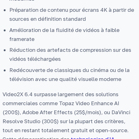
Préparation de contenu pour écrans 4K à partir de
sources en définition standard
Amélioration de la fluidité de vidéos à faible
framerate
Réduction des artefacts de compression sur des
vidéos téléchargées
Redécouverte de classiques du cinéma ou de la
télévision avec une qualité visuelle moderne
Video2X 6.4 surpasse largement des solutions
commerciales comme Topaz Video Enhance AI
(200$), Adobe After Effects (25$/mois), ou DaVinci
Resolve Studio (300$) sur la plupart des critères,
tout en restant totalement gratuit et open-source.