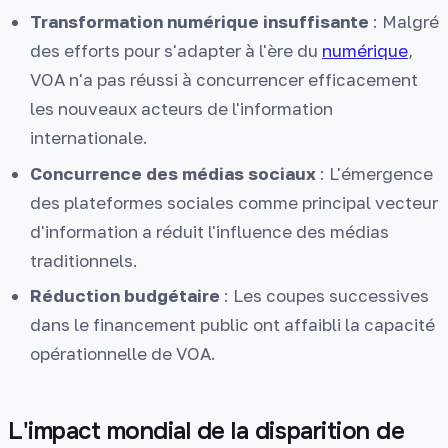
Transformation numérique insuffisante
: Malgré
des efforts pour s'adapter à l'ère du
numérique
,
VOA n'a pas réussi à concurrencer efficacement
les nouveaux acteurs de l'information
internationale.
Concurrence des médias sociaux
: L'émergence
des plateformes sociales comme principal vecteur
d'information a réduit l'influence des médias
traditionnels.
Réduction budgétaire
: Les coupes successives
dans le financement public ont affaibli la capacité
opérationnelle de VOA.
L'impact mondial de la disparition de