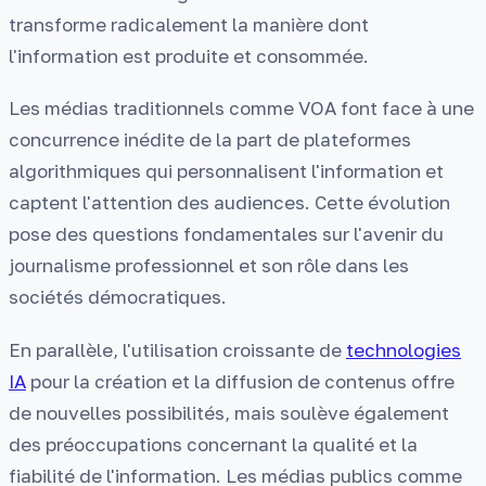
transforme radicalement la manière dont
l'information est produite et consommée.
Les médias traditionnels comme VOA font face à une
concurrence inédite de la part de plateformes
algorithmiques qui personnalisent l'information et
captent l'attention des audiences. Cette évolution
pose des questions fondamentales sur l'avenir du
journalisme professionnel et son rôle dans les
sociétés démocratiques.
En parallèle, l'utilisation croissante de
technologies
IA
pour la création et la diffusion de contenus offre
de nouvelles possibilités, mais soulève également
des préoccupations concernant la qualité et la
fiabilité de l'information. Les médias publics comme