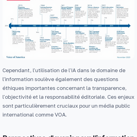
Cependant, l'utilisation de l'IA dans le domaine de
l'information soulève également des questions
éthiques importantes concernant la transparence,
l'objectivité et la responsabilité éditoriale. Ces enjeux
sont particulièrement cruciaux pour un média public
international comme VOA.