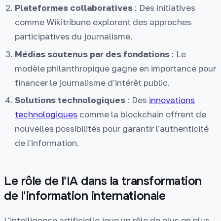
Plateformes collaboratives
: Des initiatives
comme Wikitribune explorent des approches
participatives du journalisme.
Médias soutenus par des fondations
: Le
modèle philanthropique gagne en importance pour
financer le journalisme d'intérêt public.
Solutions technologiques
: Des
innovations
technologiques
comme la blockchain offrent de
nouvelles possibilités pour garantir l'authenticité
de l'information.
Le rôle de l'IA dans la transformation
de l'information internationale
L'intelligence artificielle joue un rôle de plus en plus