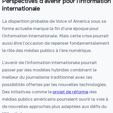
Perspectives d'avenir pour l'information
internationale
La disparition probable de Voice of America sous sa
forme actuelle marque la fin d'une époque pour
l'information internationale. Mais cette crise pourrait
aussi être l'occasion de repenser fondamentalement
le rôle des médias publics à l'ère numérique.
L'avenir de l'information internationale pourrait
passer par des modèles hybrides combinant le
meilleur du journalisme traditionnel avec les
possibilités offertes par les nouvelles technologies.
Des initiatives comme le
projet de réforme
des
médias publics américains pourraient ouvrir la voie à
de nouvelles approches plus adaptées aux défis du