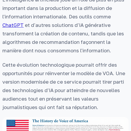
important dans la production et la diffusion de
l'information internationale. Des outils comme
ChatGPT
et d'autres solutions d'IA générative
transforment la création de contenu, tandis que les
algorithmes de recommandation façonnent la
manière dont nous consommons l'information.
Cette évolution technologique pourrait offrir des
opportunités pour réinventer le modèle de VOA. Une
version modernisée de ce service pourrait tirer parti
des technologies d'IA pour atteindre de nouvelles
audiences tout en préservant les valeurs
journalistiques qui ont fait sa réputation.