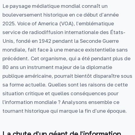
Le paysage médiatique mondial connaît un
bouleversement historique en ce début d'année
2025. Voice of America (VOA), l'emblématique
service de radiodiffusion internationale des États-
Unis, fondé en 1942 pendant la Seconde Guerre
mondiale, fait face à une menace existentielle sans
précédent. Cet organisme, qui a été pendant plus de
80 ans un instrument majeur de la diplomatie
publique américaine, pourrait bientôt disparaître sous
sa forme actuelle. Quelles sont les raisons de cette
situation critique et quelles conséquences pour
l'information mondiale ? Analysons ensemble ce
tournant historique qui marque la fin d'une époque.
La chute d'un géant de l'information