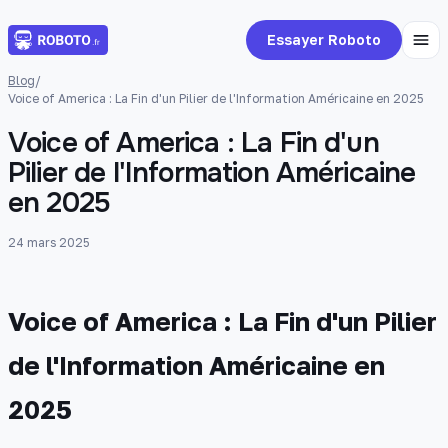
Essayer Roboto
Blog
/
Voice of America : La Fin d'un Pilier de l'Information Américaine en 2025
Voice of America : La Fin d'un
Pilier de l'Information Américaine
en 2025
24 mars 2025
Voice of America : La Fin d'un Pilier
de l'Information Américaine en
2025