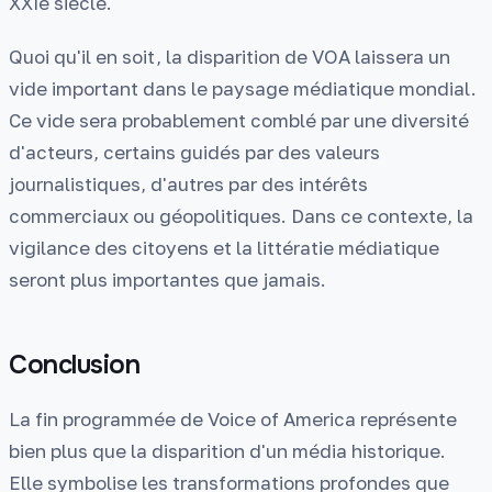
XXIe siècle.
Quoi qu'il en soit, la disparition de VOA laissera un
vide important dans le paysage médiatique mondial.
Ce vide sera probablement comblé par une diversité
d'acteurs, certains guidés par des valeurs
journalistiques, d'autres par des intérêts
commerciaux ou géopolitiques. Dans ce contexte, la
vigilance des citoyens et la littératie médiatique
seront plus importantes que jamais.
Conclusion
La fin programmée de Voice of America représente
bien plus que la disparition d'un média historique.
Elle symbolise les transformations profondes que