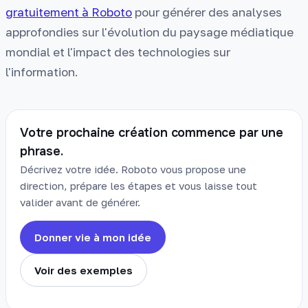
gratuitement à Roboto
pour générer des analyses
approfondies sur l'évolution du paysage médiatique
mondial et l'impact des technologies sur
l'information.
Votre prochaine création commence par une
phrase.
Décrivez votre idée. Roboto vous propose une
direction, prépare les étapes et vous laisse tout
valider avant de générer.
Donner vie à mon idée
Voir des exemples