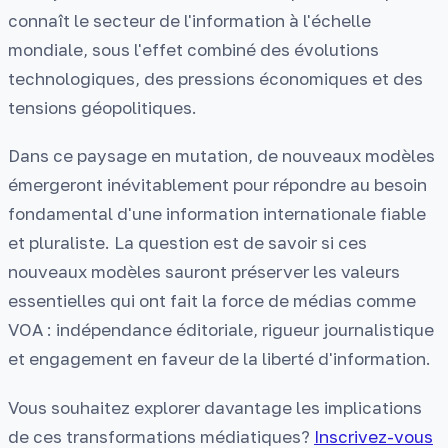
connaît le secteur de l'information à l'échelle
mondiale, sous l'effet combiné des évolutions
technologiques, des pressions économiques et des
tensions géopolitiques.
Dans ce paysage en mutation, de nouveaux modèles
émergeront inévitablement pour répondre au besoin
fondamental d'une information internationale fiable
et pluraliste. La question est de savoir si ces
nouveaux modèles sauront préserver les valeurs
essentielles qui ont fait la force de médias comme
VOA : indépendance éditoriale, rigueur journalistique
et engagement en faveur de la liberté d'information.
Vous souhaitez explorer davantage les implications
de ces transformations médiatiques?
Inscrivez-vous