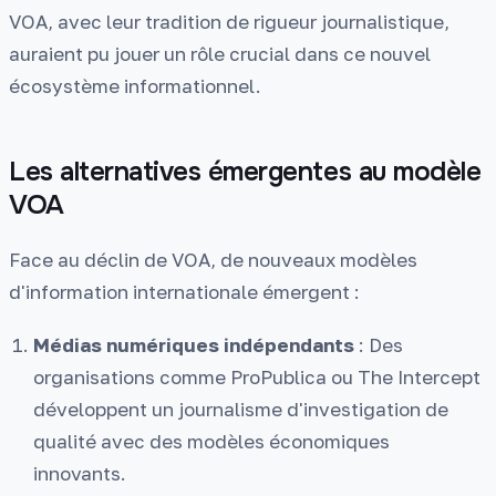
VOA, avec leur tradition de rigueur journalistique,
auraient pu jouer un rôle crucial dans ce nouvel
écosystème informationnel.
Les alternatives émergentes au modèle
VOA
Face au déclin de VOA, de nouveaux modèles
d'information internationale émergent :
Médias numériques indépendants
: Des
organisations comme ProPublica ou The Intercept
développent un journalisme d'investigation de
qualité avec des modèles économiques
innovants.