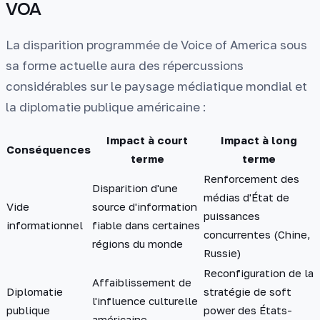
VOA
La disparition programmée de Voice of America sous
sa forme actuelle aura des répercussions
considérables sur le paysage médiatique mondial et
la diplomatie publique américaine :
Impact à court
Impact à long
Conséquences
terme
terme
Renforcement des
Disparition d'une
médias d'État de
Vide
source d'information
puissances
informationnel
fiable dans certaines
concurrentes (Chine,
régions du monde
Russie)
Reconfiguration de la
Affaiblissement de
Diplomatie
stratégie de soft
l'influence culturelle
publique
power des États-
américaine