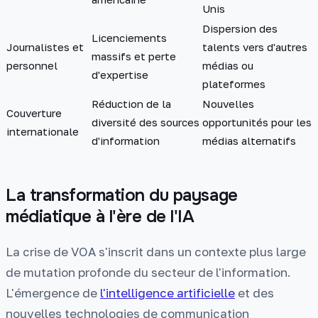
Unis
Dispersion des
Licenciements
Journalistes et
talents vers d'autres
massifs et perte
personnel
médias ou
d'expertise
plateformes
Réduction de la
Nouvelles
Couverture
diversité des sources
opportunités pour les
internationale
d'information
médias alternatifs
La transformation du paysage
médiatique à l'ère de l'IA
La crise de VOA s'inscrit dans un contexte plus large
de mutation profonde du secteur de l'information.
L'émergence de
l'intelligence artificielle
et des
nouvelles technologies de communication