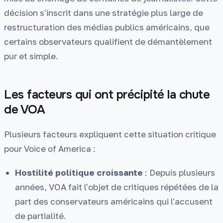
décision s'inscrit dans une stratégie plus large de
restructuration des médias publics américains, que
certains observateurs qualifient de démantèlement
pur et simple.
Les facteurs qui ont précipité la chute
de VOA
Plusieurs facteurs expliquent cette situation critique
pour Voice of America :
Hostilité politique croissante
: Depuis plusieurs
années, VOA fait l'objet de critiques répétées de la
part des conservateurs américains qui l'accusent
de partialité.