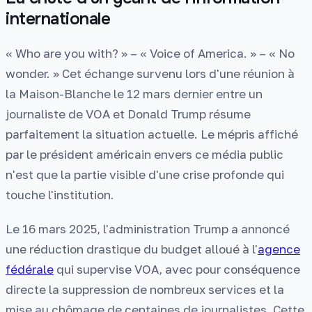
internationale
« Who are you with? » – « Voice of America. » – « No
wonder. » Cet échange survenu lors d'une réunion à
la Maison-Blanche le 12 mars dernier entre un
journaliste de VOA et Donald Trump résume
parfaitement la situation actuelle. Le mépris affiché
par le président américain envers ce média public
n'est que la partie visible d'une crise profonde qui
touche l'institution.
Le 16 mars 2025, l'administration Trump a annoncé
une réduction drastique du budget alloué à l'
agence
fédérale
qui supervise VOA, avec pour conséquence
directe la suppression de nombreux services et la
mise au chômage de centaines de journalistes. Cette