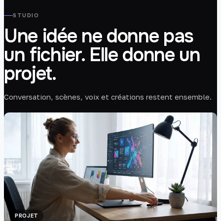
STUDIO
Une idée ne donne pas
un fichier. Elle donne un
projet.
Conversation, scènes, voix et créations restent ensemble.
PROJET