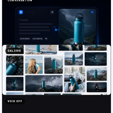
CONVERSATION
GALERIE
VOIX OFF