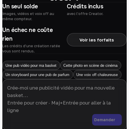
Un seul solde
Crédits inclus
Images, vidéos et voix off au
avec l’offre Creator.
même compteur.
Un échec ne coûte
rien
Voir les forfaits
Les crédits d’une création ratée
vous sont rendus.
Une pub vidéo pour ma basket
Cette photo en scène de cinéma
Un storyboard pour une pub de parfum
Une voix off chaleureuse
Demander