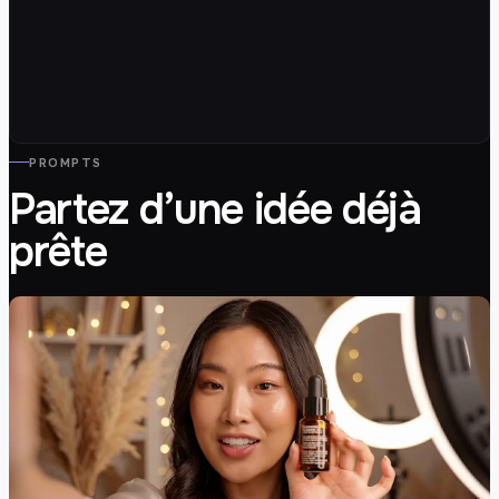
PROMPTS
Partez d’une idée déjà
prête