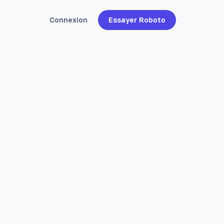
Connexion
Essayer Roboto