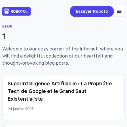
Essayer Roboto
BLOG
1
Welcome to our cozy corner of the internet, where you
will find a delightful collection of our heartfelt and
thought-provoking blog posts.
Superintelligence Artificielle : La Prophétie
Tech de Google et le Grand Saut
Existentialiste
24 janvier 2025