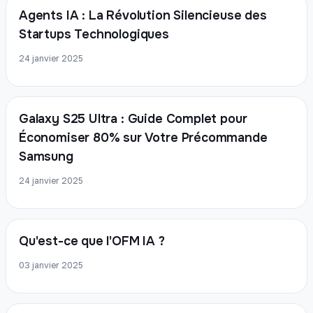
Agents IA : La Révolution Silencieuse des
Startups Technologiques
24 janvier 2025
Galaxy S25 Ultra : Guide Complet pour
Économiser 80% sur Votre Précommande
Samsung
24 janvier 2025
Qu'est-ce que l'OFM IA ?
03 janvier 2025