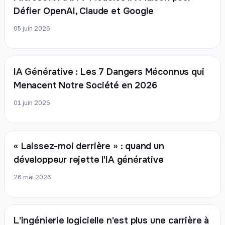
Défier OpenAI, Claude et Google
05 juin 2026
IA Générative : Les 7 Dangers Méconnus qui
Menacent Notre Société en 2026
01 juin 2026
« Laissez-moi derrière » : quand un
développeur rejette l'IA générative
26 mai 2026
L'ingénierie logicielle n'est plus une carrière à