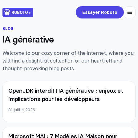
Essayer Roboto
BLOG
IA générative
Welcome to our cozy corner of the internet, where you
will find a delightful collection of our heartfelt and
thought-provoking blog posts.
OpenJDK interdit l'IA générative : enjeux et
implications pour les développeurs
31 juillet 2026
Microsoft MAI : 7 Modèles IA Maison pour