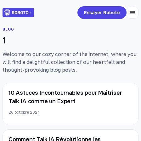
Essayer Roboto
BLOG
1
Welcome to our cozy corner of the internet, where you
will find a delightful collection of our heartfelt and
thought-provoking blog posts.
10 Astuces Incontournables pour Maîtriser
Talk IA comme un Expert
26 octobre 2024
Comment Talk IA Révolutionne les