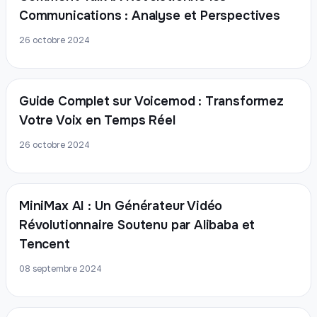
Communications : Analyse et Perspectives
26 octobre 2024
Guide Complet sur Voicemod : Transformez
Votre Voix en Temps Réel
26 octobre 2024
MiniMax AI : Un Générateur Vidéo
Révolutionnaire Soutenu par Alibaba et
Tencent
08 septembre 2024