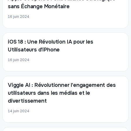
sans Échange Monétaire
16 juin 2024
iOS 18 : Une Révolution IA pour les
Utilisateurs d'iPhone
16 juin 2024
Viggle AI : Révolutionner l'engagement des
utilisateurs dans les médias et le
divertissement
14 juin 2024