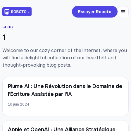
Essayer Roboto
BLOG
1
Welcome to our cozy corner of the internet, where you
will find a delightful collection of our heartfelt and
thought-provoking blog posts.
Plume AI : Une Révolution dans le Domaine de
l'Écriture Assistée par l'IA
16 juin 2024
Apple et OpenAI : Une Alliance Stratégique