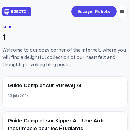
Essayer Roboto
BLOG
1
Welcome to our cozy corner of the internet, where you
will find a delightful collection of our heartfelt and
thought-provoking blog posts.
Guide Complet sur Runway AI
13 juin 2024
Guide Complet sur Kipper AI : Une Aide
Inestimable pour les Étudiants