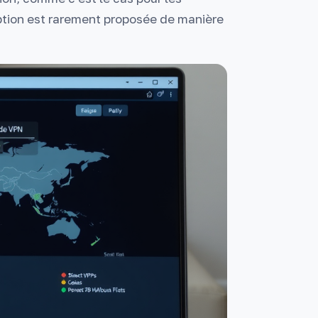
option est rarement proposée de manière