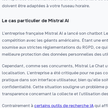
doivent être adaptées à votre fuseau horaire.
Le cas particulier de Mistral AI
L'entreprise française Mistral AI a lancé son chatbot Le
compétition avec les géants américains. Étant une ent
soumise aux strictes réglementations du RGPD, ce qui 
meilleure protection des données personnelles des util
Cependant, comme ses concurrents, Mistral Le Chat uti
localisation. L'entreprise a été critiquée pour ne pas
pratique dans son interface utilisateur, bien qu'elle s
confidentialité. Cette situation souligne un problème p
transparence concernant la collecte et l'utilisation de
Contrairement à
certains outils de recherche IA
qui aff