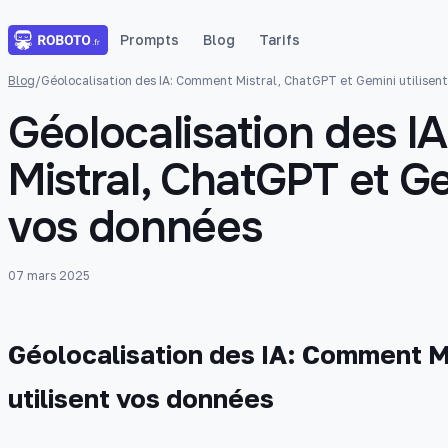
Prompts
Blog
Tarifs
Blog
/
Géolocalisation des IA: Comment Mistral, ChatGPT et Gemini utilisen
Géolocalisation des 
Mistral, ChatGPT et Ge
vos données
07 mars 2025
Géolocalisation des IA: Comment M
utilisent vos données