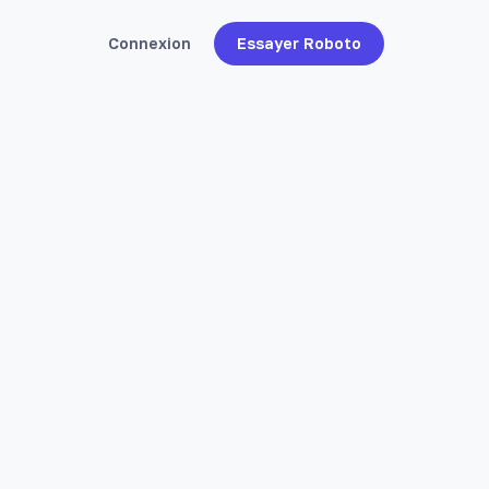
Connexion
Essayer Roboto