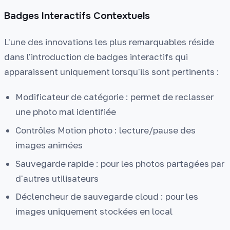
Badges Interactifs Contextuels
L'une des innovations les plus remarquables réside
dans l'introduction de badges interactifs qui
apparaissent uniquement lorsqu'ils sont pertinents :
Modificateur de catégorie : permet de reclasser
une photo mal identifiée
Contrôles Motion photo : lecture/pause des
images animées
Sauvegarde rapide : pour les photos partagées par
d'autres utilisateurs
Déclencheur de sauvegarde cloud : pour les
images uniquement stockées en local