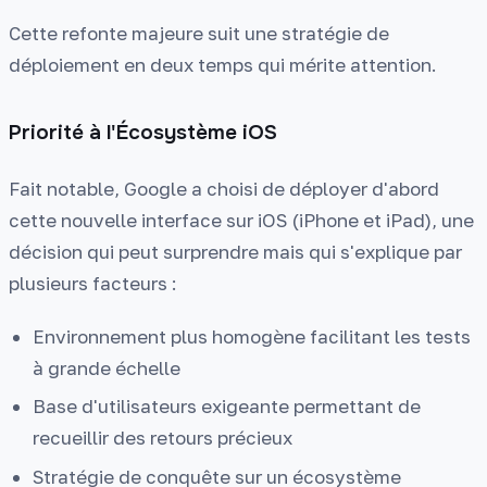
Cette refonte majeure suit une stratégie de
déploiement en deux temps qui mérite attention.
Priorité à l'Écosystème iOS
Fait notable, Google a choisi de déployer d'abord
cette nouvelle interface sur iOS (iPhone et iPad), une
décision qui peut surprendre mais qui s'explique par
plusieurs facteurs :
Environnement plus homogène facilitant les tests
à grande échelle
Base d'utilisateurs exigeante permettant de
recueillir des retours précieux
Stratégie de conquête sur un écosystème