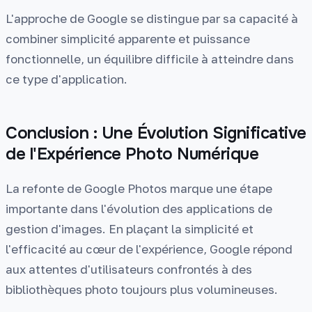
L'approche de Google se distingue par sa capacité à
combiner simplicité apparente et puissance
fonctionnelle, un équilibre difficile à atteindre dans
ce type d'application.
Conclusion : Une Évolution Significative
de l'Expérience Photo Numérique
La refonte de Google Photos marque une étape
importante dans l'évolution des applications de
gestion d'images. En plaçant la simplicité et
l'efficacité au cœur de l'expérience, Google répond
aux attentes d'utilisateurs confrontés à des
bibliothèques photo toujours plus volumineuses.