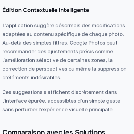
Édition Contextuelle Intelligente
L'application suggère désormais des modifications
adaptées au contenu spécifique de chaque photo.
Au-delà des simples filtres, Google Photos peut
recommander des ajustements précis comme
l'amélioration sélective de certaines zones, la
correction de perspectives ou même la suppression
d'éléments indésirables.
Ces suggestions s'affichent discrètement dans
l'interface épurée, accessibles d'un simple geste
sans perturber l'expérience visuelle principale.
Comparaison avec les Solutions