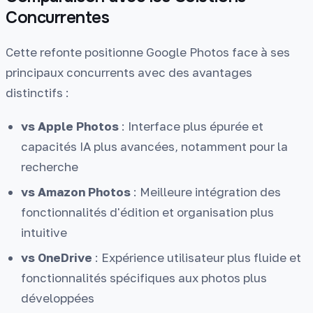
Concurrentes
Cette refonte positionne Google Photos face à ses
principaux concurrents avec des avantages
distinctifs :
vs Apple Photos
: Interface plus épurée et
capacités IA plus avancées, notamment pour la
recherche
vs Amazon Photos
: Meilleure intégration des
fonctionnalités d'édition et organisation plus
intuitive
vs OneDrive
: Expérience utilisateur plus fluide et
fonctionnalités spécifiques aux photos plus
développées