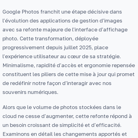
Google Photos franchit une étape décisive dans
l'évolution des applications de gestion d'images
avec sa refonte majeure de l'interface d'affichage
photo. Cette transformation, déployée
progressivement depuis juillet 2025, place
l'expérience utilisateur au cœur de sa stratégie.
Minimalisme, rapidité d'accès et ergonomie repensée
constituent les piliers de cette mise à jour qui promet
de redéfinir notre façon d'interagir avec nos
souvenirs numériques.
Alors que le volume de photos stockées dans le
cloud ne cesse d'augmenter, cette refonte répond à
un besoin croissant de simplicité et d'efficacité.
Examinons en détail les changements apportés et