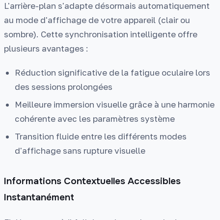
L'arrière-plan s'adapte désormais automatiquement
au mode d'affichage de votre appareil (clair ou
sombre). Cette synchronisation intelligente offre
plusieurs avantages :
Réduction significative de la fatigue oculaire lors
des sessions prolongées
Meilleure immersion visuelle grâce à une harmonie
cohérente avec les paramètres système
Transition fluide entre les différents modes
d'affichage sans rupture visuelle
Informations Contextuelles Accessibles
Instantanément