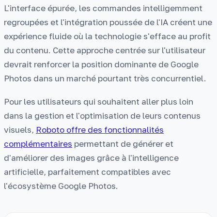
L'interface épurée, les commandes intelligemment
regroupées et l'intégration poussée de l'IA créent une
expérience fluide où la technologie s'efface au profit
du contenu. Cette approche centrée sur l'utilisateur
devrait renforcer la position dominante de Google
Photos dans un marché pourtant très concurrentiel.
Pour les utilisateurs qui souhaitent aller plus loin
dans la gestion et l'optimisation de leurs contenus
visuels,
Roboto offre des fonctionnalités
complémentaires
permettant de générer et
d'améliorer des images grâce à l'intelligence
artificielle, parfaitement compatibles avec
l'écosystème Google Photos.