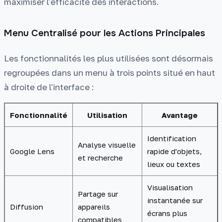
maximiser l'efficacité des interactions.
Menu Centralisé pour les Actions Principales
Les fonctionnalités les plus utilisées sont désormais
regroupées dans un menu à trois points situé en haut
à droite de l'interface :
Fonctionnalité
Utilisation
Avantage
Identification
Analyse visuelle
Google Lens
rapide d'objets,
et recherche
lieux ou textes
Visualisation
Partage sur
instantanée sur
Diffusion
appareils
écrans plus
compatibles