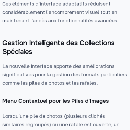
Ces éléments d'interface adaptatifs réduisent
considérablement l'encombrement visuel tout en
maintenant l'accès aux fonctionnalités avancées.
Gestion Intelligente des Collections
Spéciales
La nouvelle interface apporte des améliorations
significatives pour la gestion des formats particuliers
comme les piles de photos et les rafales.
Menu Contextuel pour les Piles d'Images
Lorsqu'une pile de photos (plusieurs clichés
similaires regroupés) ou une rafale est ouverte, un