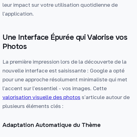
leur impact sur votre utilisation quotidienne de
l'application.
Une Interface Épurée qui Valorise vos
Photos
La première impression lors de la découverte de la
nouvelle interface est saisissante : Google a opté
pour une approche résolument minimaliste qui met
l'accent sur l'essentiel - vos images. Cette
valorisation visuelle des photos
s'articule autour de
plusieurs éléments clés :
Adaptation Automatique du Thème