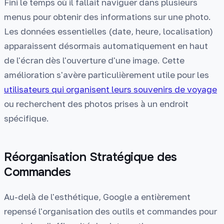
Fini le temps où il fallait naviguer dans plusieurs
menus pour obtenir des informations sur une photo.
Les données essentielles (date, heure, localisation)
apparaissent désormais automatiquement en haut
de l'écran dès l'ouverture d'une image. Cette
amélioration s'avère particulièrement utile pour les
utilisateurs qui organisent leurs souvenirs de voyage
ou recherchent des photos prises à un endroit
spécifique.
Réorganisation Stratégique des
Commandes
Au-delà de l'esthétique, Google a entièrement
repensé l'organisation des outils et commandes pour