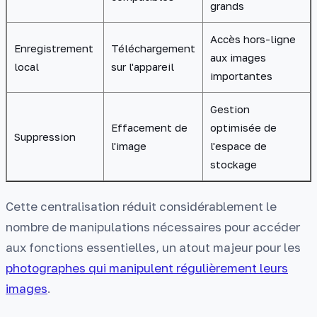
grands
Accès hors-ligne
Enregistrement
Téléchargement
aux images
local
sur l'appareil
importantes
Gestion
Effacement de
optimisée de
Suppression
l'image
l'espace de
stockage
Cette centralisation réduit considérablement le
nombre de manipulations nécessaires pour accéder
aux fonctions essentielles, un atout majeur pour les
photographes qui manipulent régulièrement leurs
images
.