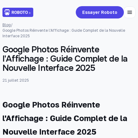
Essayer Roboto
Blog
/
Google Photos Réinvente l'Affichage : Guide Complet de la Nouvelle
Interface 2025
Google Photos Réinvente
l'Affichage : Guide Complet de la
Nouvelle Interface 2025
21 juillet 2025
Google Photos Réinvente
l'Affichage : Guide Complet de la
Nouvelle Interface 2025