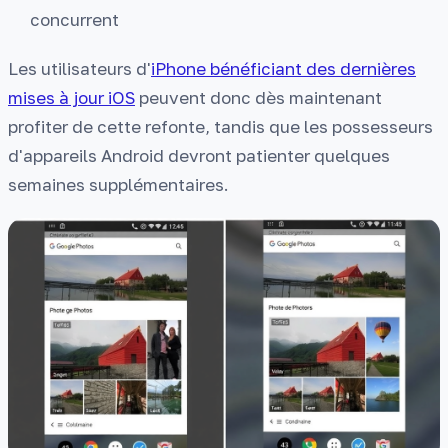
concurrent
Les utilisateurs d'
iPhone bénéficiant des dernières
mises à jour iOS
peuvent donc dès maintenant
profiter de cette refonte, tandis que les possesseurs
d'appareils Android devront patienter quelques
semaines supplémentaires.