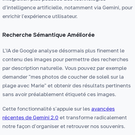
d'intelligence artificielle, notamment via Gemini, pour
enrichir l'expérience utilisateur.
Recherche Sémantique Améliorée
L'IA de Google analyse désormais plus finement le
contenu des images pour permettre des recherches
par description naturelle. Vous pouvez par exemple
demander "mes photos de coucher de soleil sur la
plage avec Marie" et obtenir des résultats pertinents
sans avoir préalablement étiqueté ces images.
Cette fonctionnalité s'appuie sur les
avancées
récentes de Gemini 2.0
et transforme radicalement
notre façon d'organiser et retrouver nos souvenirs.