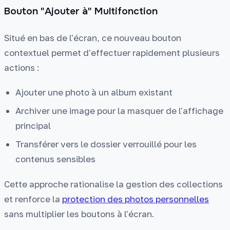
Bouton "Ajouter à" Multifonction
Situé en bas de l'écran, ce nouveau bouton
contextuel permet d'effectuer rapidement plusieurs
actions :
Ajouter une photo à un album existant
Archiver une image pour la masquer de l'affichage
principal
Transférer vers le dossier verrouillé pour les
contenus sensibles
Cette approche rationalise la gestion des collections
et renforce la
protection des photos personnelles
sans multiplier les boutons à l'écran.