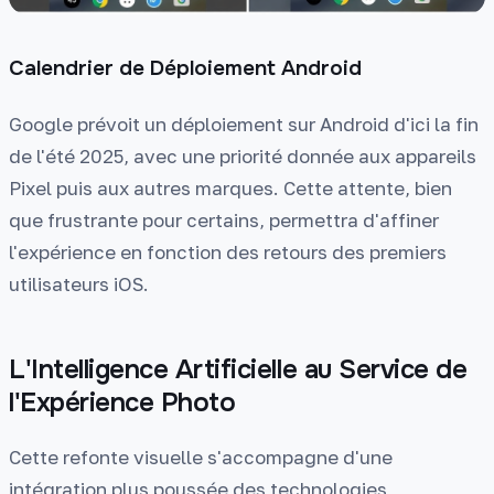
Calendrier de Déploiement Android
Google prévoit un déploiement sur Android d'ici la fin
de l'été 2025, avec une priorité donnée aux appareils
Pixel puis aux autres marques. Cette attente, bien
que frustrante pour certains, permettra d'affiner
l'expérience en fonction des retours des premiers
utilisateurs iOS.
L'Intelligence Artificielle au Service de
l'Expérience Photo
Cette refonte visuelle s'accompagne d'une
intégration plus poussée des technologies