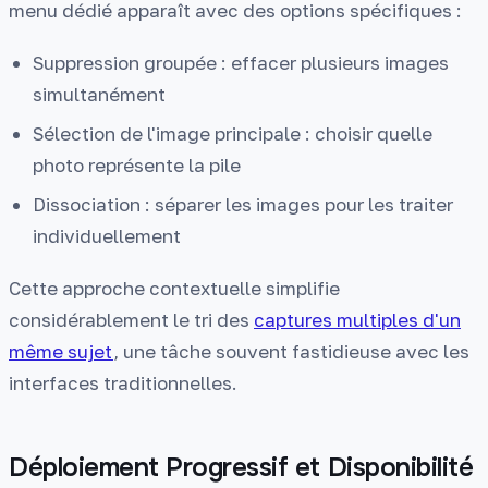
menu dédié apparaît avec des options spécifiques :
Suppression groupée : effacer plusieurs images
simultanément
Sélection de l'image principale : choisir quelle
photo représente la pile
Dissociation : séparer les images pour les traiter
individuellement
Cette approche contextuelle simplifie
considérablement le tri des
captures multiples d'un
même sujet
, une tâche souvent fastidieuse avec les
interfaces traditionnelles.
Déploiement Progressif et Disponibilité