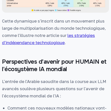
Cette dynamique s'inscrit dans un mouvement plus
large de multipolarisation du monde technologique,
comme l'illustre notre article sur
les stratégies
d'indépendance technologique
.
Perspectives d'avenir pour HUMAIN et
l'écosystème IA mondial
L'entrée de l'Arabie saoudite dans la course aux LLM
avancés soulève plusieurs questions sur l'avenir de
l'écosystème mondial de l'IA :
Comment ces nouveaux modèles nationaux vont-