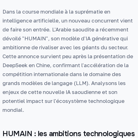
Dans la course mondiale à la suprématie en
intelligence artificielle, un nouveau concurrent vient
de faire son entrée. L'Arabie saoudite a récemment
dévoilé "HUMAIN", son modèle d'IA générative qui
ambitionne de rivaliser avec les géants du secteur.
Cette annonce survient peu après la présentation de
DeepSeek en Chine, confirmant l'accélération de la
compétition internationale dans le domaine des
grands modèles de langage (LLM). Analysons les
enjeux de cette nouvelle IA saoudienne et son
potentiel impact sur l'écosystème technologique
mondial.
HUMAIN : les ambitions technologiques