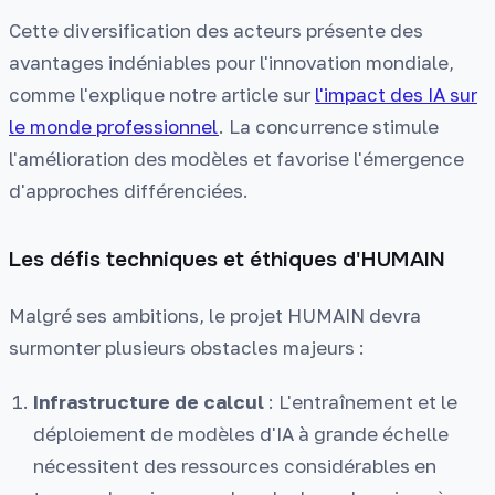
Cette diversification des acteurs présente des
avantages indéniables pour l'innovation mondiale,
comme l'explique notre article sur
l'impact des IA sur
le monde professionnel
. La concurrence stimule
l'amélioration des modèles et favorise l'émergence
d'approches différenciées.
Les défis techniques et éthiques d'HUMAIN
Malgré ses ambitions, le projet HUMAIN devra
surmonter plusieurs obstacles majeurs :
Infrastructure de calcul
: L'entraînement et le
déploiement de modèles d'IA à grande échelle
nécessitent des ressources considérables en