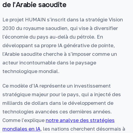
de l'Arabie saoudite
Le projet HUMAIN s'inscrit dans la stratégie Vision
2030 du royaume saoudien, qui vise à diversifier
l'économie du pays au-delà du pétrole. En
développant sa propre IA générative de pointe,
l'Arabie saoudite cherche à s'imposer comme un
acteur incontournable dans le paysage
technologique mondial.
Ce modèle d'IA représente un investissement
stratégique majeur pour le pays, qui a injecté des
milliards de dollars dans le développement de
technologies avancées ces dernières années.
Comme l'explique
notre analyse des stratégies
mondiales en IA
, les nations cherchent désormais à