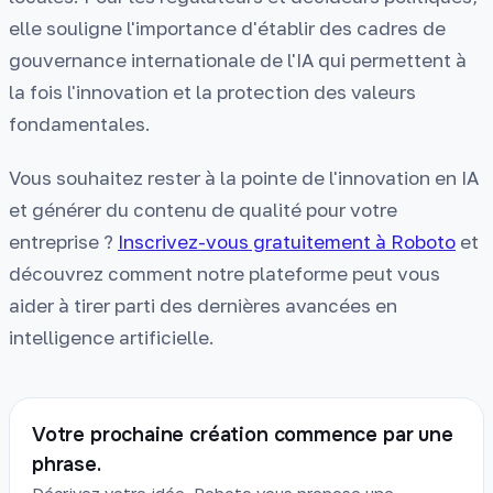
elle souligne l'importance d'établir des cadres de
gouvernance internationale de l'IA qui permettent à
la fois l'innovation et la protection des valeurs
fondamentales.
Vous souhaitez rester à la pointe de l'innovation en IA
et générer du contenu de qualité pour votre
entreprise ?
Inscrivez-vous gratuitement à Roboto
et
découvrez comment notre plateforme peut vous
aider à tirer parti des dernières avancées en
intelligence artificielle.
Votre prochaine création commence par une
phrase.
Décrivez votre idée. Roboto vous propose une