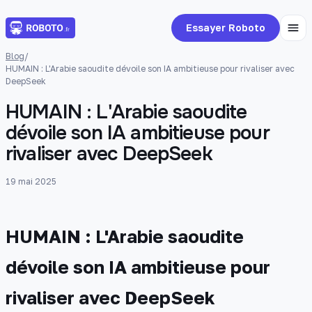
Essayer Roboto
Blog
/
HUMAIN : L'Arabie saoudite dévoile son IA ambitieuse pour rivaliser avec
DeepSeek
HUMAIN : L'Arabie saoudite
dévoile son IA ambitieuse pour
rivaliser avec DeepSeek
19 mai 2025
HUMAIN : L'Arabie saoudite
dévoile son IA ambitieuse pour
rivaliser avec DeepSeek