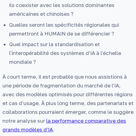
ils coexister avec les solutions dominantes
américaines et chinoises ?
Quelles seront les spécificités régionales qui
permettront à HUMAIN de se différencier ?
Quel impact sur la standardisation et
l'interopérabilité des systèmes d'IA à l'échelle
mondiale ?
À court terme, il est probable que nous assistions à
une période de fragmentation du marché de l'IA,
avec des modèles optimisés pour différentes régions
et cas d'usage. À plus long terme, des partenariats et
collaborations pourraient émerger, comme le suggère
notre analyse sur
la performance comparative des
grands modèles d'IA
.