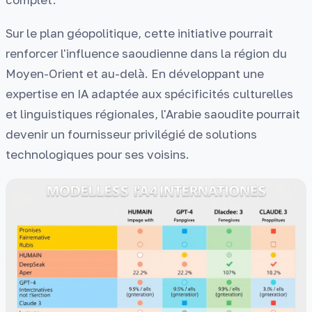
Sur le plan géopolitique, cette initiative pourrait
renforcer l'influence saoudienne dans la région du
Moyen-Orient et au-delà. En développant une
expertise en IA adaptée aux spécificités culturelles
et linguistiques régionales, l'Arabie saoudite pourrait
devenir un fournisseur privilégié de solutions
technologiques pour ses voisins.