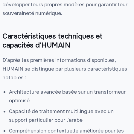
développer leurs propres modèles pour garantir leur
souveraineté numérique.
Caractéristiques techniques et
capacités d'HUMAIN
D'après les premières informations disponibles,
HUMAIN se distingue par plusieurs caractéristiques
notables :
Architecture avancée basée sur un transformeur
optimisé
Capacité de traitement multilingue avec un
support particulier pour l'arabe
Compréhension contextuelle améliorée pour les