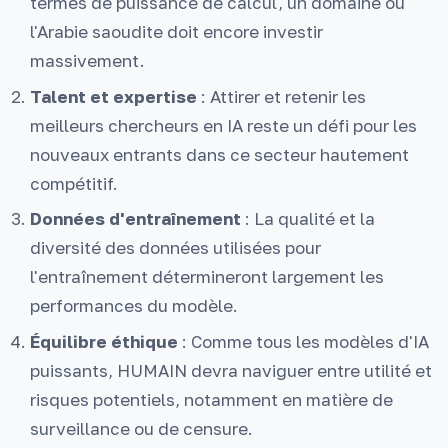
termes de puissance de calcul, un domaine où
l'Arabie saoudite doit encore investir
massivement.
Talent et expertise
: Attirer et retenir les
meilleurs chercheurs en IA reste un défi pour les
nouveaux entrants dans ce secteur hautement
compétitif.
Données d'entraînement
: La qualité et la
diversité des données utilisées pour
l'entraînement détermineront largement les
performances du modèle.
Équilibre éthique
: Comme tous les modèles d'IA
puissants, HUMAIN devra naviguer entre utilité et
risques potentiels, notamment en matière de
surveillance ou de censure.