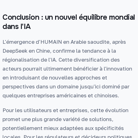
Conclusion : un nouvel équilibre mondial
dans l'IA
L'émergence d'HUMAIN en Arabie saoudite, après
DeepSeek en Chine, confirme la tendance à la
régionalisation de l'IA. Cette diversification des
acteurs pourrait ultimement bénéficier à l'innovation
en introduisant de nouvelles approches et
perspectives dans un domaine jusqu'ici dominé par
quelques entreprises américaines et chinoises.
Pour les utilisateurs et entreprises, cette évolution
promet une plus grande variété de solutions,
potentiellement mieux adaptées aux spécificités
locales. Pour les régulateurs et décideurs politiques,