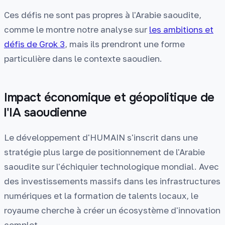
Ces défis ne sont pas propres à l'Arabie saoudite,
comme le montre notre analyse sur
les ambitions et
défis de Grok 3
, mais ils prendront une forme
particulière dans le contexte saoudien.
Impact économique et géopolitique de
l'IA saoudienne
Le développement d'HUMAIN s'inscrit dans une
stratégie plus large de positionnement de l'Arabie
saoudite sur l'échiquier technologique mondial. Avec
des investissements massifs dans les infrastructures
numériques et la formation de talents locaux, le
royaume cherche à créer un écosystème d'innovation
complet.