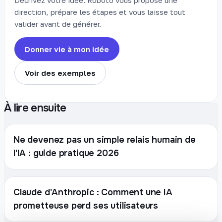
direction, prépare les étapes et vous laisse tout
valider avant de générer.
Donner vie à mon idée
Voir des exemples
À lire ensuite
Ne devenez pas un simple relais humain de
l'IA : guide pratique 2026
Claude d'Anthropic : Comment une IA
prometteuse perd ses utilisateurs