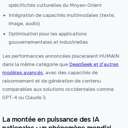
spécificités culturelles du Moyen-Orient
Intégration de capacités multimodales (texte,
image, audio)
Optimisation pour les applications
gouvernementales et industrielles
Les performances annoncées placeraient HUMAIN
dans la même catégorie que
DeepSeek et d'autres
modèles avancés
, avec des capacités de
raisonnement et de génération de contenu
comparables aux solutions occidentales comme
GPT-4 ou Claude 3.
La montée en puissance des IA
nationales : un phénomène mondial