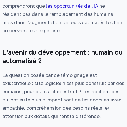
comprendront que
les opportunités de l'IA
ne
résident pas dans le remplacement des humains,
mais dans l'augmentation de leurs capacités tout en
préservant leur expertise.
L'avenir du développement : humain ou
automatisé ?
La question posée par ce témoignage est
existentielle : si le logiciel n'est plus construit par des
humains, pour qui est-il construit ? Les applications
qui ont eu le plus d'impact sont celles conçues avec
empathie, compréhension des besoins réels, et
attention aux détails qui font la différence.