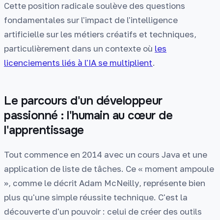
Cette position radicale soulève des questions
fondamentales sur l'impact de l'intelligence
artificielle sur les métiers créatifs et techniques,
particulièrement dans un contexte où
les
licenciements liés à l'IA se multiplient
.
Le parcours d'un développeur
passionné : l'humain au cœur de
l'apprentissage
Tout commence en 2014 avec un cours Java et une
application de liste de tâches. Ce « moment ampoule
», comme le décrit Adam McNeilly, représente bien
plus qu'une simple réussite technique. C'est la
découverte d'un pouvoir : celui de créer des outils