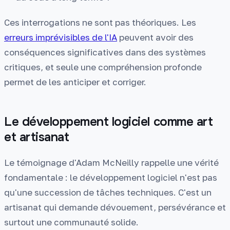
Ces interrogations ne sont pas théoriques. Les
erreurs imprévisibles de l'IA
peuvent avoir des
conséquences significatives dans des systèmes
critiques, et seule une compréhension profonde
permet de les anticiper et corriger.
Le développement logiciel comme art
et artisanat
Le témoignage d'Adam McNeilly rappelle une vérité
fondamentale : le développement logiciel n'est pas
qu'une succession de tâches techniques. C'est un
artisanat qui demande dévouement, persévérance et
surtout une communauté solide.