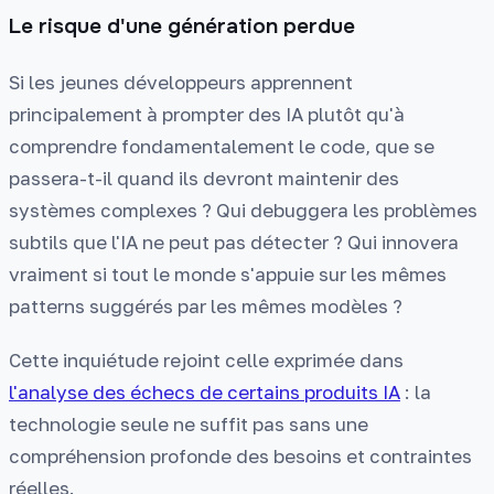
Le risque d'une génération perdue
Si les jeunes développeurs apprennent
principalement à prompter des IA plutôt qu'à
comprendre fondamentalement le code, que se
passera-t-il quand ils devront maintenir des
systèmes complexes ? Qui debuggera les problèmes
subtils que l'IA ne peut pas détecter ? Qui innovera
vraiment si tout le monde s'appuie sur les mêmes
patterns suggérés par les mêmes modèles ?
Cette inquiétude rejoint celle exprimée dans
l'analyse des échecs de certains produits IA
: la
technologie seule ne suffit pas sans une
compréhension profonde des besoins et contraintes
réelles.