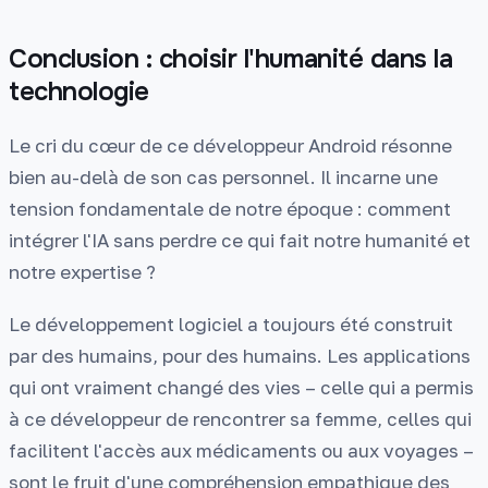
Conclusion : choisir l'humanité dans la
technologie
Le cri du cœur de ce développeur Android résonne
bien au-delà de son cas personnel. Il incarne une
tension fondamentale de notre époque : comment
intégrer l'IA sans perdre ce qui fait notre humanité et
notre expertise ?
Le développement logiciel a toujours été construit
par des humains, pour des humains. Les applications
qui ont vraiment changé des vies – celle qui a permis
à ce développeur de rencontrer sa femme, celles qui
facilitent l'accès aux médicaments ou aux voyages –
sont le fruit d'une compréhension empathique des