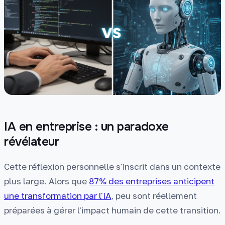
IA en entreprise : un paradoxe
révélateur
Cette réflexion personnelle s'inscrit dans un contexte
plus large. Alors que
87% des entreprises anticipent
une transformation par l'IA
, peu sont réellement
préparées à gérer l'impact humain de cette transition.