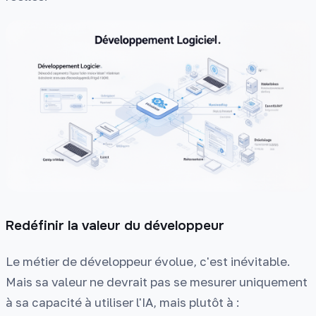
Redéfinir la valeur du développeur
Le métier de développeur évolue, c'est inévitable.
Mais sa valeur ne devrait pas se mesurer uniquement
à sa capacité à utiliser l'IA, mais plutôt à :