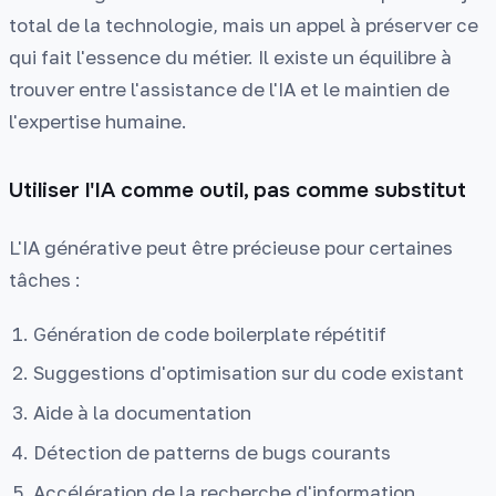
total de la technologie, mais un appel à préserver ce
qui fait l'essence du métier. Il existe un équilibre à
trouver entre l'assistance de l'IA et le maintien de
l'expertise humaine.
Utiliser l'IA comme outil, pas comme substitut
L'IA générative peut être précieuse pour certaines
tâches :
Génération de code boilerplate répétitif
Suggestions d'optimisation sur du code existant
Aide à la documentation
Détection de patterns de bugs courants
Accélération de la recherche d'information