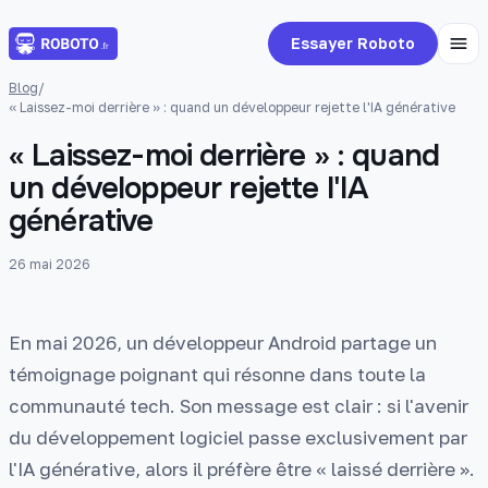
Essayer Roboto
Blog
/
« Laissez-moi derrière » : quand un développeur rejette l'IA générative
« Laissez-moi derrière » : quand
un développeur rejette l'IA
générative
26 mai 2026
En mai 2026, un développeur Android partage un
témoignage poignant qui résonne dans toute la
communauté tech. Son message est clair : si l'avenir
du développement logiciel passe exclusivement par
l'IA générative, alors il préfère être « laissé derrière ».