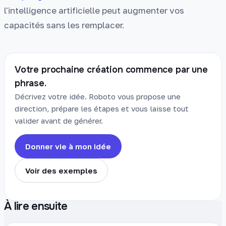
l'intelligence artificielle peut augmenter vos
capacités sans les remplacer.
Votre prochaine création commence par une
phrase.
Décrivez votre idée. Roboto vous propose une
direction, prépare les étapes et vous laisse tout
valider avant de générer.
Donner vie à mon idée
Voir des exemples
À lire ensuite