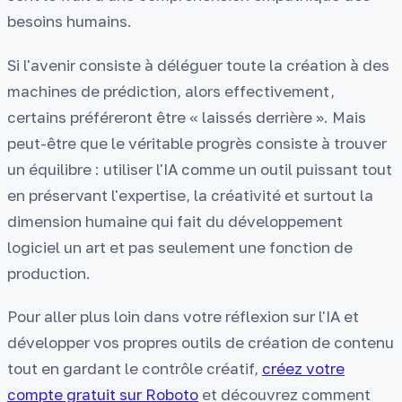
besoins humains.
Si l'avenir consiste à déléguer toute la création à des
machines de prédiction, alors effectivement,
certains préféreront être « laissés derrière ». Mais
peut-être que le véritable progrès consiste à trouver
un équilibre : utiliser l'IA comme un outil puissant tout
en préservant l'expertise, la créativité et surtout la
dimension humaine qui fait du développement
logiciel un art et pas seulement une fonction de
production.
Pour aller plus loin dans votre réflexion sur l'IA et
développer vos propres outils de création de contenu
tout en gardant le contrôle créatif,
créez votre
compte gratuit sur Roboto
et découvrez comment