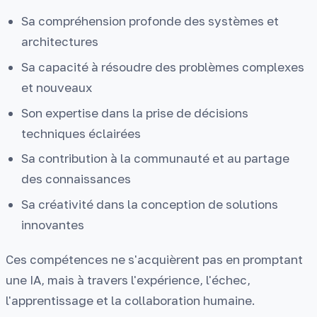
Sa compréhension profonde des systèmes et
architectures
Sa capacité à résoudre des problèmes complexes
et nouveaux
Son expertise dans la prise de décisions
techniques éclairées
Sa contribution à la communauté et au partage
des connaissances
Sa créativité dans la conception de solutions
innovantes
Ces compétences ne s'acquièrent pas en promptant
une IA, mais à travers l'expérience, l'échec,
l'apprentissage et la collaboration humaine.