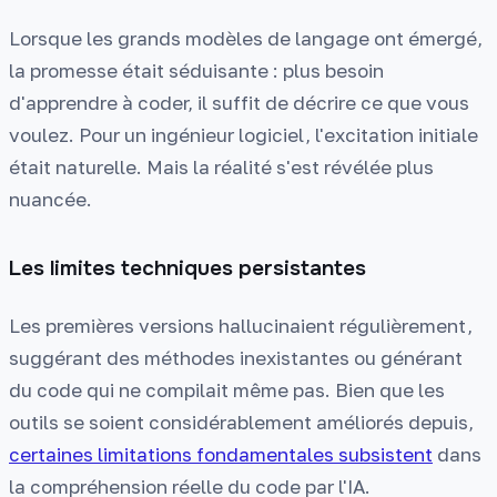
Lorsque les grands modèles de langage ont émergé,
la promesse était séduisante : plus besoin
d'apprendre à coder, il suffit de décrire ce que vous
voulez. Pour un ingénieur logiciel, l'excitation initiale
était naturelle. Mais la réalité s'est révélée plus
nuancée.
Les limites techniques persistantes
Les premières versions hallucinaient régulièrement,
suggérant des méthodes inexistantes ou générant
du code qui ne compilait même pas. Bien que les
outils se soient considérablement améliorés depuis,
certaines limitations fondamentales subsistent
dans
la compréhension réelle du code par l'IA.