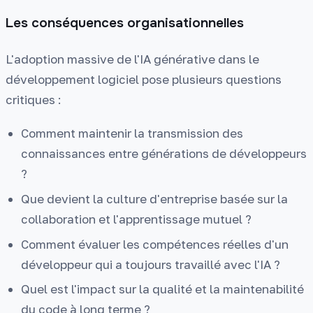
Les conséquences organisationnelles
L'adoption massive de l'IA générative dans le
développement logiciel pose plusieurs questions
critiques :
Comment maintenir la transmission des
connaissances entre générations de développeurs
?
Que devient la culture d'entreprise basée sur la
collaboration et l'apprentissage mutuel ?
Comment évaluer les compétences réelles d'un
développeur qui a toujours travaillé avec l'IA ?
Quel est l'impact sur la qualité et la maintenabilité
du code à long terme ?