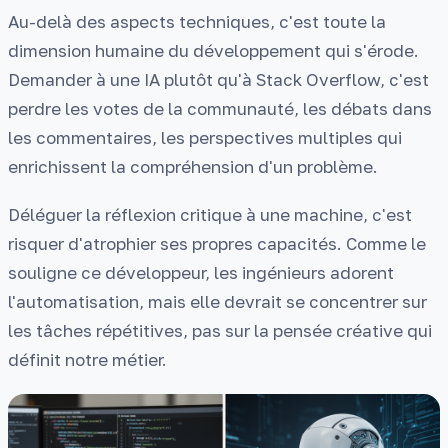
Au-delà des aspects techniques, c'est toute la
dimension humaine du développement qui s'érode.
Demander à une IA plutôt qu'à Stack Overflow, c'est
perdre les votes de la communauté, les débats dans
les commentaires, les perspectives multiples qui
enrichissent la compréhension d'un problème.
Déléguer la réflexion critique à une machine, c'est
risquer d'atrophier ses propres capacités. Comme le
souligne ce développeur, les ingénieurs adorent
l'automatisation, mais elle devrait se concentrer sur
les tâches répétitives, pas sur la pensée créative qui
définit notre métier.