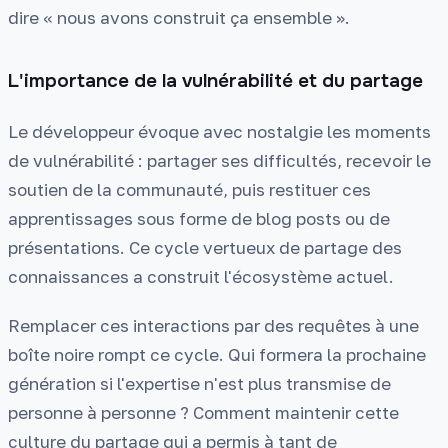
dire « nous avons construit ça ensemble ».
L'importance de la vulnérabilité et du partage
Le développeur évoque avec nostalgie les moments
de vulnérabilité : partager ses difficultés, recevoir le
soutien de la communauté, puis restituer ces
apprentissages sous forme de blog posts ou de
présentations. Ce cycle vertueux de partage des
connaissances a construit l'écosystème actuel.
Remplacer ces interactions par des requêtes à une
boîte noire rompt ce cycle. Qui formera la prochaine
génération si l'expertise n'est plus transmise de
personne à personne ? Comment maintenir cette
culture du partage qui a permis à tant de