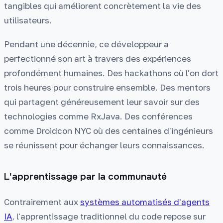
tangibles qui améliorent concrètement la vie des
utilisateurs.
Pendant une décennie, ce développeur a
perfectionné son art à travers des expériences
profondément humaines. Des hackathons où l'on dort
trois heures pour construire ensemble. Des mentors
qui partagent généreusement leur savoir sur des
technologies comme RxJava. Des conférences
comme Droidcon NYC où des centaines d'ingénieurs
se réunissent pour échanger leurs connaissances.
L'apprentissage par la communauté
Contrairement aux
systèmes automatisés d'agents
IA
, l'apprentissage traditionnel du code repose sur