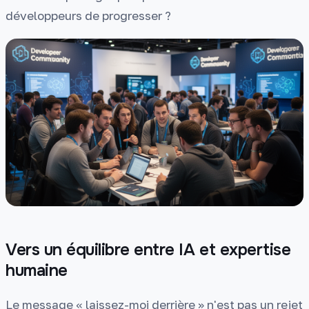
développeurs de progresser ?
Vers un équilibre entre IA et expertise
humaine
Le message « laissez-moi derrière » n'est pas un rejet