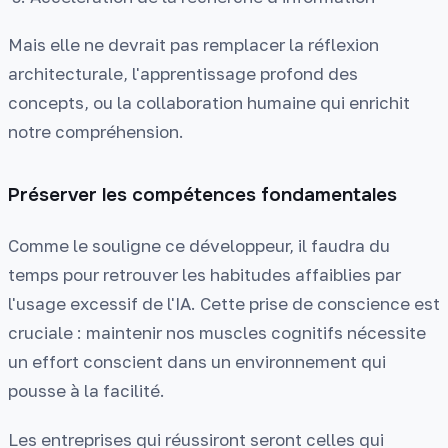
Mais elle ne devrait pas remplacer la réflexion
architecturale, l'apprentissage profond des
concepts, ou la collaboration humaine qui enrichit
notre compréhension.
Préserver les compétences fondamentales
Comme le souligne ce développeur, il faudra du
temps pour retrouver les habitudes affaiblies par
l'usage excessif de l'IA. Cette prise de conscience est
cruciale : maintenir nos muscles cognitifs nécessite
un effort conscient dans un environnement qui
pousse à la facilité.
Les entreprises qui réussiront seront celles qui