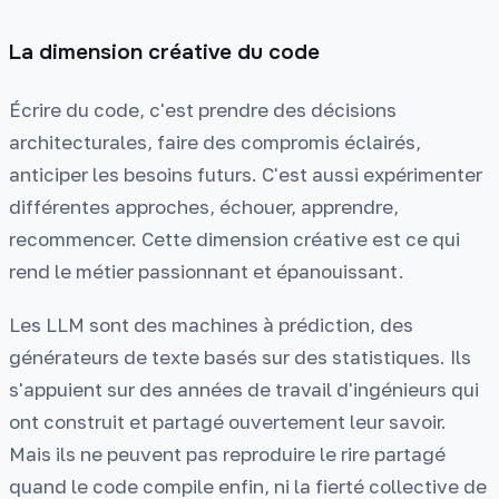
La dimension créative du code
Écrire du code, c'est prendre des décisions
architecturales, faire des compromis éclairés,
anticiper les besoins futurs. C'est aussi expérimenter
différentes approches, échouer, apprendre,
recommencer. Cette dimension créative est ce qui
rend le métier passionnant et épanouissant.
Les LLM sont des machines à prédiction, des
générateurs de texte basés sur des statistiques. Ils
s'appuient sur des années de travail d'ingénieurs qui
ont construit et partagé ouvertement leur savoir.
Mais ils ne peuvent pas reproduire le rire partagé
quand le code compile enfin, ni la fierté collective de