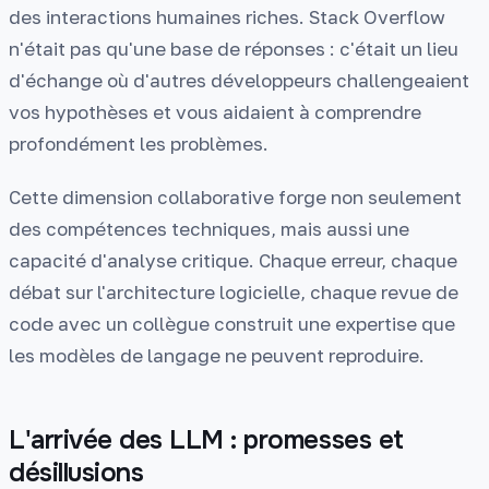
des interactions humaines riches. Stack Overflow
n'était pas qu'une base de réponses : c'était un lieu
d'échange où d'autres développeurs challengeaient
vos hypothèses et vous aidaient à comprendre
profondément les problèmes.
Cette dimension collaborative forge non seulement
des compétences techniques, mais aussi une
capacité d'analyse critique. Chaque erreur, chaque
débat sur l'architecture logicielle, chaque revue de
code avec un collègue construit une expertise que
les modèles de langage ne peuvent reproduire.
L'arrivée des LLM : promesses et
désillusions