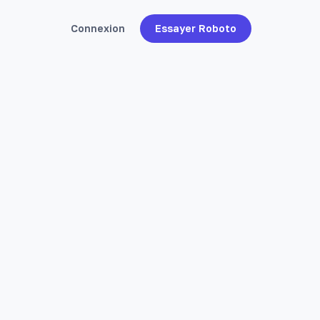
Connexion
Essayer Roboto