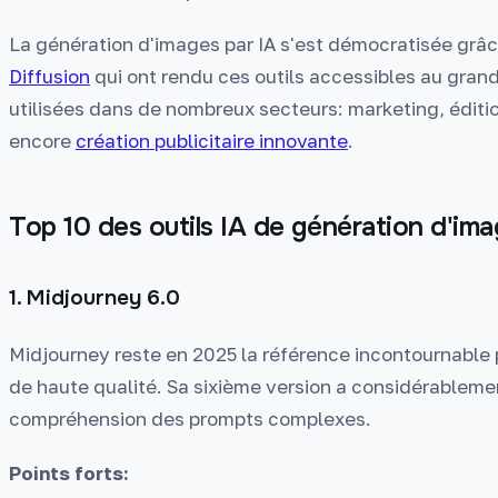
La génération d'images par IA s'est démocratisée grâ
Diffusion
qui ont rendu ces outils accessibles au grand 
utilisées dans de nombreux secteurs: marketing, éditi
encore
création publicitaire innovante
.
Top 10 des outils IA de génération d'im
1. Midjourney 6.0
Midjourney reste en 2025 la référence incontournable 
de haute qualité. Sa sixième version a considérablemen
compréhension des prompts complexes.
Points forts: