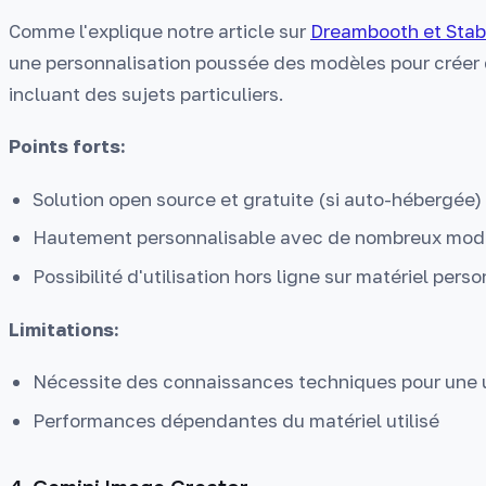
Comme l'explique notre article sur
Dreambooth et Stabl
une personnalisation poussée des modèles pour créer 
incluant des sujets particuliers.
Points forts:
Solution open source et gratuite (si auto-hébergée)
Hautement personnalisable avec de nombreux mo
Possibilité d'utilisation hors ligne sur matériel pers
Limitations:
Nécessite des connaissances techniques pour une u
Performances dépendantes du matériel utilisé