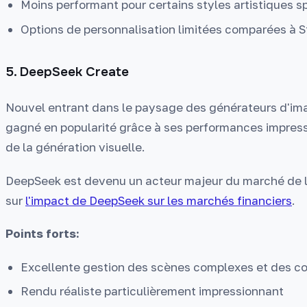
Moins performant pour certains styles artistiques s
Options de personnalisation limitées comparées à S
5. DeepSeek Create
Nouvel entrant dans le paysage des générateurs d'im
gagné en popularité grâce à ses performances impres
de la génération visuelle.
DeepSeek est devenu un acteur majeur du marché de l
sur
l'impact de DeepSeek sur les marchés financiers
.
Points forts:
Excellente gestion des scènes complexes et des c
Rendu réaliste particulièrement impressionnant