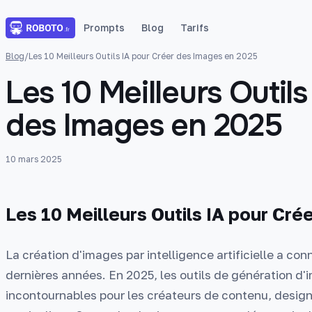
Prompts
Blog
Tarifs
Blog
/
Les 10 Meilleurs Outils IA pour Créer des Images en 2025
Les 10 Meilleurs Outil
des Images en 2025
10 mars 2025
Les 10 Meilleurs Outils IA pour Cr
La création d'images par intelligence artificielle a co
dernières années. En 2025, les outils de génération d
incontournables pour les créateurs de contenu, desig