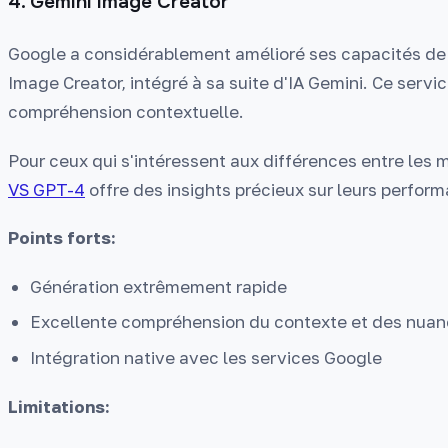
4. Gemini Image Creator
Google a considérablement amélioré ses capacités de
Image Creator, intégré à sa suite d'IA Gemini. Ce servic
compréhension contextuelle.
Pour ceux qui s'intéressent aux différences entre les 
VS GPT-4
offre des insights précieux sur leurs perfor
Points forts:
Génération extrêmement rapide
Excellente compréhension du contexte et des nua
Intégration native avec les services Google
Limitations: