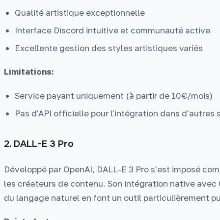
Qualité artistique exceptionnelle
Interface Discord intuitive et communauté active
Excellente gestion des styles artistiques variés
Limitations:
Service payant uniquement (à partir de 10€/mois)
Pas d'API officielle pour l'intégration dans d'autres
2. DALL-E 3 Pro
Développé par OpenAI, DALL-E 3 Pro s'est imposé comm
les créateurs de contenu. Son intégration native av
du langage naturel en font un outil particulièrement p