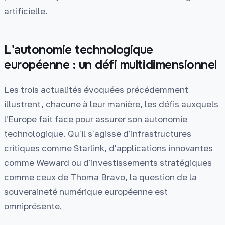
artificielle.
L'autonomie technologique
européenne : un défi multidimensionnel
Les trois actualités évoquées précédemment
illustrent, chacune à leur manière, les défis auxquels
l'Europe fait face pour assurer son autonomie
technologique. Qu'il s'agisse d'infrastructures
critiques comme Starlink, d'applications innovantes
comme Weward ou d'investissements stratégiques
comme ceux de Thoma Bravo, la question de la
souveraineté numérique européenne est
omniprésente.