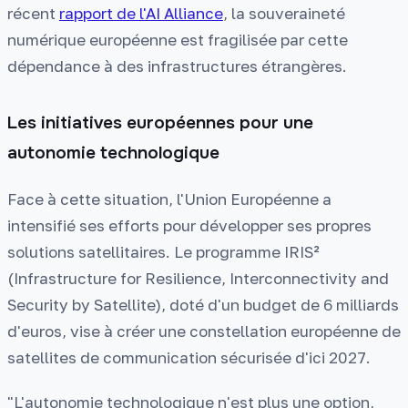
récent
rapport de l'AI Alliance
, la souveraineté
numérique européenne est fragilisée par cette
dépendance à des infrastructures étrangères.
Les initiatives européennes pour une
autonomie technologique
Face à cette situation, l'Union Européenne a
intensifié ses efforts pour développer ses propres
solutions satellitaires. Le programme IRIS²
(Infrastructure for Resilience, Interconnectivity and
Security by Satellite), doté d'un budget de 6 milliards
d'euros, vise à créer une constellation européenne de
satellites de communication sécurisée d'ici 2027.
"L'autonomie technologique n'est plus une option,