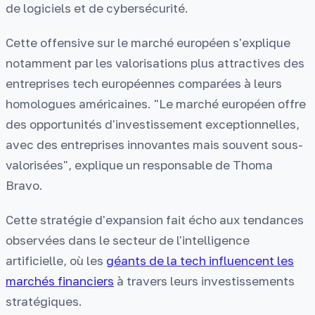
de logiciels et de cybersécurité.
Cette offensive sur le marché européen s'explique
notamment par les valorisations plus attractives des
entreprises tech européennes comparées à leurs
homologues américaines. "Le marché européen offre
des opportunités d'investissement exceptionnelles,
avec des entreprises innovantes mais souvent sous-
valorisées", explique un responsable de Thoma
Bravo.
Cette stratégie d'expansion fait écho aux tendances
observées dans le secteur de l'intelligence
artificielle, où les
géants de la tech influencent les
marchés financiers
à travers leurs investissements
stratégiques.