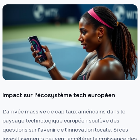
Impact sur l'écosystème tech européen
L'arrivée massive de capitaux américains dans le
paysage technologique européen soulève des
questions sur l'avenir de l'innovation locale. Si ces
investissements peuvent accélérer la croissance des