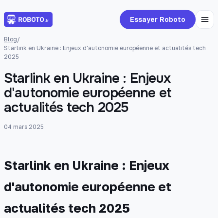
Essayer Roboto
Blog
/
Starlink en Ukraine : Enjeux d'autonomie européenne et actualités tech
2025
Starlink en Ukraine : Enjeux
d'autonomie européenne et
actualités tech 2025
04 mars 2025
Starlink en Ukraine : Enjeux
d'autonomie européenne et
actualités tech 2025