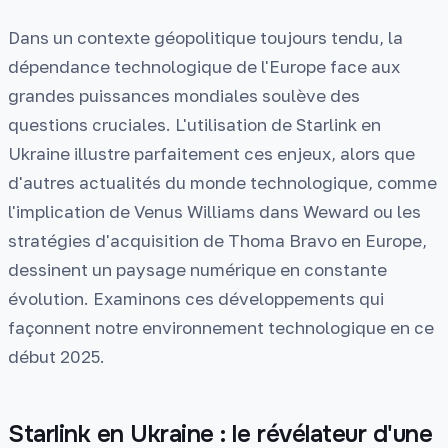
Dans un contexte géopolitique toujours tendu, la
dépendance technologique de l'Europe face aux
grandes puissances mondiales soulève des
questions cruciales. L'utilisation de Starlink en
Ukraine illustre parfaitement ces enjeux, alors que
d'autres actualités du monde technologique, comme
l'implication de Venus Williams dans Weward ou les
stratégies d'acquisition de Thoma Bravo en Europe,
dessinent un paysage numérique en constante
évolution. Examinons ces développements qui
façonnent notre environnement technologique en ce
début 2025.
Starlink en Ukraine : le révélateur d'une