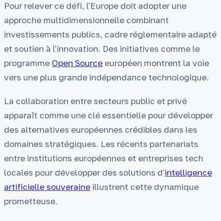
Pour relever ce défi, l'Europe doit adopter une
approche multidimensionnelle combinant
investissements publics, cadre réglementaire adapté
et soutien à l'innovation. Des initiatives comme le
programme
Open Source
européen montrent la voie
vers une plus grande indépendance technologique.
La collaboration entre secteurs public et privé
apparaît comme une clé essentielle pour développer
des alternatives européennes crédibles dans les
domaines stratégiques. Les récents partenariats
entre institutions européennes et entreprises tech
locales pour développer des solutions d'
intelligence
artificielle souveraine
illustrent cette dynamique
prometteuse.