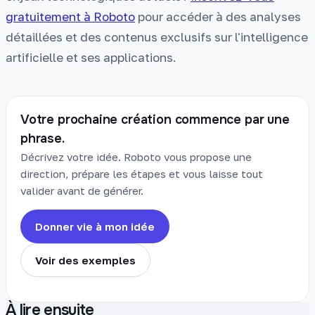
gratuitement à Roboto
pour accéder à des analyses
détaillées et des contenus exclusifs sur l'intelligence
artificielle et ses applications.
Votre prochaine création commence par une
phrase.
Décrivez votre idée. Roboto vous propose une
direction, prépare les étapes et vous laisse tout
valider avant de générer.
Donner vie à mon idée
Voir des exemples
À lire ensuite