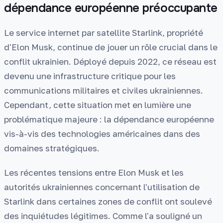
dépendance européenne préoccupante
Le service internet par satellite Starlink, propriété
d'Elon Musk, continue de jouer un rôle crucial dans le
conflit ukrainien. Déployé depuis 2022, ce réseau est
devenu une infrastructure critique pour les
communications militaires et civiles ukrainiennes.
Cependant, cette situation met en lumière une
problématique majeure : la dépendance européenne
vis-à-vis des technologies américaines dans des
domaines stratégiques.
Les récentes tensions entre Elon Musk et les
autorités ukrainiennes concernant l'utilisation de
Starlink dans certaines zones de conflit ont soulevé
des inquiétudes légitimes. Comme l'a souligné un