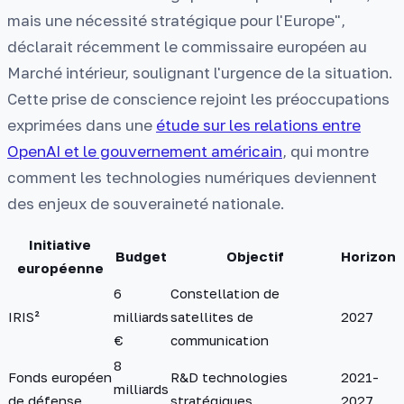
mais une nécessité stratégique pour l'Europe",
déclarait récemment le commissaire européen au
Marché intérieur, soulignant l'urgence de la situation.
Cette prise de conscience rejoint les préoccupations
exprimées dans une
étude sur les relations entre
OpenAI et le gouvernement américain
, qui montre
comment les technologies numériques deviennent
des enjeux de souveraineté nationale.
Initiative
Budget
Objectif
Horizon
européenne
6
Constellation de
IRIS²
milliards
satellites de
2027
€
communication
8
Fonds européen
R&D technologies
2021-
milliards
de défense
stratégiques
2027