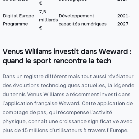
€
7,5
Digital Europe
Développement
2021-
milliards
Programme
capacités numériques
2027
€
Venus Williams investit dans Weward :
quand le sport rencontre la tech
Dans un registre différent mais tout aussi révélateur
des évolutions technologiques actuelles, la légende
du tennis Venus Williams a récemment investi dans
l'application française Weward. Cette application de
comptage de pas, qui récompense l'activité
physique, connaît une croissance significative avec
plus de 15 millions d'utilisateurs à travers l'Europe.