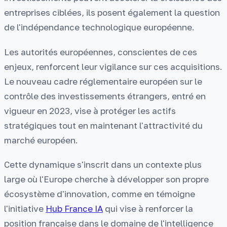
entreprises ciblées, ils posent également la question
de l'indépendance technologique européenne.
Les autorités européennes, conscientes de ces
enjeux, renforcent leur vigilance sur ces acquisitions.
Le nouveau cadre réglementaire européen sur le
contrôle des investissements étrangers, entré en
vigueur en 2023, vise à protéger les actifs
stratégiques tout en maintenant l'attractivité du
marché européen.
Cette dynamique s'inscrit dans un contexte plus
large où l'Europe cherche à développer son propre
écosystème d'innovation, comme en témoigne
l'initiative
Hub France IA
qui vise à renforcer la
position française dans le domaine de l'intelligence