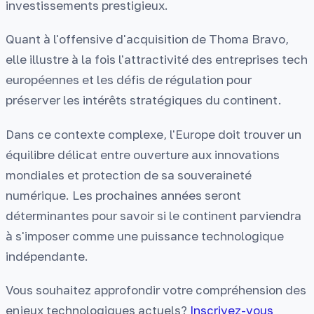
investissements prestigieux.
Quant à l'offensive d'acquisition de Thoma Bravo,
elle illustre à la fois l'attractivité des entreprises tech
européennes et les défis de régulation pour
préserver les intérêts stratégiques du continent.
Dans ce contexte complexe, l'Europe doit trouver un
équilibre délicat entre ouverture aux innovations
mondiales et protection de sa souveraineté
numérique. Les prochaines années seront
déterminantes pour savoir si le continent parviendra
à s'imposer comme une puissance technologique
indépendante.
Vous souhaitez approfondir votre compréhension des
enjeux technologiques actuels?
Inscrivez-vous