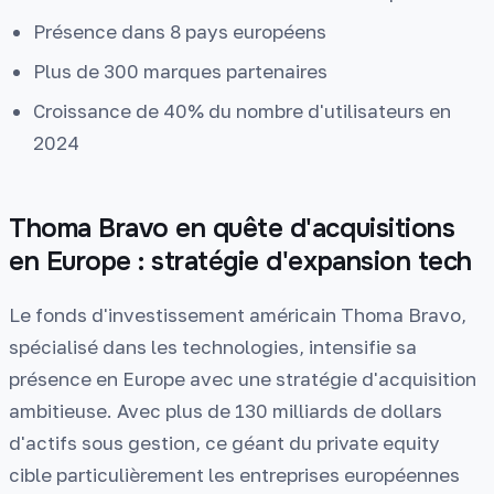
Présence dans 8 pays européens
Plus de 300 marques partenaires
Croissance de 40% du nombre d'utilisateurs en
2024
Thoma Bravo en quête d'acquisitions
en Europe : stratégie d'expansion tech
Le fonds d'investissement américain Thoma Bravo,
spécialisé dans les technologies, intensifie sa
présence en Europe avec une stratégie d'acquisition
ambitieuse. Avec plus de 130 milliards de dollars
d'actifs sous gestion, ce géant du private equity
cible particulièrement les entreprises européennes