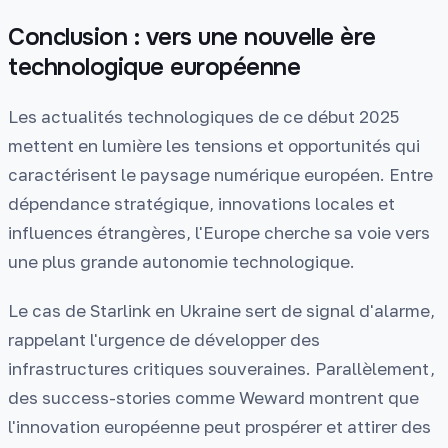
Conclusion : vers une nouvelle ère
technologique européenne
Les actualités technologiques de ce début 2025
mettent en lumière les tensions et opportunités qui
caractérisent le paysage numérique européen. Entre
dépendance stratégique, innovations locales et
influences étrangères, l'Europe cherche sa voie vers
une plus grande autonomie technologique.
Le cas de Starlink en Ukraine sert de signal d'alarme,
rappelant l'urgence de développer des
infrastructures critiques souveraines. Parallèlement,
des success-stories comme Weward montrent que
l'innovation européenne peut prospérer et attirer des