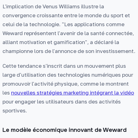
L'implication de Venus Williams illustre la
convergence croissante entre le monde du sport et
celui de la technologie. "Les applications comme
Weward représentent l'avenir de la santé connectée,
alliant motivation et gamification", a déclaré la
championne lors de l'annonce de son investissement.
Cette tendance s'inscrit dans un mouvement plus
large d'utilisation des technologies numériques pour
promouvoir l'activité physique, comme le montrent
les
nouvelles stratégies marketing intégrant la vidéo
pour engager les utilisateurs dans des activités
sportives.
Le modèle économique innovant de Weward