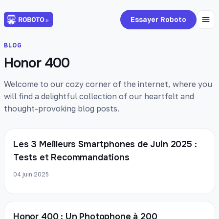
Essayer Roboto
BLOG
Honor 400
Welcome to our cozy corner of the internet, where you
will find a delightful collection of our heartfelt and
thought-provoking blog posts.
Les 3 Meilleurs Smartphones de Juin 2025 :
Tests et Recommandations
04 juin 2025
Honor 400 : Un Photophone à 200