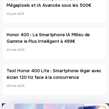
Mégapixels et IA Avancée sous les 500€
02 juin 2025
Honor 400 : Le Smartphone IA Milieu de
Gamme le Plus Intelligent à 499€
24 mai 2025
Test Honor 400 Lite : Smartphone léger avec
écran 120 Hz face à la concurrence
08 mai 2025