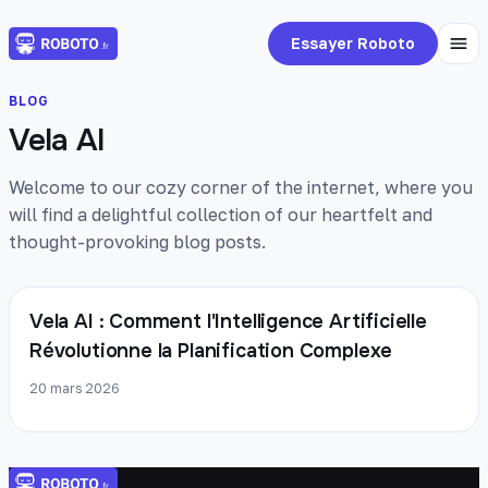
Essayer Roboto
BLOG
Vela AI
Welcome to our cozy corner of the internet, where you
will find a delightful collection of our heartfelt and
thought-provoking blog posts.
Vela AI : Comment l'Intelligence Artificielle
Révolutionne la Planification Complexe
20 mars 2026