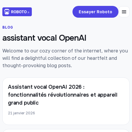
Essayer Roboto
BLOG
assistant vocal OpenAI
Welcome to our cozy corner of the internet, where you
will find a delightful collection of our heartfelt and
thought-provoking blog posts.
Assistant vocal OpenAI 2026 :
fonctionnalités révolutionnaires et appareil
grand public
21 janvier 2026