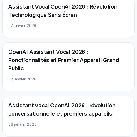
Assistant Vocal OpenAI 2026 : Révolution
Technologique Sans Écran
17 janvier 2026
OpenAI Assistant Vocal 2026 :
Fonctionnalités et Premier Appareil Grand
Public
12 janvier 2026
Assistant vocal OpenAI 2026 : révolution
conversationnelle et premiers appareils
08 janvier 2026