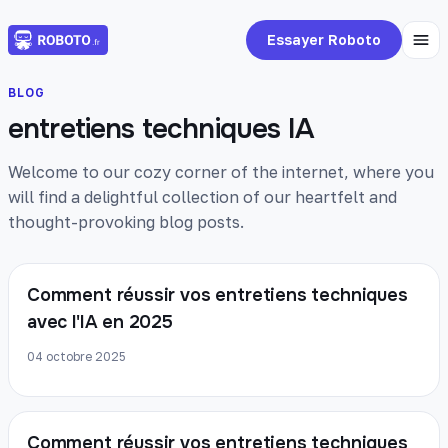
Essayer Roboto
BLOG
entretiens techniques IA
Welcome to our cozy corner of the internet, where you
will find a delightful collection of our heartfelt and
thought-provoking blog posts.
Comment réussir vos entretiens techniques
avec l'IA en 2025
04 octobre 2025
Comment réussir vos entretiens techniques