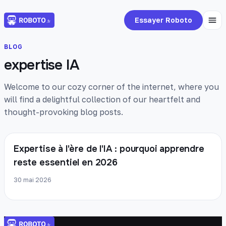
Essayer Roboto
BLOG
expertise IA
Welcome to our cozy corner of the internet, where you
will find a delightful collection of our heartfelt and
thought-provoking blog posts.
Expertise à l'ère de l'IA : pourquoi apprendre
reste essentiel en 2026
30 mai 2026