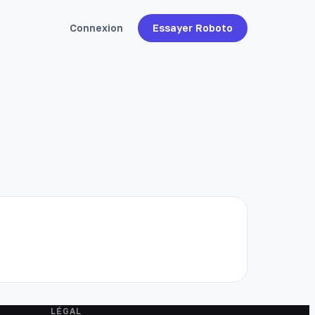
Connexion
Essayer Roboto
LÉGAL