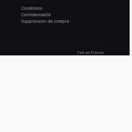
Conditions
Confidentialité
Suppression de compte
Fait en France