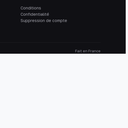
Conditions
Confidentialité
Suppression de compte
Fait en France