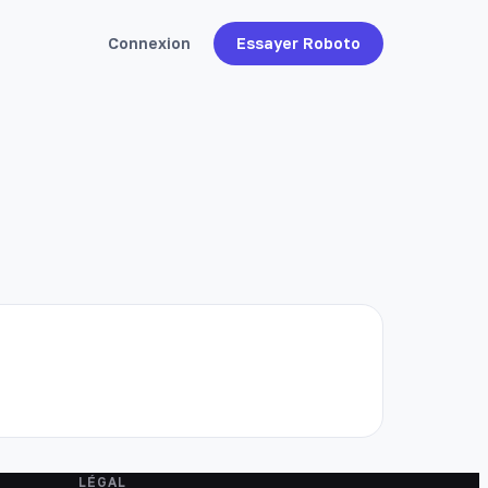
Connexion
Essayer Roboto
LÉGAL