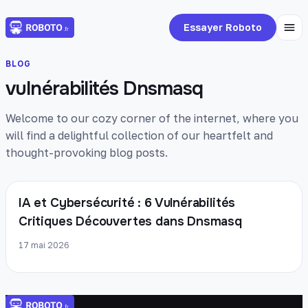
Essayer Roboto
BLOG
vulnérabilités Dnsmasq
Welcome to our cozy corner of the internet, where you
will find a delightful collection of our heartfelt and
thought-provoking blog posts.
IA et Cybersécurité : 6 Vulnérabilités
Critiques Découvertes dans Dnsmasq
17 mai 2026