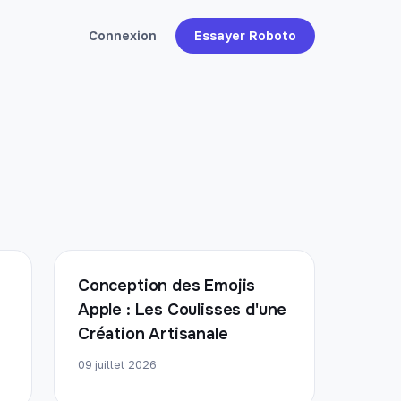
Connexion
Essayer Roboto
Conception des Emojis
Apple : Les Coulisses d'une
Création Artisanale
09 juillet 2026