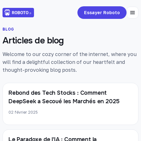
Essayer Roboto
BLOG
Articles de blog
Welcome to our cozy corner of the internet, where you
will find a delightful collection of our heartfelt and
thought-provoking blog posts.
Rebond des Tech Stocks : Comment
DeepSeek a Secoué les Marchés en 2025
02 février 2025
Le Paradoxe de l'IA : Comment la