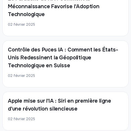
Méconnaissance Favorise l'Adoption
Technologique
02 février 2025
Contrôle des Puces IA : Comment les États-
Unis Redessinent la Géopolitique
Technologique en Suisse
02 février 2025
Apple mise sur l'IA : Siri en première ligne
d'une révolution silencieuse
02 février 2025