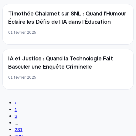
Timothée Chalamet sur SNL : Quand l'Humour
Éclaire les Défis de l'IA dans l'Éducation
01 février 2025
IA et Justice : Quand la Technologie Fait
Basculer une Enquête Criminelle
01 février 2025
‹
1
2
...
281