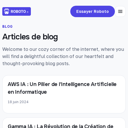
Essayer Roboto
BLOG
Articles de blog
Welcome to our cozy corner of the internet, where you
will find a delightful collection of our heartfelt and
thought-provoking blog posts.
AWS IA : Un Pilier de l'Intelligence Artificielle
en Informatique
18 juin 2024
Gamma IA : La Révolution de la Création de