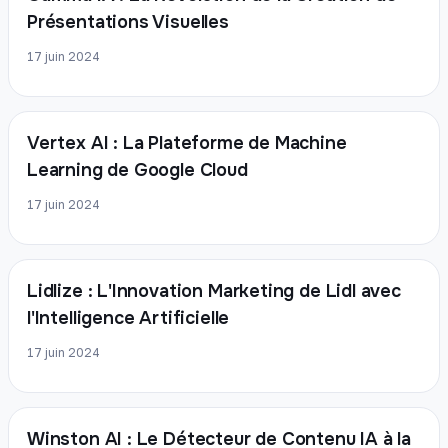
Présentations Visuelles
17 juin 2024
Vertex AI : La Plateforme de Machine
Learning de Google Cloud
17 juin 2024
Lidlize : L'Innovation Marketing de Lidl avec
l'Intelligence Artificielle
17 juin 2024
Winston AI : Le Détecteur de Contenu IA à la