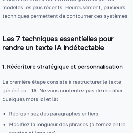
modèles les plus récents. Heureusement, plusieurs
techniques permettent de contourner ces systèmes.
Les 7 techniques essentielles pour
rendre un texte IA indétectable
1. Réécriture stratégique et personnalisation
La première étape consiste à restructurer le texte
généré par l'IA. Ne vous contentez pas de modifier
quelques mots ici et là:
Réorganisez des paragraphes entiers
Modifiez la longueur des phrases (alternez entre
courtes et longues)