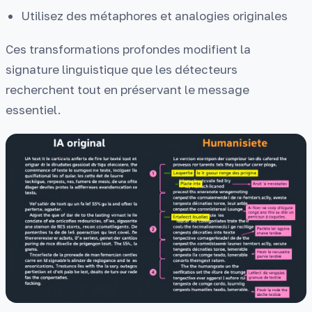
Utilisez des métaphores et analogies originales
Ces transformations profondes modifient la
signature linguistique que les détecteurs
recherchent tout en préservant le message
essentiel.