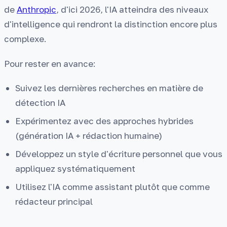
de
Anthropic
, d'ici 2026, l'IA atteindra des niveaux
d'intelligence qui rendront la distinction encore plus
complexe.
Pour rester en avance:
Suivez les dernières recherches en matière de
détection IA
Expérimentez avec des approches hybrides
(génération IA + rédaction humaine)
Développez un style d'écriture personnel que vous
appliquez systématiquement
Utilisez l'IA comme assistant plutôt que comme
rédacteur principal