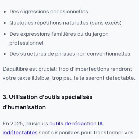
Des digressions occasionnelles
Quelques répétitions naturelles (sans excès)
Des expressions familières ou du jargon
professionnel
Des structures de phrases non conventionnelles
L'équilibre est crucial: trop d'imperfections rendront
votre texte illisible, trop peu le laisseront détectable.
3. Utilisation d'outils spécialisés
d'humanisation
En 2025, plusieurs
outils de rédaction IA
indétectables
sont disponibles pour transformer vos