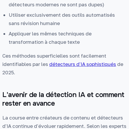
détecteurs modernes ne sont pas dupes)
Utiliser exclusivement des outils automatisés
sans révision humaine
Appliquer les mêmes techniques de
transformation à chaque texte
Ces méthodes superficielles sont facilement
identifiables par les
détecteurs d'IA sophistiqués
de
2025.
L'avenir de la détection IA et comment
rester en avance
La course entre créateurs de contenu et détecteurs
d'IA continue d'évoluer rapidement. Selon les experts