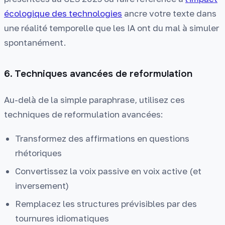
écologique des technologies
ancre votre texte dans
une réalité temporelle que les IA ont du mal à simuler
spontanément.
6. Techniques avancées de reformulation
Au-delà de la simple paraphrase, utilisez ces
techniques de reformulation avancées:
Transformez des affirmations en questions
rhétoriques
Convertissez la voix passive en voix active (et
inversement)
Remplacez les structures prévisibles par des
tournures idiomatiques