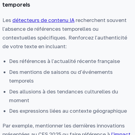
temporels
Les
détecteurs de contenu IA
recherchent souvent
l'absence de références temporelles ou
contextuelles spécifiques. Renforcez l'authenticité
de votre texte en incluant:
Des références à l'actualité récente française
Des mentions de saisons ou d'événements
temporels
Des allusions à des tendances culturelles du
moment
Des expressions liées au contexte géographique
Par exemple, mentionner les dernières innovations
présentées au CES 2025 ou faire référence à
l'impact