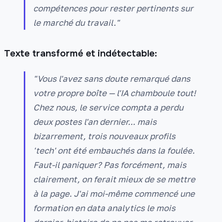
compétences pour rester pertinents sur
le marché du travail."
Texte transformé et indétectable:
"Vous l'avez sans doute remarqué dans
votre propre boîte — l'IA chamboule tout!
Chez nous, le service compta a perdu
deux postes l'an dernier... mais
bizarrement, trois nouveaux profils
'tech' ont été embauchés dans la foulée.
Faut-il paniquer? Pas forcément, mais
clairement, on ferait mieux de se mettre
à la page. J'ai moi-même commencé une
formation en data analytics le mois