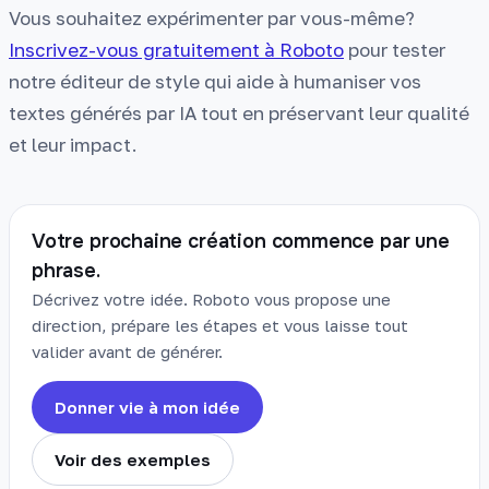
Vous souhaitez expérimenter par vous-même?
Inscrivez-vous gratuitement à Roboto
pour tester
notre éditeur de style qui aide à humaniser vos
textes générés par IA tout en préservant leur qualité
et leur impact.
Votre prochaine création commence par une
phrase.
Décrivez votre idée. Roboto vous propose une
direction, prépare les étapes et vous laisse tout
valider avant de générer.
Donner vie à mon idée
Voir des exemples