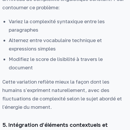
contourner ce problème:
Variez la complexité syntaxique entre les
paragraphes
Alternez entre vocabulaire technique et
expressions simples
Modifiez le score de lisibilité à travers le
document
Cette variation reflète mieux la façon dont les
humains s'expriment naturellement, avec des
fluctuations de complexité selon le sujet abordé et
l'énergie du moment.
5. Intégration d'éléments contextuels et