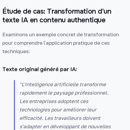
Étude de cas: Transformation d'un
texte IA en contenu authentique
Examinons un exemple concret de transformation
pour comprendre l'application pratique de ces
techniques:
Texte original généré par IA:
"L'intelligence artificielle transforme
rapidement le paysage professionnel.
Les entreprises adoptent ces
technologies pour améliorer leur
efficacité. Les travailleurs doivent
s'adapter en développant de nouvelles