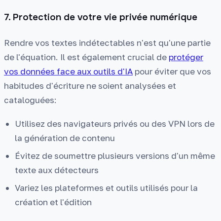
7. Protection de votre vie privée numérique
Rendre vos textes indétectables n'est qu'une partie
de l'équation. Il est également crucial de
protéger
vos données face aux outils d'IA
pour éviter que vos
habitudes d'écriture ne soient analysées et
cataloguées:
Utilisez des navigateurs privés ou des VPN lors de
la génération de contenu
Évitez de soumettre plusieurs versions d'un même
texte aux détecteurs
Variez les plateformes et outils utilisés pour la
création et l'édition