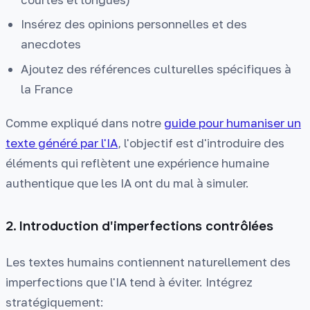
Insérez des opinions personnelles et des
anecdotes
Ajoutez des références culturelles spécifiques à
la France
Comme expliqué dans notre
guide pour humaniser un
texte généré par l'IA
, l'objectif est d'introduire des
éléments qui reflètent une expérience humaine
authentique que les IA ont du mal à simuler.
2. Introduction d'imperfections contrôlées
Les textes humains contiennent naturellement des
imperfections que l'IA tend à éviter. Intégrez
stratégiquement: