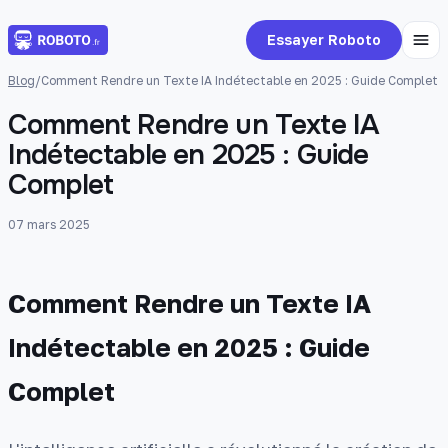
Essayer Roboto
Blog
/
Comment Rendre un Texte IA Indétectable en 2025 : Guide Complet
Comment Rendre un Texte IA
Indétectable en 2025 : Guide
Complet
07 mars 2025
Comment Rendre un Texte IA
Indétectable en 2025 : Guide
Complet