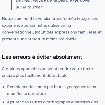
dernier, histoire de ne pas me retrouver
sur la touche!"
Notez comment la version transformée intègre une
expérience personnelle, utilise un ton
conversationnel, inclut des expressions familières et
présente une structure moins prévisible.
Les erreurs à éviter absolument
Certaines approches peuvent rendre votre texte
encore plus facilement détectable:
Remplacer des mots par leurs synonymes sans
modifier la structure
Ajouter des fautes d'orthographe aléatoires (les