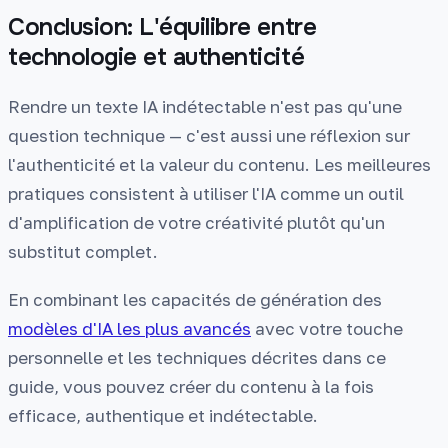
Conclusion: L'équilibre entre
technologie et authenticité
Rendre un texte IA indétectable n'est pas qu'une
question technique — c'est aussi une réflexion sur
l'authenticité et la valeur du contenu. Les meilleures
pratiques consistent à utiliser l'IA comme un outil
d'amplification de votre créativité plutôt qu'un
substitut complet.
En combinant les capacités de génération des
modèles d'IA les plus avancés
avec votre touche
personnelle et les techniques décrites dans ce
guide, vous pouvez créer du contenu à la fois
efficace, authentique et indétectable.