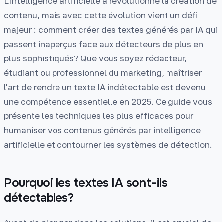
L'intelligence artificielle a révolutionné la création de
contenu, mais avec cette évolution vient un défi
majeur : comment créer des textes générés par IA qui
passent inaperçus face aux détecteurs de plus en
plus sophistiqués? Que vous soyez rédacteur,
étudiant ou professionnel du marketing, maîtriser
l'art de rendre un texte IA indétectable est devenu
une compétence essentielle en 2025. Ce guide vous
présente les techniques les plus efficaces pour
humaniser vos contenus générés par intelligence
artificielle et contourner les systèmes de détection.
Pourquoi les textes IA sont-ils
détectables?