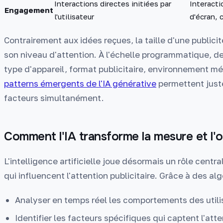
Interactions directes initiées par
Interacti
Engagement
l'utilisateur
d'écran, 
Contrairement aux idées reçues, la taille d'une publici
son niveau d'attention. À l'échelle programmatique, de
type d'appareil, format publicitaire, environnement 
patterns émergents de l'IA générative
permettent just
facteurs simultanément.
Comment l'IA transforme la mesure et l'o
L'intelligence artificielle joue désormais un rôle cent
qui influencent l'attention publicitaire. Grâce à des alg
Analyser en temps réel les comportements des utili
Identifier les facteurs spécifiques qui captent l'att