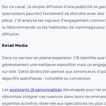
Sur ce canal, la simple diffusion d'une publicité ne gara
spectateurs peuvent facilement se distraire avec leur 
pièce. L'IA analyse les signaux d'engagement comme l
la télécommande ou les habitudes de visionnage pour
diffusion.
Retail Media
Dans ce secteur en pleine expansion, l'IA identifie que 
généralement une meilleure exposition mais un enga
sur site. Cette distinction permet aux annonceurs d'ada
objectifs spécifiques : notoriété ou conversion.
Les
assistants IA personnalisés
développés pour les p
désormais intégrer ces nuances dans leurs recommand
expertise autrefois réservée aux spécialistes les plus