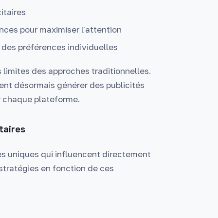
itaires
ces pour maximiser l'attention
n des préférences individuelles
limites des approches traditionnelles.
nt désormais générer des publicités
r chaque plateforme.
taires
es uniques qui influencent directement
s stratégies en fonction de ces