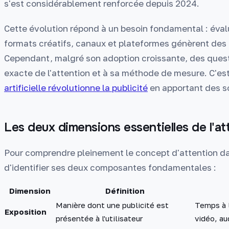
s'est considérablement renforcée depuis 2024.
Cette évolution répond à un besoin fondamental : éva
formats créatifs, canaux et plateformes génèrent des
Cependant, malgré son adoption croissante, des questi
exacte de l'attention et à sa méthode de mesure. C'es
artificielle révolutionne la publicité
en apportant des so
Les deux dimensions essentielles de l'att
Pour comprendre pleinement le concept d'attention dans 
d'identifier ses deux composantes fondamentales :
Dimension
Définition
Manière dont une publicité est
Temps à l
Exposition
présentée à l'utilisateur
vidéo, au