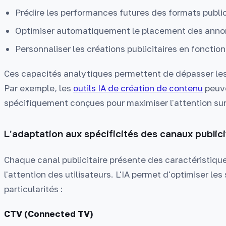
Prédire les performances futures des formats public
Optimiser automatiquement le placement des annon
Personnaliser les créations publicitaires en fonctio
Ces capacités analytiques permettent de dépasser les 
Par exemple, les
outils IA de création de contenu
peuve
spécifiquement conçues pour maximiser l'attention su
L'adaptation aux spécificités des canaux publici
Chaque canal publicitaire présente des caractéristiqu
l'attention des utilisateurs. L'IA permet d'optimiser le
particularités :
CTV (Connected TV)