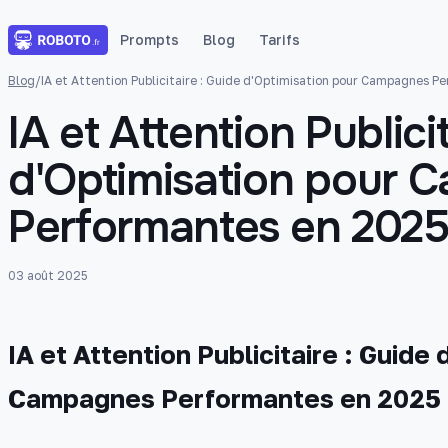
Prompts
Blog
Tarifs
Blog
/
IA et Attention Publicitaire : Guide d'Optimisation pour Campagnes 
IA et Attention Publici
d'Optimisation pour
Performantes en 202
03 août 2025
IA et Attention Publicitaire : Guide
Campagnes Performantes en 2025