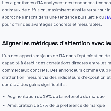
Les algorithmes d'IA analysent ces tendances tempo
optimaux de diffusion, maximisant ainsi le retour sur i
approche s'inscrit dans une tendance plus large où
l'I
pour offrir des avantages concrets et mesurables.
Aligner les métriques d'attention avec l
L'un des apports majeurs de l'IA dans l'optimisation de 
capacité à établir des corrélations directes entre les m
commerciaux concrets. Des annonceurs comme Club M
d'attention, mesuré via des indicateurs d'exposition 
corrélé à des gains significatifs :
Augmentation de 19% de la notoriété de marque
Amélioration de 17% de la préférence de marque