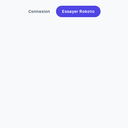
Connexion
Essayer Roboto