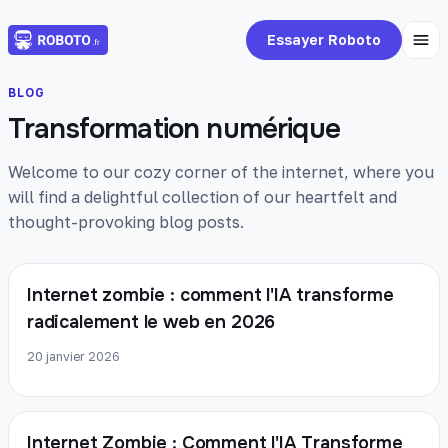
Essayer Roboto
BLOG
Transformation numérique
Welcome to our cozy corner of the internet, where you
will find a delightful collection of our heartfelt and
thought-provoking blog posts.
Internet zombie : comment l'IA transforme
radicalement le web en 2026
20 janvier 2026
Internet Zombie : Comment l'IA Transforme