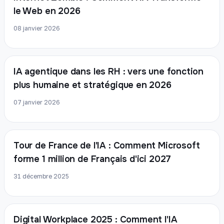
le Web en 2026
08 janvier 2026
IA agentique dans les RH : vers une fonction
plus humaine et stratégique en 2026
07 janvier 2026
Tour de France de l'IA : Comment Microsoft
forme 1 million de Français d'ici 2027
31 décembre 2025
Digital Workplace 2025 : Comment l'IA